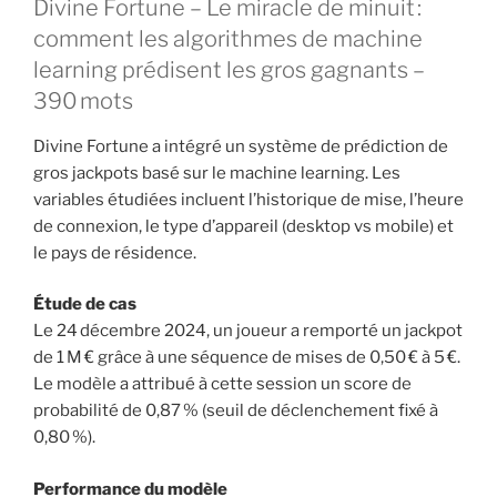
Divine Fortune – Le miracle de minuit :
comment les algorithmes de machine
learning prédisent les gros gagnants –
390 mots
Divine Fortune a intégré un système de prédiction de
gros jackpots basé sur le machine learning. Les
variables étudiées incluent l’historique de mise, l’heure
de connexion, le type d’appareil (desktop vs mobile) et
le pays de résidence.
Étude de cas
Le 24 décembre 2024, un joueur a remporté un jackpot
de 1 M € grâce à une séquence de mises de 0,50 € à 5 €.
Le modèle a attribué à cette session un score de
probabilité de 0,87 % (seuil de déclenchement fixé à
0,80 %).
Performance du modèle