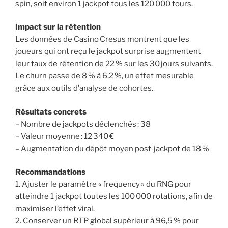
spin, soit environ 1 jackpot tous les 120 000 tours.
Impact sur la rétention
Les données de Casino Cresus montrent que les
joueurs qui ont reçu le jackpot surprise augmentent
leur taux de rétention de 22 % sur les 30 jours suivants.
Le churn passe de 8 % à 6,2 %, un effet mesurable
grâce aux outils d’analyse de cohortes.
Résultats concrets
– Nombre de jackpots déclenchés : 38
– Valeur moyenne : 12 340 €
– Augmentation du dépôt moyen post‑jackpot de 18 %
Recommandations
1. Ajuster le paramètre « frequency » du RNG pour
atteindre 1 jackpot toutes les 100 000 rotations, afin de
maximiser l’effet viral.
2. Conserver un RTP global supérieur à 96,5 % pour