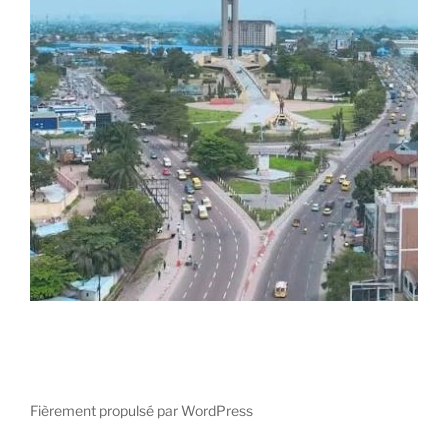
Fièrement propulsé par WordPress