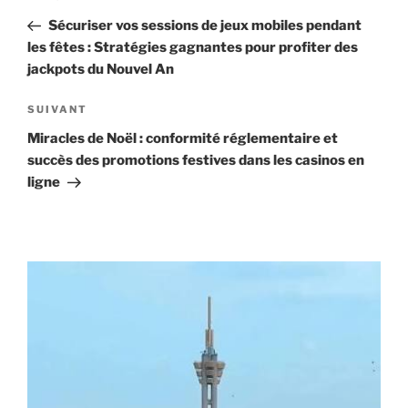
de
précédent
Sécuriser vos sessions de jeux mobiles pendant
l’article
les fêtes : Stratégies gagnantes pour profiter des
jackpots du Nouvel An
Article
SUIVANT
suivant
Miracles de Noël : conformité réglementaire et
succès des promotions festives dans les casinos en
ligne