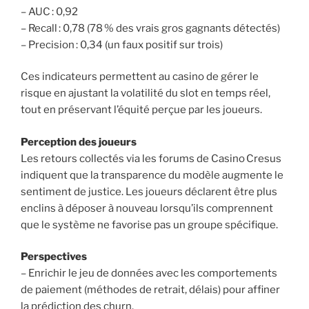
– AUC : 0,92
– Recall : 0,78 (78 % des vrais gros gagnants détectés)
– Precision : 0,34 (un faux positif sur trois)
Ces indicateurs permettent au casino de gérer le
risque en ajustant la volatilité du slot en temps réel,
tout en préservant l’équité perçue par les joueurs.
Perception des joueurs
Les retours collectés via les forums de Casino Cresus
indiquent que la transparence du modèle augmente le
sentiment de justice. Les joueurs déclarent être plus
enclins à déposer à nouveau lorsqu’ils comprennent
que le système ne favorise pas un groupe spécifique.
Perspectives
– Enrichir le jeu de données avec les comportements
de paiement (méthodes de retrait, délais) pour affiner
la prédiction des churn.