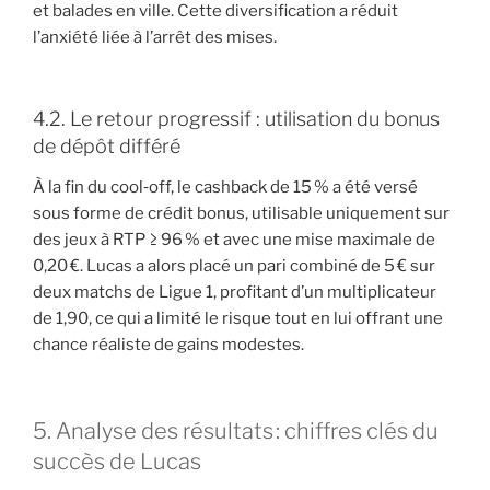
et balades en ville. Cette diversification a réduit
l’anxiété liée à l’arrêt des mises.
4.2. Le retour progressif : utilisation du bonus
de dépôt différé
À la fin du cool‑off, le cashback de 15 % a été versé
sous forme de crédit bonus, utilisable uniquement sur
des jeux à RTP ≥ 96 % et avec une mise maximale de
0,20 €. Lucas a alors placé un pari combiné de 5 € sur
deux matchs de Ligue 1, profitant d’un multiplicateur
de 1,90, ce qui a limité le risque tout en lui offrant une
chance réaliste de gains modestes.
5. Analyse des résultats : chiffres clés du
succès de Lucas