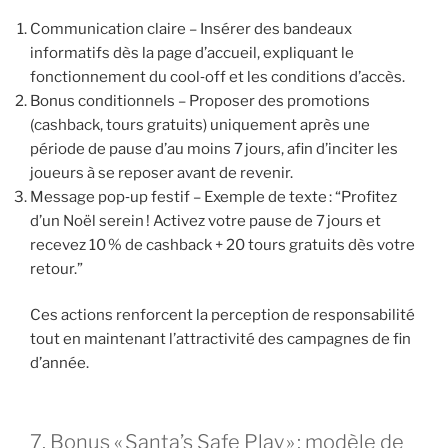
Communication claire – Insérer des bandeaux
informatifs dès la page d’accueil, expliquant le
fonctionnement du cool‑off et les conditions d’accès.
Bonus conditionnels – Proposer des promotions
(cashback, tours gratuits) uniquement après une
période de pause d’au moins 7 jours, afin d’inciter les
joueurs à se reposer avant de revenir.
Message pop‑up festif – Exemple de texte : “Profitez
d’un Noël serein ! Activez votre pause de 7 jours et
recevez 10 % de cashback + 20 tours gratuits dès votre
retour.”
Ces actions renforcent la perception de responsabilité
tout en maintenant l’attractivité des campagnes de fin
d’année.
7. Bonus « Santa’s Safe Play » : modèle de