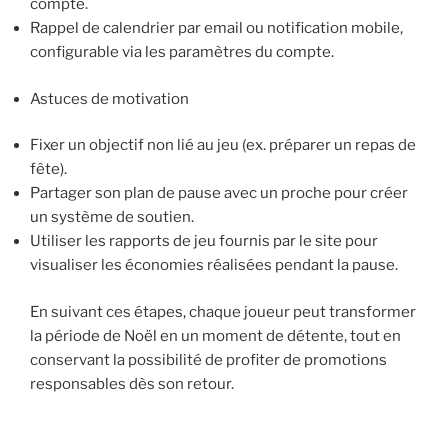
compte.
Rappel de calendrier par email ou notification mobile,
configurable via les paramètres du compte.
Astuces de motivation
Fixer un objectif non lié au jeu (ex. préparer un repas de
fête).
Partager son plan de pause avec un proche pour créer
un système de soutien.
Utiliser les rapports de jeu fournis par le site pour
visualiser les économies réalisées pendant la pause.
En suivant ces étapes, chaque joueur peut transformer
la période de Noël en un moment de détente, tout en
conservant la possibilité de profiter de promotions
responsables dès son retour.