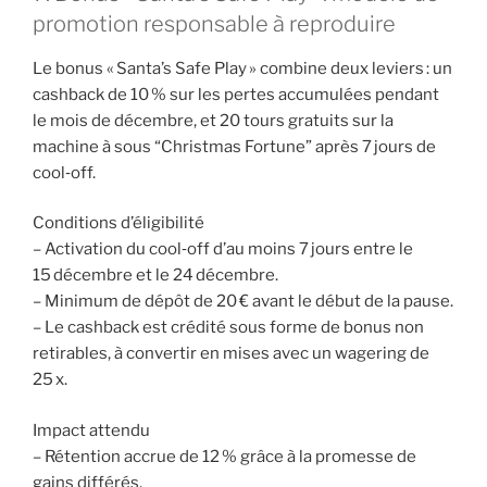
promotion responsable à reproduire
Le bonus « Santa’s Safe Play » combine deux leviers : un
cashback de 10 % sur les pertes accumulées pendant
le mois de décembre, et 20 tours gratuits sur la
machine à sous “Christmas Fortune” après 7 jours de
cool‑off.
Conditions d’éligibilité
– Activation du cool‑off d’au moins 7 jours entre le
15 décembre et le 24 décembre.
– Minimum de dépôt de 20 € avant le début de la pause.
– Le cashback est crédité sous forme de bonus non
retirables, à convertir en mises avec un wagering de
25 x.
Impact attendu
– Rétention accrue de 12 % grâce à la promesse de
gains différés.