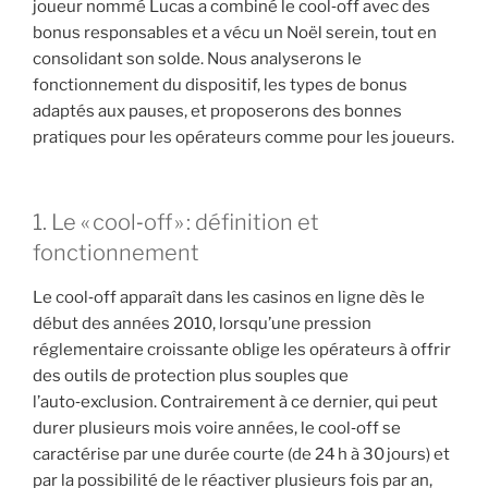
joueur nommé Lucas a combiné le cool‑off avec des
bonus responsables et a vécu un Noël serein, tout en
consolidant son solde. Nous analyserons le
fonctionnement du dispositif, les types de bonus
adaptés aux pauses, et proposerons des bonnes
pratiques pour les opérateurs comme pour les joueurs.
1. Le « cool‑off » : définition et
fonctionnement
Le cool‑off apparaît dans les casinos en ligne dès le
début des années 2010, lorsqu’une pression
réglementaire croissante oblige les opérateurs à offrir
des outils de protection plus souples que
l’auto‑exclusion. Contrairement à ce dernier, qui peut
durer plusieurs mois voire années, le cool‑off se
caractérise par une durée courte (de 24 h à 30 jours) et
par la possibilité de le réactiver plusieurs fois par an,