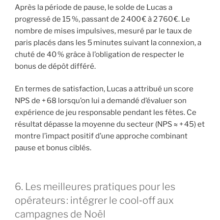
Après la période de pause, le solde de Lucas a
progressé de 15 %, passant de 2 400 € à 2 760 €. Le
nombre de mises impulsives, mesuré par le taux de
paris placés dans les 5 minutes suivant la connexion, a
chuté de 40 % grâce à l’obligation de respecter le
bonus de dépôt différé.
En termes de satisfaction, Lucas a attribué un score
NPS de + 68 lorsqu’on lui a demandé d’évaluer son
expérience de jeu responsable pendant les fêtes. Ce
résultat dépasse la moyenne du secteur (NPS ≈ + 45) et
montre l’impact positif d’une approche combinant
pause et bonus ciblés.
6. Les meilleures pratiques pour les
opérateurs : intégrer le cool‑off aux
campagnes de Noël