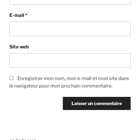
E-mail
*
Site web
Enregistrer mon nom, mon e-mail et mon site dans
le navigateur pour mon prochain commentaire.
Navigation