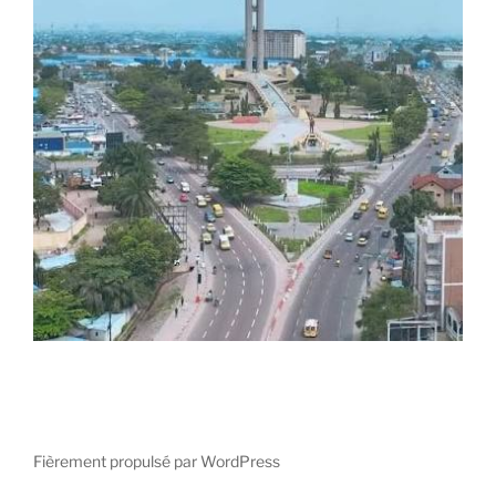
Fièrement propulsé par WordPress