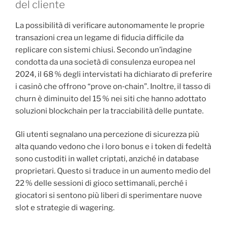
del cliente
La possibilità di verificare autonomamente le proprie
transazioni crea un legame di fiducia difficile da
replicare con sistemi chiusi. Secondo un’indagine
condotta da una società di consulenza europea nel
2024, il 68 % degli intervistati ha dichiarato di preferire
i casinò che offrono “prove on‑chain”. Inoltre, il tasso di
churn è diminuito del 15 % nei siti che hanno adottato
soluzioni blockchain per la tracciabilità delle puntate.
Gli utenti segnalano una percezione di sicurezza più
alta quando vedono che i loro bonus e i token di fedeltà
sono custoditi in wallet criptati, anziché in database
proprietari. Questo si traduce in un aumento medio del
22 % delle sessioni di gioco settimanali, perché i
giocatori si sentono più liberi di sperimentare nuove
slot e strategie di wagering.