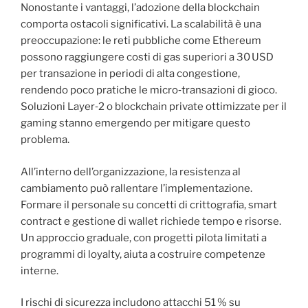
Nonostante i vantaggi, l’adozione della blockchain
comporta ostacoli significativi. La scalabilità è una
preoccupazione: le reti pubbliche come Ethereum
possono raggiungere costi di gas superiori a 30 USD
per transazione in periodi di alta congestione,
rendendo poco pratiche le micro‑transazioni di gioco.
Soluzioni Layer‑2 o blockchain private ottimizzate per il
gaming stanno emergendo per mitigare questo
problema.
All’interno dell’organizzazione, la resistenza al
cambiamento può rallentare l’implementazione.
Formare il personale su concetti di crittografia, smart
contract e gestione di wallet richiede tempo e risorse.
Un approccio graduale, con progetti pilota limitati a
programmi di loyalty, aiuta a costruire competenze
interne.
I rischi di sicurezza includono attacchi 51 % su