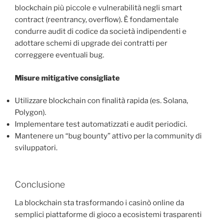
blockchain più piccole e vulnerabilità negli smart
contract (reentrancy, overflow). È fondamentale
condurre audit di codice da società indipendenti e
adottare schemi di upgrade dei contratti per
correggere eventuali bug.
Misure mitigative consigliate
Utilizzare blockchain con finalità rapida (es. Solana,
Polygon).
Implementare test automatizzati e audit periodici.
Mantenere un “bug bounty” attivo per la community di
sviluppatori.
Conclusione
La blockchain sta trasformando i casinò online da
semplici piattaforme di gioco a ecosistemi trasparenti