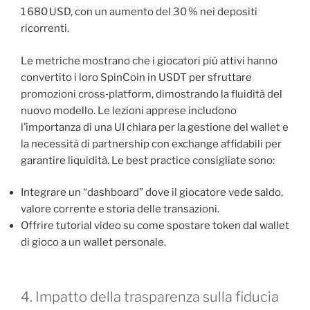
1 680 USD, con un aumento del 30 % nei depositi
ricorrenti.
Le metriche mostrano che i giocatori più attivi hanno
convertito i loro SpinCoin in USDT per sfruttare
promozioni cross‑platform, dimostrando la fluidità del
nuovo modello. Le lezioni apprese includono
l’importanza di una UI chiara per la gestione del wallet e
la necessità di partnership con exchange affidabili per
garantire liquidità. Le best practice consigliate sono:
Integrare un “dashboard” dove il giocatore vede saldo,
valore corrente e storia delle transazioni.
Offrire tutorial video su come spostare token dal wallet
di gioco a un wallet personale.
4. Impatto della trasparenza sulla fiducia