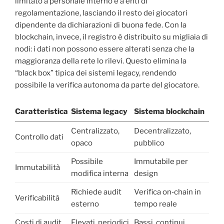
limitato a personale interno e a enti di
regolamentazione, lasciando il resto dei giocatori
dipendente da dichiarazioni di buona fede. Con la
blockchain, invece, il registro è distribuito su migliaia di
nodi: i dati non possono essere alterati senza che la
maggioranza della rete lo rilevi. Questo elimina la
“black box” tipica dei sistemi legacy, rendendo
possibile la verifica autonoma da parte del giocatore.
Caratteristica
Sistema legacy
Sistema blockchain
Centralizzato,
Decentralizzato,
Controllo dati
opaco
pubblico
Possibile
Immutabile per
Immutabilità
modifica interna
design
Richiede audit
Verifica on‑chain in
Verificabilità
esterno
tempo reale
Costi di audit
Elevati, periodici
Bassi, continui