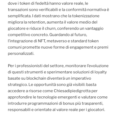
dove i token di fedeltà hanno valore reale, le
transazioni sono verificabili e la conformità normativa è
semplificata. I dati mostrano che la tokenizzazione
migliora la retention, aumenta il valore medio del
giocatore e riduce il churn, conferendo un vantaggio
competitivo concreto. Guardando al futuro,
l’integrazione di NFT, metaverso e standard token
comuni promette nuove forme di engagement e premi
personalizzati.
Per i professionisti del settore, monitorare l’evoluzione
di questi strumenti e sperimentare soluzioni di loyalty
basate su blockchain diventerà un imperativo
strategico. Le opportunità sono già visibili: basta
accedere a risorse come Chiesadipiedigrotta per
approfondire le tecnologie emergenti e valutare come
introdurre programmazioni di bonus più trasparenti,
responsabili e orientate al valore reale per i giocatori.