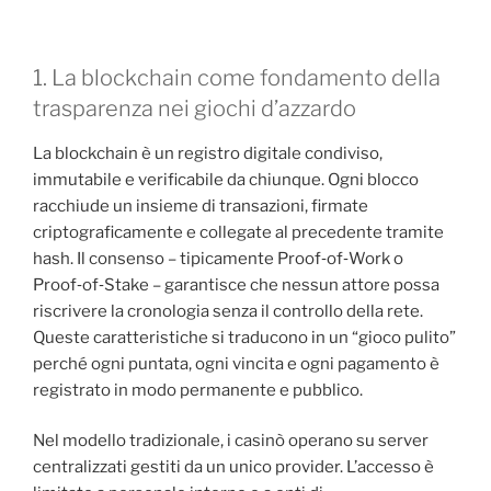
1. La blockchain come fondamento della
trasparenza nei giochi d’azzardo
La blockchain è un registro digitale condiviso,
immutabile e verificabile da chiunque. Ogni blocco
racchiude un insieme di transazioni, firmate
criptograficamente e collegate al precedente tramite
hash. Il consenso – tipicamente Proof‑of‑Work o
Proof‑of‑Stake – garantisce che nessun attore possa
riscrivere la cronologia senza il controllo della rete.
Queste caratteristiche si traducono in un “gioco pulito”
perché ogni puntata, ogni vincita e ogni pagamento è
registrato in modo permanente e pubblico.
Nel modello tradizionale, i casinò operano su server
centralizzati gestiti da un unico provider. L’accesso è