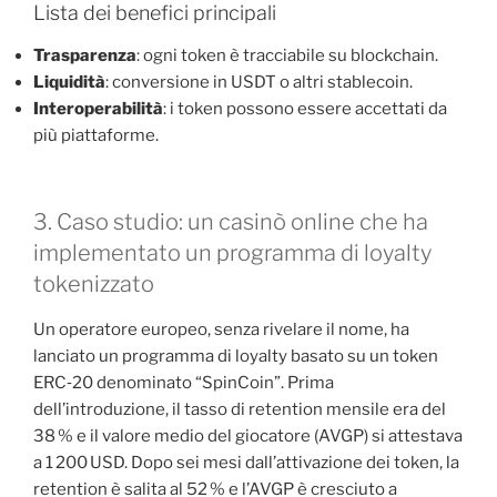
Lista dei benefici principali
Trasparenza
: ogni token è tracciabile su blockchain.
Liquidità
: conversione in USDT o altri stablecoin.
Interoperabilità
: i token possono essere accettati da
più piattaforme.
3. Caso studio: un casinò online che ha
implementato un programma di loyalty
tokenizzato
Un operatore europeo, senza rivelare il nome, ha
lanciato un programma di loyalty basato su un token
ERC‑20 denominato “SpinCoin”. Prima
dell’introduzione, il tasso di retention mensile era del
38 % e il valore medio del giocatore (AVGP) si attestava
a 1 200 USD. Dopo sei mesi dall’attivazione dei token, la
retention è salita al 52 % e l’AVGP è cresciuto a