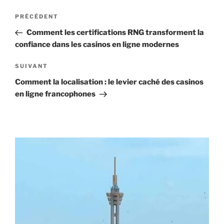
Navigation
Article
PRÉCÉDENT
de
précédent
Comment les certifications RNG transforment la
l’article
confiance dans les casinos en ligne modernes
Article
SUIVANT
suivant
Comment la localisation : le levier caché des casinos
en ligne francophones