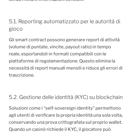
5.1. Reporting automatizzato per le autorità di
gioco
Gli smart contract possono generare report di attività
(volume di puntate, vincite, payout ratio) in tempo
reale, esportandoli in formati compatibili con le
piattaforme di regolamentazione. Questo elimina la
necessità di report manuali mensili e riduce gli errori di
trascrizione.
5.2. Gestione delle identità (KYC) su blockchain
Soluzioni come i “self‑sovereign identity” permettono
agli utenti di verificare la propria identità una sola volta,
conservando una prova crittografata sul proprio wallet.
Quando un casinò richiede il KYC, il giocatore può