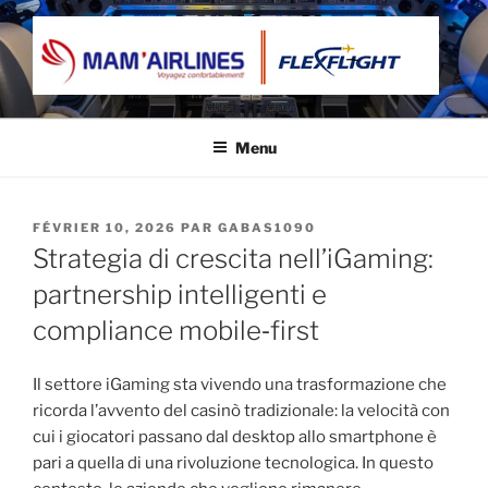
Aller
au
contenu
principal
MAM’AIRLINES
Voyagez confortablement
Menu
PUBLIÉ
FÉVRIER 10, 2026
PAR
GABAS1090
LE
Strategia di crescita nell’iGaming:
partnership intelligenti e
compliance mobile‑first
Il settore iGaming sta vivendo una trasformazione che
ricorda l’avvento del casinò tradizionale: la velocità con
cui i giocatori passano dal desktop allo smartphone è
pari a quella di una rivoluzione tecnologica. In questo