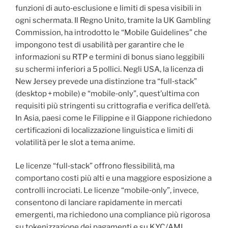
funzioni di auto‑esclusione e limiti di spesa visibili in
ogni schermata. Il Regno Unito, tramite la UK Gambling
Commission, ha introdotto le “Mobile Guidelines” che
impongono test di usabilità per garantire che le
informazioni su RTP e termini di bonus siano leggibili
su schermi inferiori a 5 pollici. Negli USA, la licenza di
New Jersey prevede una distinzione tra “full‑stack”
(desktop + mobile) e “mobile‑only”, quest’ultima con
requisiti più stringenti su crittografia e verifica dell’età.
In Asia, paesi come le Filippine e il Giappone richiedono
certificazioni di localizzazione linguistica e limiti di
volatilità per le slot a tema anime.
Le licenze “full‑stack” offrono flessibilità, ma
comportano costi più alti e una maggiore esposizione a
controlli incrociati. Le licenze “mobile‑only”, invece,
consentono di lanciare rapidamente in mercati
emergenti, ma richiedono una compliance più rigorosa
su tokenizzazione dei pagamenti e su KYC/AML.