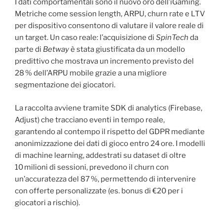
I dati comportamentali sono il nuovo oro dell’iGaming.
Metriche come session length, ARPU, churn rate e LTV
per dispositivo consentono di valutare il valore reale di
un target. Un caso reale: l’acquisizione di
SpinTech
da
parte di
Betway
è stata giustificata da un modello
predittivo che mostrava un incremento previsto del
28 % dell’ARPU mobile grazie a una migliore
segmentazione dei giocatori.
La raccolta avviene tramite SDK di analytics (Firebase,
Adjust) che tracciano eventi in tempo reale,
garantendo al contempo il rispetto del GDPR mediante
anonimizzazione dei dati di gioco entro 24 ore. I modelli
di machine learning, addestrati su dataset di oltre
10 milioni di sessioni, prevedono il churn con
un’accuratezza del 87 %, permettendo di intervenire
con offerte personalizzate (es. bonus di €20 per i
giocatori a rischio).