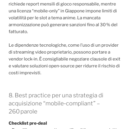
richiede report mensili di gioco responsabile, mentre
una licenza “mobile‑only” in Giappone impone limiti di
volatilità per le slot a tema anime. La mancata
armonizzazione può generare sanzioni fino al 30 % del
fatturato.
Le dipendenze tecnologiche, come l’uso di un provider
di streaming video proprietario, possono portare a
vendor lock‑in. È consigliabile negoziare clausole di exit
e valutare soluzioni open‑source per ridurre il rischio di
costi imprevisti.
8. Best practice per una strategia di
acquisizione “mobile‑compliant” –
260 parole
Checklist pre‑deal