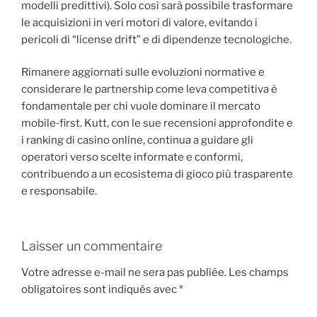
modelli predittivi). Solo così sarà possibile trasformare
le acquisizioni in veri motori di valore, evitando i
pericoli di “license drift” e di dipendenze tecnologiche.
Rimanere aggiornati sulle evoluzioni normative e
considerare le partnership come leva competitiva è
fondamentale per chi vuole dominare il mercato
mobile‑first. Kutt, con le sue recensioni approfondite e
i ranking di casino online, continua a guidare gli
operatori verso scelte informate e conformi,
contribuendo a un ecosistema di gioco più trasparente
e responsabile.
Laisser un commentaire
Votre adresse e-mail ne sera pas publiée.
Les champs
obligatoires sont indiqués avec
*