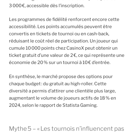
3 000 €, accessible dès l’inscription.
Les programmes de fidélité renforcent encore cette
accessibilité. Les points accumulés peuvent être
convertis en tickets de tournoi ou en cash‑back,
réduisant le coût réel de participation. Un joueur qui
cumule 10 000 points chez CasinoX peut obtenir un
ticket gratuit d’une valeur de 2 €, ce qui représente une
économie de 20 % sur un tournoi à 10 € d’entrée.
En synthèse, le marché propose des options pour
chaque budget : du gratuit au high‑roller. Cette
diversité a permis d’attirer une clientèle plus large,
augmentant le volume de joueurs actifs de 18 % en
2024, selon le rapport de Statista Gaming.
Mythe 5 – « Les tournois n’influencent pas