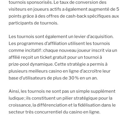
tournois sponsorisés. Le taux de conversion des
visiteurs en joueurs actifs a également augmenté de 5
points grâce à des offres de cash‑back spécifiques aux
participants de tournois.
Les tournois sont également un levier d’acquisition.
Les programmes d’affiliation utilisent les tournois
comme incitatif : chaque nouveau joueur inscrit via un
affilié reçoit un ticket gratuit pour un tournoi à
prize‑pool dynamique. Cette stratégie a permis à
plusieurs meilleurs casino en ligne d’accroître leur
base d’utilisateurs de plus de 30 % en un an.
Ainsi, les tournois ne sont pas un simple supplément
ludique ; ils constituent un pilier stratégique pour la
croissance, la différenciation et la fidélisation dans le
secteur très concurrentiel du casino en ligne.