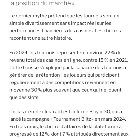
la position du marché »
Le dernier mythe prétend que les tournois sont un
simple divertissement sans impact réel sur les
performances financières des casinos. Les chiffres
racontent une autre histoire.
En 2024, les tournois représentent environ 22 % du
revenu total des casinos en ligne, contre 15 % en 2021.
Cette hausse s’explique par la capacité des tournois à
générer de la rétention : les joueurs qui participent
régulièrement à des compétitions reviennent en
moyenne 30 % plus souvent que ceux qui ne jouent
que des slots.
Un cas d’étude illustratif est celui de Play’n GO, qui a
lancé la campagne « Tournament Blitz » en mars 2024.
En trois mois, le chiffre d’affaires de la plateforme a
progressé de 12 %, dont 7 % attribués directement aux