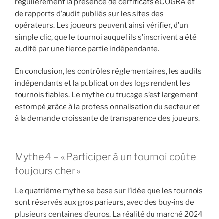
régulièrement la présence de certificats eCOGRA et
de rapports d’audit publiés sur les sites des
opérateurs. Les joueurs peuvent ainsi vérifier, d’un
simple clic, que le tournoi auquel ils s’inscrivent a été
audité par une tierce partie indépendante.
En conclusion, les contrôles réglementaires, les audits
indépendants et la publication des logs rendent les
tournois fiables. Le mythe du trucage s’est largement
estompé grâce à la professionnalisation du secteur et
à la demande croissante de transparence des joueurs.
Mythe 4 – « Participer à un tournoi coûte
toujours cher »
Le quatrième mythe se base sur l’idée que les tournois
sont réservés aux gros parieurs, avec des buy‑ins de
plusieurs centaines d’euros. La réalité du marché 2024