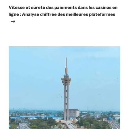
suivant
Vitesse et sûreté des paiements dans les casinos en
ligne : Analyse chiffrée des meilleures plateformes