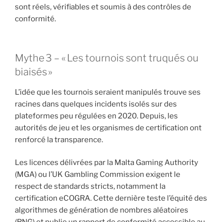
sont réels, vérifiables et soumis à des contrôles de
conformité.
Mythe 3 – « Les tournois sont truqués ou
biaisés »
L’idée que les tournois seraient manipulés trouve ses
racines dans quelques incidents isolés sur des
plateformes peu régulées en 2020. Depuis, les
autorités de jeu et les organismes de certification ont
renforcé la transparence.
Les licences délivrées par la Malta Gaming Authority
(MGA) ou l’UK Gambling Commission exigent le
respect de standards stricts, notamment la
certification eCOGRA. Cette dernière teste l’équité des
algorithmes de génération de nombres aléatoires