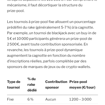
mécanisme, il faut décortiquer la structure du
prize‑pool.
Les tournois à prize‑pool fixe allouent un pourcentage
prédéfini du rake (généralement 5‑7 %) à la cagnotte.
Par exemple, un tournoi de blackjack avec un buy‑in de
5 € et 10 000 participants générera un prize‑pool de
2 500 €, avant toute contribution sponsorisée. En
revanche, les tournois à prize‑pool dynamique
augmentent la cagnotte en fonction du nombre
d’inscriptions réelles, parfois complétée par des
sponsors de marques de jeux ou de crypto‑wallets.
% du
Type de
Contribution
Prize‑pool
rake
tournoi
sponsor
moyen (€/tour)
dédié
Fixe
6 %
Aucun
1 200 – 3 000