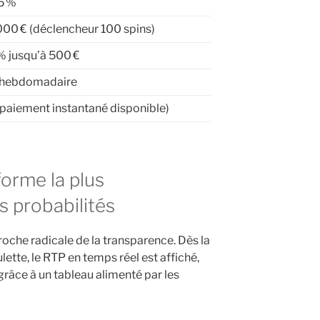
5 %
00 € (déclencheur 100 spins)
 jusqu’à 500 €
 hebdomadaire
(paiement instantané disponible)
forme la plus
s probabilités
roche radicale de la transparence. Dès la
lette, le RTP en temps réel est affiché,
 grâce à un tableau alimenté par les