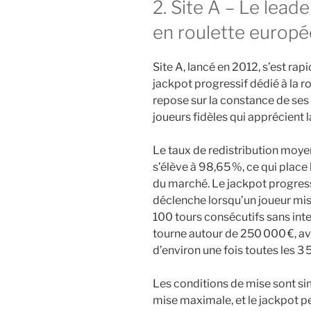
2. Site A – Le lead
en roulette europ
Site A, lancé en 2012, s’est r
jackpot progressif dédié à la r
repose sur la constance de se
joueurs fidèles qui apprécient l
Le taux de redistribution moyen
s’élève à 98,65 %, ce qui place
du marché. Le jackpot progressif
déclenche lorsqu’un joueur mi
100 tours consécutifs sans int
tourne autour de 250 000 €, a
d’environ une fois toutes les 3 
Les conditions de mise sont si
mise maximale, et le jackpot p