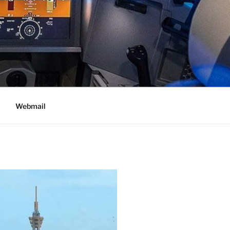
Webmail