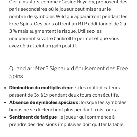
Certains slots, comme « Casino Royale », proposent des
paris secondaires où le joueur peut miser sur le
nombre de symboles Wild qui apparaîtront pendant les
Free Spins. Ces paris offrent un RTP additionnel de 2 à
3 % mais augmentent le risque. Utilisez‑les
uniquement si votre bankroll le permet et que vous
avez déjà atteint un gain positif.
Quand arrêter ? Signaux d’épuisement des Free
Spins
Diminution du multiplicateur
: si les multiplicateurs
passent de 3x à 1x pendant deux tours consécutifs.
Absence de symboles spéciaux
: lorsque les symboles
bonus ne se déclenchent plus pendant trois tours.
Sentiment de fatigue
: le joueur qui commence à
prendre des décisions impulsives doit quitter la table.