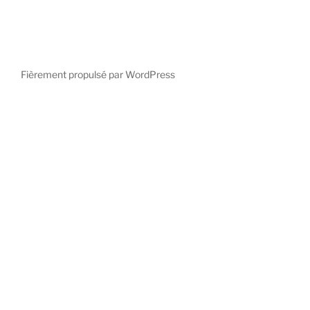
Fièrement propulsé par WordPress