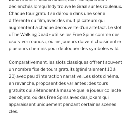
déclenchés lorsqu’Indy trouve le Graal sur les rouleaux.
Chaque tour gratuit se déroule dans une scène
différente du film, avec des multiplicateurs qui
augmentent à chaque découverte d’un artefact. Le slot
« The Walking Dead » utilise les Free Spins comme des
« survivor rounds », où les joueurs doivent choisir entre
plusieurs chemins pour débloquer des symboles wild.
Comparativement, les slots classiques offrent souvent
un nombre fixe de tours gratuits (généralement 10 à
20) avec peu d’interaction narrative. Les slots cinéma,
en revanche, proposent des variantes : des tours
gratuits qui s’étendent à mesure que le joueur collecte
des objets, ou des Free Spins avec des jokers qui
apparaissent uniquement pendant certaines scènes
clés.