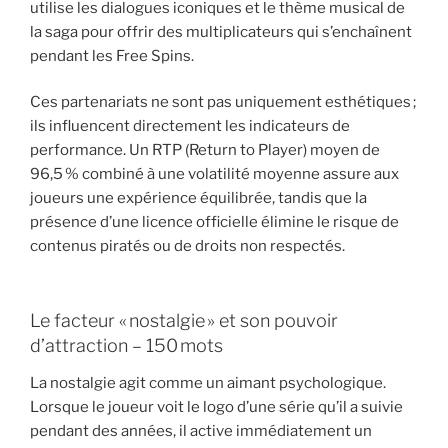
utilise les dialogues iconiques et le thème musical de
la saga pour offrir des multiplicateurs qui s’enchaînent
pendant les Free Spins.
Ces partenariats ne sont pas uniquement esthétiques ;
ils influencent directement les indicateurs de
performance. Un RTP (Return to Player) moyen de
96,5 % combiné à une volatilité moyenne assure aux
joueurs une expérience équilibrée, tandis que la
présence d’une licence officielle élimine le risque de
contenus piratés ou de droits non respectés.
Le facteur « nostalgie » et son pouvoir
d’attraction – 150 mots
La nostalgie agit comme un aimant psychologique.
Lorsque le joueur voit le logo d’une série qu’il a suivie
pendant des années, il active immédiatement un