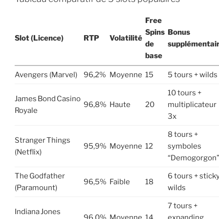
Free
Spins
Bonus
Slot (Licence)
RTP
Volatilité
de
supplémentai
base
Avengers (Marvel)
96,2%
Moyenne
15
5 tours + wilds
10 tours +
James Bond Casino
96,8%
Haute
20
multiplicateur
Royale
3x
8 tours +
Stranger Things
95,9%
Moyenne
12
symboles
(Netflix)
“Demogorgon
The Godfather
6 tours + stick
96,5%
Faible
18
(Paramount)
wilds
7 tours +
Indiana Jones
96,0%
Moyenne
14
expanding