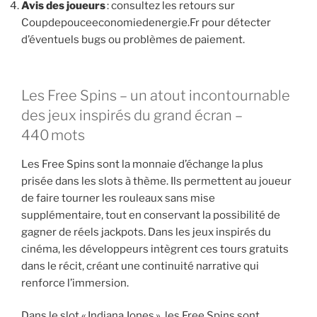
Avis des joueurs
: consultez les retours sur
Coupdepouceeconomiedenergie.Fr pour détecter
d’éventuels bugs ou problèmes de paiement.
Les Free Spins – un atout incontournable
des jeux inspirés du grand écran –
440 mots
Les Free Spins sont la monnaie d’échange la plus
prisée dans les slots à thème. Ils permettent au joueur
de faire tourner les rouleaux sans mise
supplémentaire, tout en conservant la possibilité de
gagner de réels jackpots. Dans les jeux inspirés du
cinéma, les développeurs intègrent ces tours gratuits
dans le récit, créant une continuité narrative qui
renforce l’immersion.
Dans le slot « Indiana Jones », les Free Spins sont