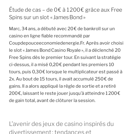
Étude de cas – de 0 € à 1 200 € grâce aux Free
Spins sur un slot « James Bond »
Marc, 34 ans, a débuté avec 20 € de bankroll sur un
casino en ligne fiable recommandé par
Coupdepouceeconomiedenergie.Fr. Après avoir choisi
le slot « James Bond Casino Royale », il a déclenché 20
Free Spins dès le premier tour. En suivant la stratégie
ci‑dessus, il a misé 0,20 € pendant les premiers 10
tours, puis 0,30 € lorsque le multiplicateur est passé à
2x. Au bout de 15 tours, il avait accumulé 250 € de
gains. Il a alors appliqué la règle de sortie et a retiré
200 €, laissant le reste jouer jusqu’à atteindre 1 200 €
de gain total, avant de clôturer la session.
L’avenir des jeux de casino inspirés du
divertissement : tendances et