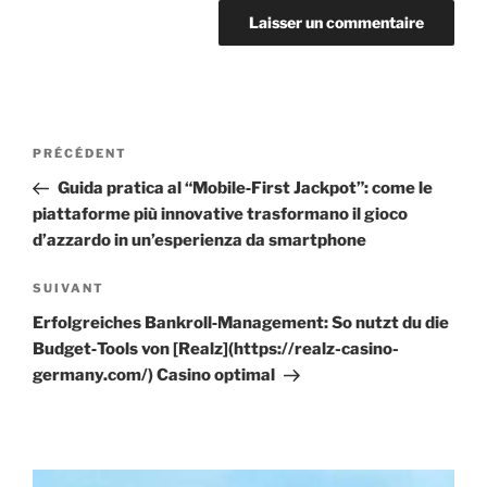
Navigation
Article
PRÉCÉDENT
de
précédent
Guida pratica al “Mobile‑First Jackpot”: come le
l’article
piattaforme più innovative trasformano il gioco
d’azzardo in un’esperienza da smartphone
Article
SUIVANT
suivant
Erfolgreiches Bankroll‑Management: So nutzt du die
Budget‑Tools von [Realz](https://realz-casino-
germany.com/) Casino optimal