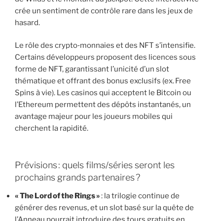
crée un sentiment de contrôle rare dans les jeux de
hasard.
Le rôle des crypto‑monnaies et des NFT s’intensifie.
Certains développeurs proposent des licences sous
forme de NFT, garantissant l’unicité d’un slot
thématique et offrant des bonus exclusifs (ex. Free
Spins à vie). Les casinos qui acceptent le Bitcoin ou
l’Ethereum permettent des dépôts instantanés, un
avantage majeur pour les joueurs mobiles qui
cherchent la rapidité.
Prévisions : quels films/séries seront les
prochains grands partenaires ?
« The Lord of the Rings »
: la trilogie continue de
générer des revenus, et un slot basé sur la quête de
l’Anneau pourrait introduire des tours gratuits en