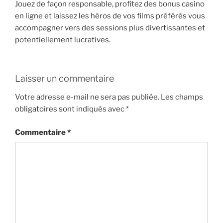
Jouez de façon responsable, profitez des bonus casino
en ligne et laissez les héros de vos films préférés vous
accompagner vers des sessions plus divertissantes et
potentiellement lucratives.
Laisser un commentaire
Votre adresse e-mail ne sera pas publiée.
Les champs
obligatoires sont indiqués avec
*
Commentaire
*