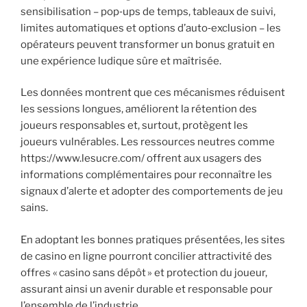
sensibilisation – pop‑ups de temps, tableaux de suivi,
limites automatiques et options d’auto‑exclusion – les
opérateurs peuvent transformer un bonus gratuit en
une expérience ludique sûre et maîtrisée.
Les données montrent que ces mécanismes réduisent
les sessions longues, améliorent la rétention des
joueurs responsables et, surtout, protègent les
joueurs vulnérables. Les ressources neutres comme
https://www.lesucre.com/ offrent aux usagers des
informations complémentaires pour reconnaître les
signaux d’alerte et adopter des comportements de jeu
sains.
En adoptant les bonnes pratiques présentées, les sites
de casino en ligne pourront concilier attractivité des
offres « casino sans dépôt » et protection du joueur,
assurant ainsi un avenir durable et responsable pour
l’ensemble de l’industrie.