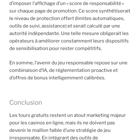
d’imposer l’affichage d’un « score de responsabilité »
sur chaque page de promotion. Ce score synthétiserait
le niveau de protection offert (limites automatiques,
outils de suivi, assistance) et serait calculé par une
autorité indépendante. Une telle mesure obligerait les
opérateurs à améliorer constamment leurs dispositifs
de sensibilisation pour rester compétitifs.
En somme, l’avenir du jeu responsable repose sur une
combinaison d’IA, de réglementation proactive et
d’offres de bonus intelligemment calibrées.
Conclusion
Les tours gratuits restent un atout marketing majeur
pour les casinos en ligne, mais ils ne doivent pas
devenir le maillon faible d’une stratégie de jeu
irresponsable. En intégrant des outils de