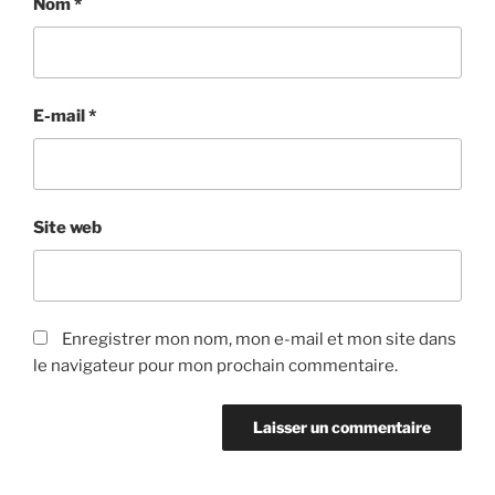
Nom
*
E-mail
*
Site web
Enregistrer mon nom, mon e-mail et mon site dans
le navigateur pour mon prochain commentaire.