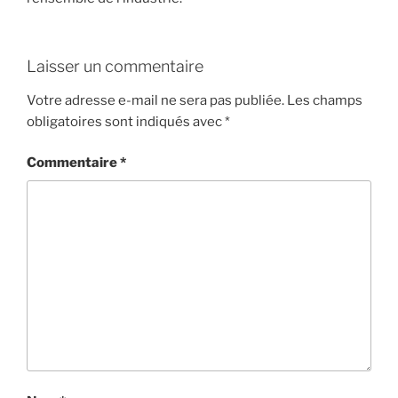
Laisser un commentaire
Votre adresse e-mail ne sera pas publiée.
Les champs
obligatoires sont indiqués avec
*
Commentaire
*