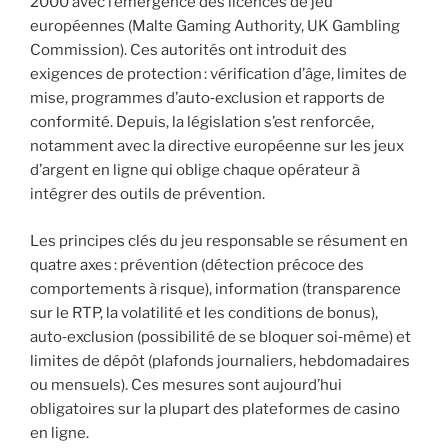
2000 avec l’émergence des licences de jeu
européennes (Malte Gaming Authority, UK Gambling
Commission). Ces autorités ont introduit des
exigences de protection : vérification d’âge, limites de
mise, programmes d’auto‑exclusion et rapports de
conformité. Depuis, la législation s’est renforcée,
notamment avec la directive européenne sur les jeux
d’argent en ligne qui oblige chaque opérateur à
intégrer des outils de prévention.
Les principes clés du jeu responsable se résument en
quatre axes : prévention (détection précoce des
comportements à risque), information (transparence
sur le RTP, la volatilité et les conditions de bonus),
auto‑exclusion (possibilité de se bloquer soi‑même) et
limites de dépôt (plafonds journaliers, hebdomadaires
ou mensuels). Ces mesures sont aujourd’hui
obligatoires sur la plupart des plateformes de casino
en ligne.