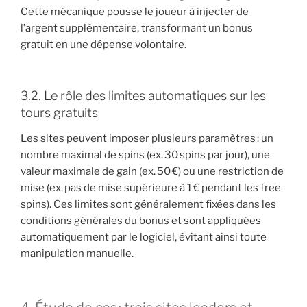
Cette mécanique pousse le joueur à injecter de
l’argent supplémentaire, transformant un bonus
gratuit en une dépense volontaire.
3.2. Le rôle des limites automatiques sur les
tours gratuits
Les sites peuvent imposer plusieurs paramètres : un
nombre maximal de spins (ex. 30 spins par jour), une
valeur maximale de gain (ex. 50 €) ou une restriction de
mise (ex. pas de mise supérieure à 1 € pendant les free
spins). Ces limites sont généralement fixées dans les
conditions générales du bonus et sont appliquées
automatiquement par le logiciel, évitant ainsi toute
manipulation manuelle.