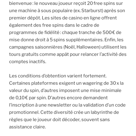
bienvenue : le nouveau joueur reçoit 20 free spins sur
une machine à sous populaire (ex. Starburst) après son
premier dépôt. Les sites de casino en ligne offrent
également des free spins dans le cadre de
programmes de fidélité : chaque tranche de 500 € de
mise donne droit à 5 spins supplémentaires. Enfin, les
campagnes saisonnières (Noël, Halloween) utilisent les
tours gratuits comme appât pour relancer l’activité des
comptes inactifs.
Les conditions d’obtention varient fortement.
Certaines plateformes exigent un wagering de 30 x la
valeur du spin, d’autres imposent une mise minimale
de 0,10 € par spin. D’autres encore demandent
l’inscription à une newsletter ou la validation d’un code
promotionnel. Cette diversité crée un labyrinthe de
règles que le joueur doit décoder, souvent sans
assistance claire.