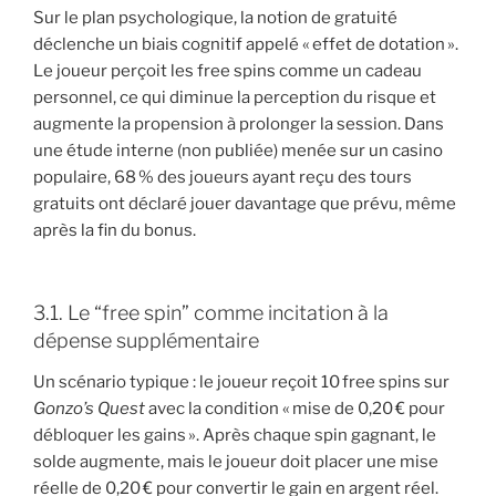
Sur le plan psychologique, la notion de gratuité
déclenche un biais cognitif appelé « effet de dotation ».
Le joueur perçoit les free spins comme un cadeau
personnel, ce qui diminue la perception du risque et
augmente la propension à prolonger la session. Dans
une étude interne (non publiée) menée sur un casino
populaire, 68 % des joueurs ayant reçu des tours
gratuits ont déclaré jouer davantage que prévu, même
après la fin du bonus.
3.1. Le “free spin” comme incitation à la
dépense supplémentaire
Un scénario typique : le joueur reçoit 10 free spins sur
Gonzo’s Quest
avec la condition « mise de 0,20 € pour
débloquer les gains ». Après chaque spin gagnant, le
solde augmente, mais le joueur doit placer une mise
réelle de 0,20 € pour convertir le gain en argent réel.