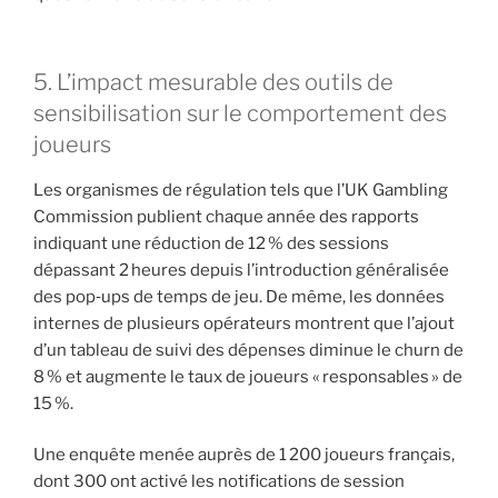
5. L’impact mesurable des outils de
sensibilisation sur le comportement des
joueurs
Les organismes de régulation tels que l’UK Gambling
Commission publient chaque année des rapports
indiquant une réduction de 12 % des sessions
dépassant 2 heures depuis l’introduction généralisée
des pop‑ups de temps de jeu. De même, les données
internes de plusieurs opérateurs montrent que l’ajout
d’un tableau de suivi des dépenses diminue le churn de
8 % et augmente le taux de joueurs « responsables » de
15 %.
Une enquête menée auprès de 1 200 joueurs français,
dont 300 ont activé les notifications de session