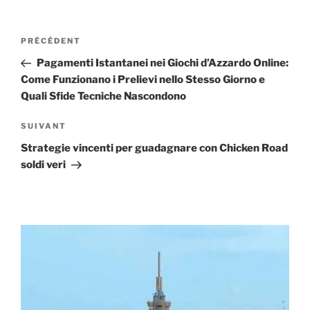
Navigation
Article
PRÉCÉDENT
de
précédent
Pagamenti Istantanei nei Giochi d’Azzardo Online:
l’article
Come Funzionano i Prelievi nello Stesso Giorno e
Quali Sfide Tecniche Nascondono
Article
SUIVANT
suivant
Strategie vincenti per guadagnare con Chicken Road
soldi veri