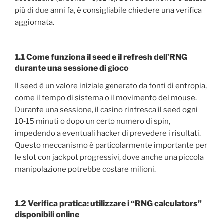
più di due anni fa, è consigliabile chiedere una verifica
aggiornata.
1.1 Come funziona il seed e il refresh dell’RNG
durante una sessione di gioco
Il seed è un valore iniziale generato da fonti di entropia,
come il tempo di sistema o il movimento del mouse.
Durante una sessione, il casino rinfresca il seed ogni
10‑15 minuti o dopo un certo numero di spin,
impedendo a eventuali hacker di prevedere i risultati.
Questo meccanismo è particolarmente importante per
le slot con jackpot progressivi, dove anche una piccola
manipolazione potrebbe costare milioni.
1.2 Verifica pratica: utilizzare i “RNG calculators”
disponibili online