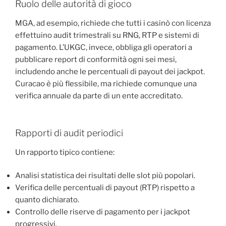
Ruolo delle autorità di gioco
MGA, ad esempio, richiede che tutti i casinò con licenza
effettuino audit trimestrali su RNG, RTP e sistemi di
pagamento. L’UKGC, invece, obbliga gli operatori a
pubblicare report di conformità ogni sei mesi,
includendo anche le percentuali di payout dei jackpot.
Curacao è più flessibile, ma richiede comunque una
verifica annuale da parte di un ente accreditato.
Rapporti di audit periodici
Un rapporto tipico contiene:
Analisi statistica dei risultati delle slot più popolari.
Verifica delle percentuali di payout (RTP) rispetto a
quanto dichiarato.
Controllo delle riserve di pagamento per i jackpot
progressivi.