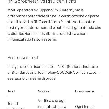
RNG proprietari vs RNG certificati
Molti operatori sviluppano RNG interni, ma la
differenza sostanziale sta nella certificazione da parte
di enti terzi. Un RNG certificato è stato sottoposto a
test rigorosi, documentati e pubblicati, garantendo che
la distribuzione dei risultati sia statistica e non
influenzata da fattori esterni.
Processi di test
Le agenzie più riconosciute – NIST (National Institute
of Standards and Technology), eCOGRA e iTech Labs –
eseguono una serie di prove:
Test
Scopo
Frequenza
Verifica che ogni
Test di
risultato abbia la
Ogni 6 mesi