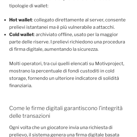
tipologie di wallet:
Hot wallet
: collegato direttamente al server, consente
prelievi istantanei ma è più vulnerabile a attacchi.
Cold wallet
: archiviato offline, usato per la maggior
parte delle riserve. I prelievi richiedono una procedura
di firma digitale, aumentando la sicurezza.
Molti operatori, tra cui quelli elencati su Motivproject,
mostrano la percentuale di fondi custoditi in cold
storage, fornendo un ulteriore indicatore di solidità
finanziaria.
Come le firme digitali garantiscono l’integrità
delle transazioni
Ogni volta che un giocatore invia una richiesta di
prelievo, il sistema genera una firma digitale basata