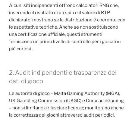
Alcuni siti indipendenti offrono calcolatori RNG che,
inserendo il risultato di un spin e il valore di RTP
dichiarato, mostrano se la distribuzione è coerente con
le aspettative teoriche. Anche se non sostituiscono
una certificazione ufficiale, questi strumenti
forniscono un primo livello di controllo per i giocatori
più curiosi.
2. Audit indipendenti e trasparenza dei
dati di gioco
Le autorità di gioco – Malta Gaming Authority (MGA),
UK Gambling Commission (UKGC) e Curacao eGaming
– non si limitano a rilasciare licenze; monitorano anche
la correttezza dei giochi attraverso audit periodici.