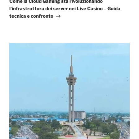
Come la Cloud Gaming sta rivoluzionando
l’infrastruttura dei server nei Live Casino – Guida
tecnica e confronto