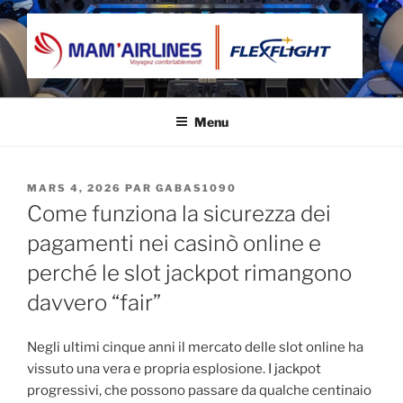
Aller
au
contenu
principal
MAM’AIRLINES
Voyagez confortablement
Menu
PUBLIÉ
MARS 4, 2026
PAR
GABAS1090
LE
Come funziona la sicurezza dei
pagamenti nei casinò online e
perché le slot jackpot rimangono
davvero “fair”
Negli ultimi cinque anni il mercato delle slot online ha
vissuto una vera e propria esplosione. I jackpot
progressivi, che possono passare da qualche centinaio