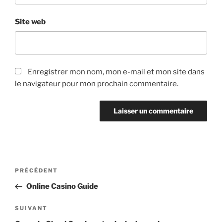
Site web
Enregistrer mon nom, mon e-mail et mon site dans
le navigateur pour mon prochain commentaire.
Navigation
Article
PRÉCÉDENT
de
précédent
Online Casino Guide
l’article
Article
SUIVANT
suivant