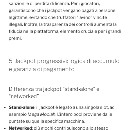
sanzioni e di perdita di licenza. Per i giocatori,
garantiscono che i jackpot vengano pagati a persone
legittime, evitando che truffatori “lavino” vincite
illegali. Inoltre, la trasparenza dei controlli aumenta la
fiducia nella piattaforma, elemento cruciale per i grandi
premi.
5. Jackpot progressivi: logica di accumulo
e garanzia di pagamento
Differenza tra jackpot “stand‑alone” e
“networked”
Stand‑alone
: il jackpot è legato a una singola slot, ad
esempio
Mega Moolah
. L’intero pool proviene dalle
puntate su quella specifica macchina.
Networked
: più giochi contribuiscono allo stesso