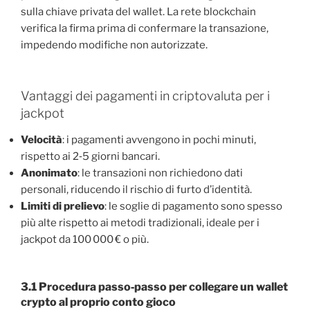
sulla chiave privata del wallet. La rete blockchain
verifica la firma prima di confermare la transazione,
impedendo modifiche non autorizzate.
Vantaggi dei pagamenti in criptovaluta per i
jackpot
Velocità
: i pagamenti avvengono in pochi minuti,
rispetto ai 2‑5 giorni bancari.
Anonimato
: le transazioni non richiedono dati
personali, riducendo il rischio di furto d’identità.
Limiti di prelievo
: le soglie di pagamento sono spesso
più alte rispetto ai metodi tradizionali, ideale per i
jackpot da 100 000 € o più.
3.1 Procedura passo‑passo per collegare un wallet
crypto al proprio conto gioco