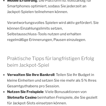
Mobile Erfahrung
: Die Plattform ist vollständig für
Smartphones optimiert, sodass Sie jederzeit an
Jackpot‑Spielen teilnehmen können.
Verantwortungsvolles Spielen wird aktiv gefördert. Sie
können Einzahlungslimits setzen,
Selbstausschluss‑Tools nutzen und erhalten
regelmäßige Erinnerungen, Pausen einzulegen.
Praktische Tipps für langfristigen Erfolg
beim Jackpot‑Spiel
Verwalten Sie Ihre Bankroll
: Teilen Sie Ihr Budget in
kleine Einheiten und setzen Sie nie mehr als 5 % Ihres
Gesamtguthabens pro Session.
Nutzen Sie Freispiele
: Viele Bonusaktionen von
Slotmafia Casino
beinhalten Freispiele, die Sie gezielt
für Jackpot‑Slots einsetzen können.