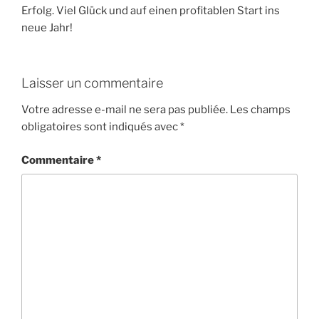
Erfolg. Viel Glück und auf einen profitablen Start ins
neue Jahr!
Laisser un commentaire
Votre adresse e-mail ne sera pas publiée.
Les champs
obligatoires sont indiqués avec
*
Commentaire
*