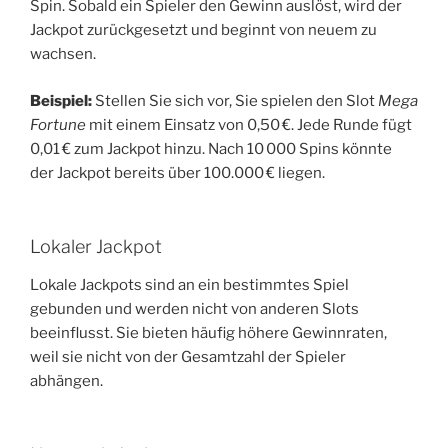
Spin. Sobald ein Spieler den Gewinn auslöst, wird der
Jackpot zurückgesetzt und beginnt von neuem zu
wachsen.
Beispiel:
Stellen Sie sich vor, Sie spielen den Slot
Mega
Fortune
mit einem Einsatz von 0,50 €. Jede Runde fügt
0,01 € zum Jackpot hinzu. Nach 10 000 Spins könnte
der Jackpot bereits über 100.000 € liegen.
Lokaler Jackpot
Lokale Jackpots sind an ein bestimmtes Spiel
gebunden und werden nicht von anderen Slots
beeinflusst. Sie bieten häufig höhere Gewinnraten,
weil sie nicht von der Gesamtzahl der Spieler
abhängen.