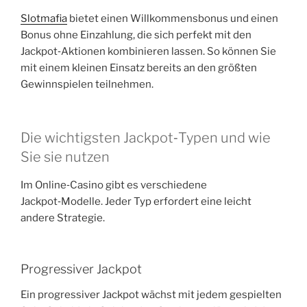
Slotmafia
bietet einen Willkommensbonus und einen
Bonus ohne Einzahlung, die sich perfekt mit den
Jackpot‑Aktionen kombinieren lassen. So können Sie
mit einem kleinen Einsatz bereits an den größten
Gewinnspielen teilnehmen.
Die wichtigsten Jackpot‑Typen und wie
Sie sie nutzen
Im Online‑Casino gibt es verschiedene
Jackpot‑Modelle. Jeder Typ erfordert eine leicht
andere Strategie.
Progressiver Jackpot
Ein progressiver Jackpot wächst mit jedem gespielten