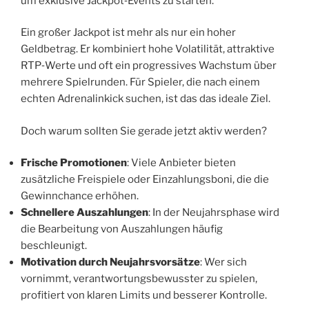
um exklusive Jackpot‑Events zu starten.
Ein großer Jackpot ist mehr als nur ein hoher
Geldbetrag. Er kombiniert hohe Volatilität, attraktive
RTP‑Werte und oft ein progressives Wachstum über
mehrere Spielrunden. Für Spieler, die nach einem
echten Adrenalinkick suchen, ist das das ideale Ziel.
Doch warum sollten Sie gerade jetzt aktiv werden?
Frische Promotionen
: Viele Anbieter bieten
zusätzliche Freispiele oder Einzahlungsboni, die die
Gewinnchance erhöhen.
Schnellere Auszahlungen
: In der Neujahrsphase wird
die Bearbeitung von Auszahlungen häufig
beschleunigt.
Motivation durch Neujahrsvorsätze
: Wer sich
vornimmt, verantwortungsbewusster zu spielen,
profitiert von klaren Limits und besserer Kontrolle.