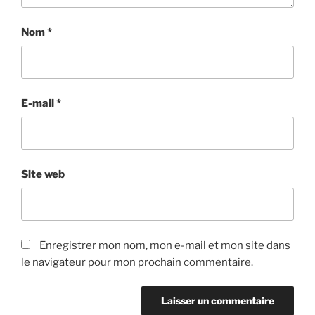
Nom
*
E-mail
*
Site web
Enregistrer mon nom, mon e-mail et mon site dans
le navigateur pour mon prochain commentaire.