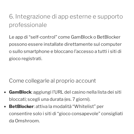
6. Integrazione di app esterne e supporto
professionale
Le app di “self‑control” come GamBlock o BetBlocker
possono essere installate direttamente sul computer
o sullo smartphone e bloccano l’accesso a tutti i siti di
gioco registrati.
Come collegarle al proprio account
GamBlock
: aggiungi l’URL del casino nella lista dei siti
bloccati; scegli una durata (es. 7 giorni).
BetBlocker
: attiva la modalità “Whitelist” per
consentire solo i siti di “gioco consapevole” consigliati
da Omshroom.