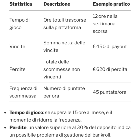
Statistica
Descrizione
Esempio pratico
12 ore nella
Tempo di
Ore totali trascorse
settimana
gioco
sulla piattaforma
scorsa
Somma netta delle
Vincite
€ 450 di payout
vincite
Totale delle
Perdite
scommesse non
€ 620 di perdita
vincenti
Frequenza di
Numero di puntate
45 puntate/ora
scommessa
per ora
Tempo di gioco
: se supera le 15 ore al mese, è il
momento di ridurre la frequenza.
Perdite
: un valore superiore al 30 % del deposito indica
un possibile problema di gestione del bankroll.