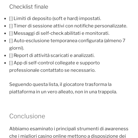
Checklist finale
[ ] Limiti di deposito (soft e hard) impostati.
[ ] Timer di sessione attivi con notifiche personalizzate.
[ ] Messaggi di self‑check abilitati e monitorati.
[ ] Auto‑esclusione temporanea configurata (almeno 7
giorni).
[ ] Report di attività scaricati e analizzati.
[ ] App di self‑control collegate e supporto
professionale contattato se necessario.
Seguendo questa lista, il giocatore trasforma la
piattaforma in un vero alleato, non in una trappola.
Conclusione
Abbiamo esaminato i principali strumenti di awareness
che i migliori casino online mettono a disposizione dei