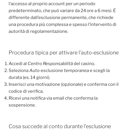
l’accesso al proprio account per un periodo
predeterminato, che può variare da 24 ore a 6 mesi. È
differente dall’esclusione permanente, che richiede
una procedura più complessa e spesso l’intervento di
autorità di regolamentazione.
Procedura tipica per attivare l’auto‑esclusione
Accedi al
Centro Responsabilità
del casino.
Seleziona
Auto‑esclusione temporanea
e scegli la
durata (es. 14 giorni).
Inserisci una motivazione (opzionale) e conferma con il
codice di verifica.
Ricevi una notifica via email che conferma la
sospensione.
Cosa succede al conto durante l’esclusione