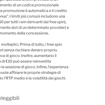
erimento di un codice promozionale
i, la promozione è automatica e il credito
nus”. I limiti più comuni includono una
er tutti i win derivanti dai free spin),
tamente slot di un determinato provider) e
 momento della concessione.
molteplici. Prima di tutto, i free spin
ot senza rischiare denaro proprio,
va di gioco. Inoltre, aumentano il
a di €10 può essere reinvestita
 sessione di gioco. Infine, l’esperienza
 vuole affinare le proprie strategie di
 l’RTP medio e la volatilità dei giochi.
eleggibili