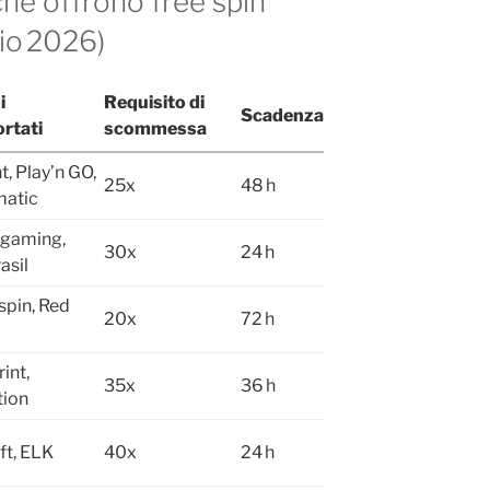
 che offrono free spin
io 2026)
i
Requisito di
Scadenza
rtati
scommessa
, Play’n GO,
25x
48 h
atic
gaming,
30x
24 h
asil
spin, Red
20x
72 h
int,
35x
36 h
tion
ft, ELK
40x
24 h