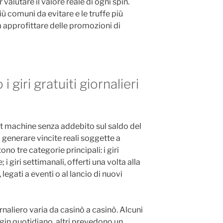
alutare il valore reale di ogni spin.
iù comuni da evitare e le truffe più
sa approfittare delle promozioni di
 giri gratuiti giornalieri
ot machine senza addebito sul saldo del
uò generare vincite reali soggette a
o tre categorie principali: i giri
 i giri settimanali, offerti una volta alla
 legati a eventi o al lancio di nuovi
ornaliero varia da casinò a casinò. Alcuni
gin quotidiano, altri prevedono un