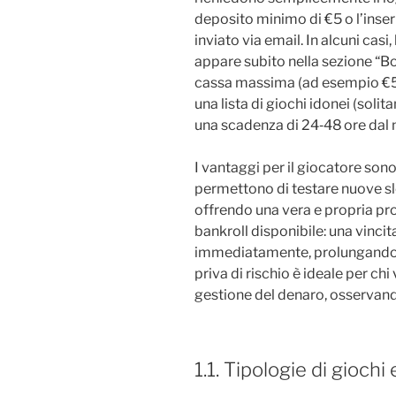
deposito minimo di €5 o l’ins
inviato via email. In alcuni cas
appare subito nella sezione “Bo
cassa massima (ad esempio €50 p
una lista di giochi idonei (soli
una scadenza di 24‑48 ore dal
I vantaggi per il giocatore sono 
permettono di testare nuove sl
offrendo una vera e propria pro
bankroll disponibile: una vincit
immediatamente, prolungando la
priva di rischio è ideale per chi
gestione del denaro, osservando
1.1. Tipologie di giochi 