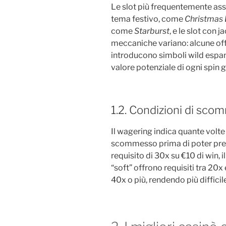
Le slot più frequentemente asso
tema festivo, come
Christmas 
come
Starburst
, e le slot con
meccaniche variano: alcune offro
introducono simboli wild espandi
valore potenziale di ogni spin g
1.2. Condizioni di sco
Il wagering indica quante volte
scommesso prima di poter prele
requisito di 30x su €10 di win, 
“soft” offrono requisiti tra 20x
40x o più, rendendo più difficile