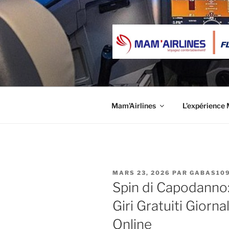
Aller
au
contenu
principal
MAM’AIRL
Voyagez confortablement
Mam’Airlines
L’expérience 
PUBLIÉ
MARS 23, 2026
PAR
GABAS10
LE
Spin di Capodanno: 
Giri Gratuiti Giornal
Online