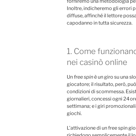
forniremo una metodologia per v
Inoltre, indicheremo gli errori p
diffuse, affinché il lettore pos
capodanno in tutta sicurezza.
1. Come funzionano i
nei casinò online
Un
free spin
è un giro su una sl
giocatore; il risultato, però, p
condizioni di scommessa. Esiston
giornalieri, concessi ogni 24 ore;
settimana; e i giri promozionali,
giochi.
L’attivazione di un free spin gi
richiedono semplicemente il lo