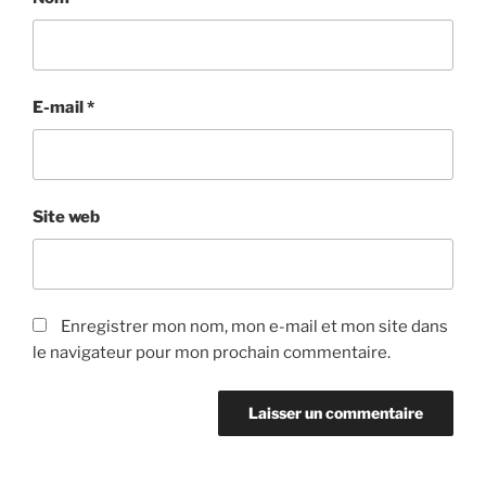
E-mail
*
Site web
Enregistrer mon nom, mon e-mail et mon site dans
le navigateur pour mon prochain commentaire.