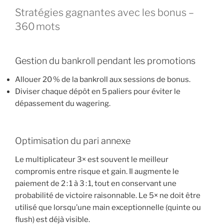
Stratégies gagnantes avec les bonus –
360 mots
Gestion du bankroll pendant les promotions
Allouer 20 % de la bankroll aux sessions de bonus.
Diviser chaque dépôt en 5 paliers pour éviter le
dépassement du wagering.
Optimisation du pari annexe
Le multiplicateur 3× est souvent le meilleur
compromis entre risque et gain. Il augmente le
paiement de 2 : 1 à 3 : 1, tout en conservant une
probabilité de victoire raisonnable. Le 5× ne doit être
utilisé que lorsqu’une main exceptionnelle (quinte ou
flush) est déjà visible.