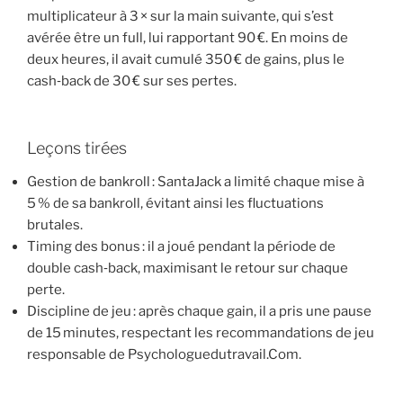
multiplicateur à 3 × sur la main suivante, qui s’est
avérée être un full, lui rapportant 90 €. En moins de
deux heures, il avait cumulé 350 € de gains, plus le
cash‑back de 30 € sur ses pertes.
Leçons tirées
Gestion de bankroll : SantaJack a limité chaque mise à
5 % de sa bankroll, évitant ainsi les fluctuations
brutales.
Timing des bonus : il a joué pendant la période de
double cash‑back, maximisant le retour sur chaque
perte.
Discipline de jeu : après chaque gain, il a pris une pause
de 15 minutes, respectant les recommandations de jeu
responsable de Psychologuedutravail.Com.