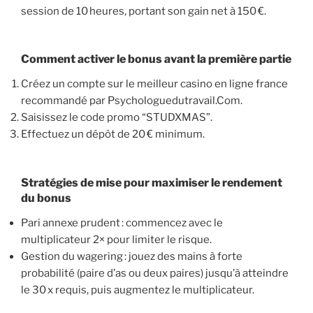
session de 10 heures, portant son gain net à 150 €.
Comment activer le bonus avant la première partie
Créez un compte sur le meilleur casino en ligne france
recommandé par Psychologuedutravail.Com.
Saisissez le code promo “STUDXMAS”.
Effectuez un dépôt de 20 € minimum.
Stratégies de mise pour maximiser le rendement
du bonus
Pari annexe prudent : commencez avec le
multiplicateur 2× pour limiter le risque.
Gestion du wagering : jouez des mains à forte
probabilité (paire d’as ou deux paires) jusqu’à atteindre
le 30 x requis, puis augmentez le multiplicateur.