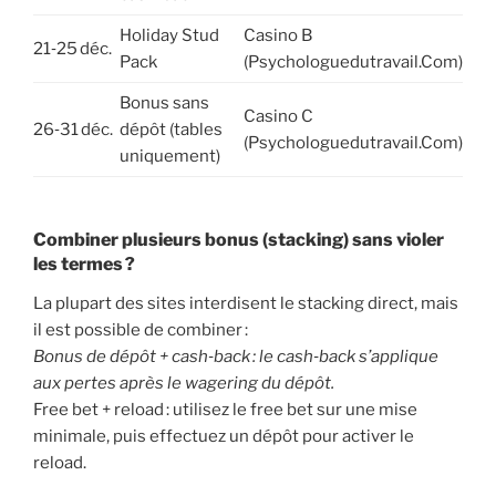
Holiday Stud
Casino B
21‑25 déc.
Pack
(Psychologuedutravail.Com)
Bonus sans
Casino C
26‑31 déc.
dépôt (tables
(Psychologuedutravail.Com)
uniquement)
Combiner plusieurs bonus (stacking) sans violer
les termes ?
La plupart des sites interdisent le stacking direct, mais
il est possible de combiner :
Bonus de dépôt + cash‑back : le cash‑back s’applique
aux pertes après le wagering du dépôt.
Free bet + reload : utilisez le free bet sur une mise
minimale, puis effectuez un dépôt pour activer le
reload.