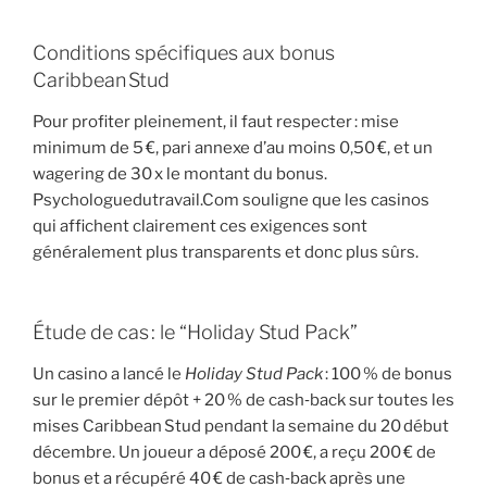
Conditions spécifiques aux bonus
Caribbean Stud
Pour profiter pleinement, il faut respecter : mise
minimum de 5 €, pari annexe d’au moins 0,50 €, et un
wagering de 30 x le montant du bonus.
Psychologuedutravail.Com souligne que les casinos
qui affichent clairement ces exigences sont
généralement plus transparents et donc plus sûrs.
Étude de cas : le “Holiday Stud Pack”
Un casino a lancé le
Holiday Stud Pack
: 100 % de bonus
sur le premier dépôt + 20 % de cash‑back sur toutes les
mises Caribbean Stud pendant la semaine du 20 début
décembre. Un joueur a déposé 200 €, a reçu 200 € de
bonus et a récupéré 40 € de cash‑back après une