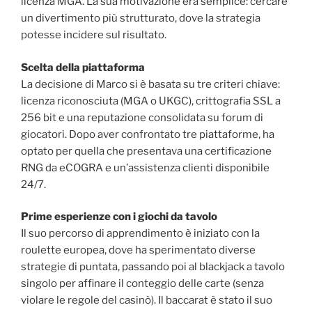
licenza MGA. La sua motivazione era semplice: cercare
un divertimento più strutturato, dove la strategia
potesse incidere sul risultato.
Scelta della piattaforma
La decisione di Marco si è basata su tre criteri chiave:
licenza riconosciuta (MGA o UKGC), crittografia SSL a
256 bit e una reputazione consolidata su forum di
giocatori. Dopo aver confrontato tre piattaforme, ha
optato per quella che presentava una certificazione
RNG da eCOGRA e un’assistenza clienti disponibile
24/7.
Prime esperienze con i giochi da tavolo
Il suo percorso di apprendimento è iniziato con la
roulette europea, dove ha sperimentato diverse
strategie di puntata, passando poi al blackjack a tavolo
singolo per affinare il conteggio delle carte (senza
violare le regole del casinò). Il baccarat è stato il suo