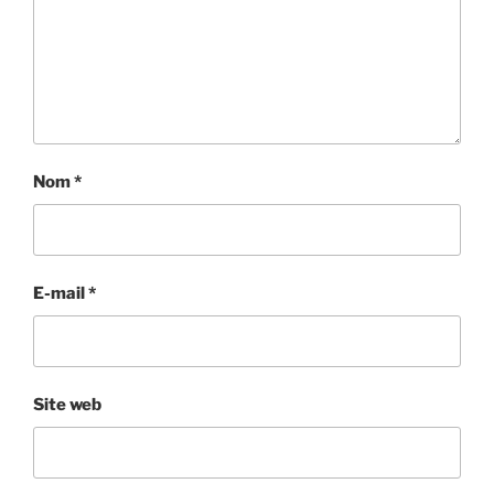
Nom
*
E-mail
*
Site web