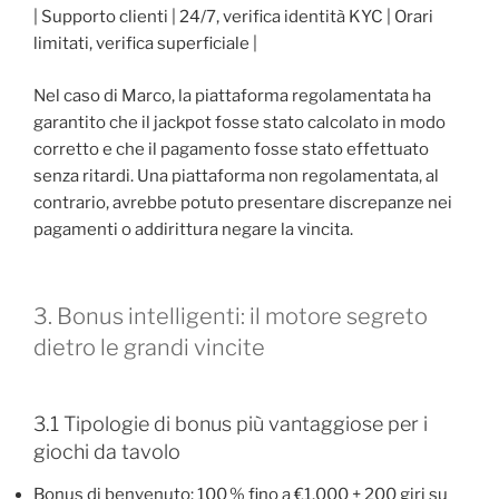
| Supporto clienti | 24/7, verifica identità KYC | Orari
limitati, verifica superficiale |
Nel caso di Marco, la piattaforma regolamentata ha
garantito che il jackpot fosse stato calcolato in modo
corretto e che il pagamento fosse stato effettuato
senza ritardi. Una piattaforma non regolamentata, al
contrario, avrebbe potuto presentare discrepanze nei
pagamenti o addirittura negare la vincita.
3. Bonus intelligenti: il motore segreto
dietro le grandi vincite
3.1 Tipologie di bonus più vantaggiose per i
giochi da tavolo
Bonus di benvenuto: 100 % fino a €1.000 + 200 giri su