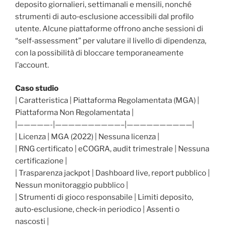
deposito giornalieri, settimanali e mensili, nonché
strumenti di auto‑esclusione accessibili dal profilo
utente. Alcune piattaforme offrono anche sessioni di
“self‑assessment” per valutare il livello di dipendenza,
con la possibilità di bloccare temporaneamente
l’account.
Caso studio
| Caratteristica | Piattaforma Regolamentata (MGA) |
Piattaforma Non Regolamentata |
|—————-|——————————–|——————————|
| Licenza | MGA (2022) | Nessuna licenza |
| RNG certificato | eCOGRA, audit trimestrale | Nessuna
certificazione |
| Trasparenza jackpot | Dashboard live, report pubblico |
Nessun monitoraggio pubblico |
| Strumenti di gioco responsabile | Limiti deposito,
auto‑esclusione, check‑in periodico | Assenti o
nascosti |