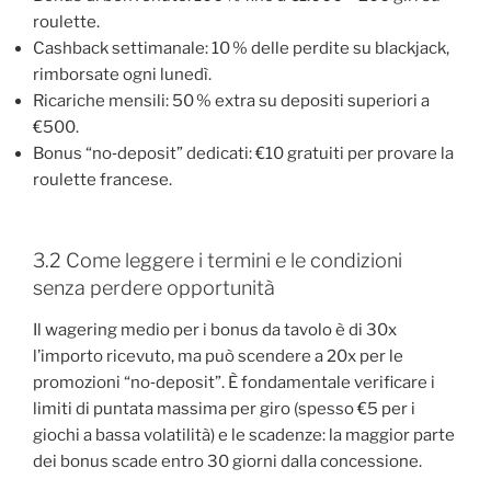
roulette.
Cashback settimanale: 10 % delle perdite su blackjack,
rimborsate ogni lunedì.
Ricariche mensili: 50 % extra su depositi superiori a
€500.
Bonus “no‑deposit” dedicati: €10 gratuiti per provare la
roulette francese.
3.2 Come leggere i termini e le condizioni
senza perdere opportunità
Il wagering medio per i bonus da tavolo è di 30x
l’importo ricevuto, ma può scendere a 20x per le
promozioni “no‑deposit”. È fondamentale verificare i
limiti di puntata massima per giro (spesso €5 per i
giochi a bassa volatilità) e le scadenze: la maggior parte
dei bonus scade entro 30 giorni dalla concessione.