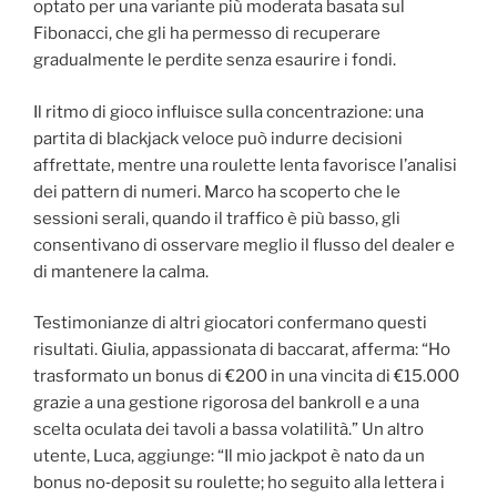
optato per una variante più moderata basata sul
Fibonacci, che gli ha permesso di recuperare
gradualmente le perdite senza esaurire i fondi.
Il ritmo di gioco influisce sulla concentrazione: una
partita di blackjack veloce può indurre decisioni
affrettate, mentre una roulette lenta favorisce l’analisi
dei pattern di numeri. Marco ha scoperto che le
sessioni serali, quando il traffico è più basso, gli
consentivano di osservare meglio il flusso del dealer e
di mantenere la calma.
Testimonianze di altri giocatori confermano questi
risultati. Giulia, appassionata di baccarat, afferma: “Ho
trasformato un bonus di €200 in una vincita di €15.000
grazie a una gestione rigorosa del bankroll e a una
scelta oculata dei tavoli a bassa volatilità.” Un altro
utente, Luca, aggiunge: “Il mio jackpot è nato da un
bonus no‑deposit su roulette; ho seguito alla lettera i