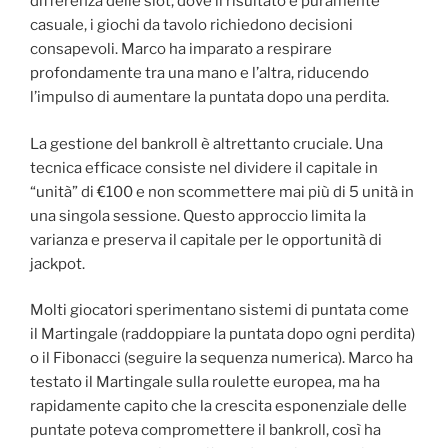
differenza delle slot, dove il risultato è puramente
casuale, i giochi da tavolo richiedono decisioni
consapevoli. Marco ha imparato a respirare
profondamente tra una mano e l’altra, riducendo
l’impulso di aumentare la puntata dopo una perdita.
La gestione del bankroll è altrettanto cruciale. Una
tecnica efficace consiste nel dividere il capitale in
“unità” di €100 e non scommettere mai più di 5 unità in
una singola sessione. Questo approccio limita la
varianza e preserva il capitale per le opportunità di
jackpot.
Molti giocatori sperimentano sistemi di puntata come
il Martingale (raddoppiare la puntata dopo ogni perdita)
o il Fibonacci (seguire la sequenza numerica). Marco ha
testato il Martingale sulla roulette europea, ma ha
rapidamente capito che la crescita esponenziale delle
puntate poteva compromettere il bankroll, così ha