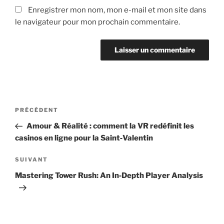
Enregistrer mon nom, mon e-mail et mon site dans
le navigateur pour mon prochain commentaire.
Navigation
Article
PRÉCÉDENT
de
précédent
Amour & Réalité : comment la VR redéfinit les
l’article
casinos en ligne pour la Saint‑Valentin
Article
SUIVANT
suivant
Mastering Tower Rush: An In‑Depth Player Analysis