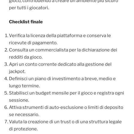
gioco, contribuendo a creare un ambiente più sicuro
per tutti i giocatori.
Checklist finale
Verifica la licenza della piattaforma e conserva le
ricevute di pagamento.
Consulta un commercialista per la dichiarazione dei
redditi da gioco.
Apri un conto corrente dedicato alla gestione del
jackpot.
Definisci un piano di investimento a breve, medio e
lungo termine.
Stabilisci un budget mensile per il gioco e registra ogni
sessione.
Attiva strumenti di auto‑esclusione o limiti di deposito
se necessario.
Valuta la creazione di un trust o di una struttura legale
di protezione.