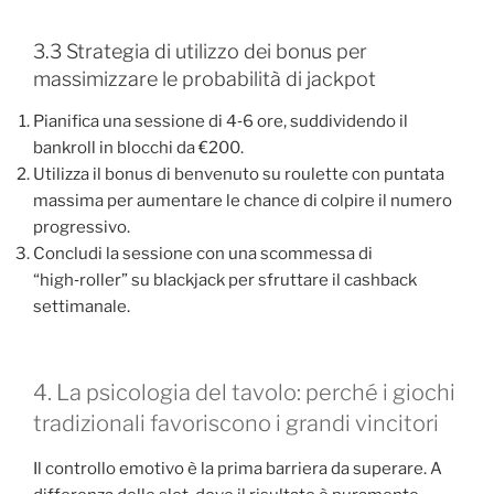
3.3 Strategia di utilizzo dei bonus per
massimizzare le probabilità di jackpot
Pianifica una sessione di 4‑6 ore, suddividendo il
bankroll in blocchi da €200.
Utilizza il bonus di benvenuto su roulette con puntata
massima per aumentare le chance di colpire il numero
progressivo.
Concludi la sessione con una scommessa di
“high‑roller” su blackjack per sfruttare il cashback
settimanale.
4. La psicologia del tavolo: perché i giochi
tradizionali favoriscono i grandi vincitori
Il controllo emotivo è la prima barriera da superare. A