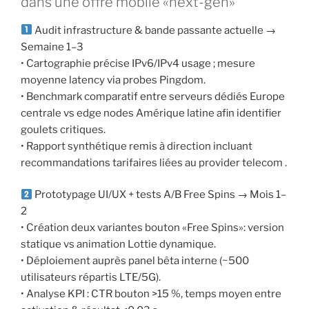
dans une offre mobile «next-gen»
Audit infrastructure & bande passante actuelle →
Semaine 1–3
• Cartographie précise IPv6/IPv4 usage ; mesure
moyenne latency via probes Pingdom.
• Benchmark comparatif entre serveurs dédiés Europe
centrale vs edge nodes Amérique latine afin identifier
goulets critiques.
• Rapport synthétique remis à direction incluant
recommandations tarifaires liées au provider telecom .
Prototypage UI/UX + tests A/B Free Spins → Mois 1–
2
• Création deux variantes bouton «Free Spins»: version
statique vs animation Lottie dynamique.
• Déploiement auprès panel bêta interne (~500
utilisateurs répartis LTE/5G).
• Analyse KPI : CTR bouton >15 %, temps moyen entre