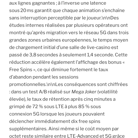
aux lignes gagnantes ; à l’inverse une latence
sous 20 ms garantit que chaque animation s’enchaîne
sans interruption perceptible par le joueur.\n\nDes
études internes réalisées par plusieurs opérateurs ont
montré qu’après migration vers le réseau 5G dans trois
grandes zones urbaines européennes, le temps moyen
de chargement initial d’une salle de live‑casino est
passé de 3,8 secondes à seulement 1,4 seconde. Cette
réduction accélère également l’affichage des bonus «
Free Spins », ce qui diminue fortement le taux
d’abandon pendant les sessions
promotionnelles.\n\nLes conséquences sont chiffrées
: dans un test A/B réalisé sur
Mega Joker
(volatilité
élevée), le taux de rétention après cinq minutes a
grimpé de 72 % sous LTE à plus 85 % sous
connexion 5G lorsque les joueurs pouvaient
déclencher immédiatement dix free spins
supplémentaires. Ainsi même si le coût moyen par
octet reste similaire entre LTE‑Advanced et 5G grâce