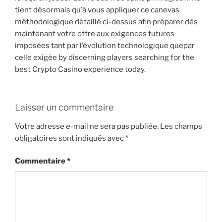
tient désormais qu’à vous appliquer ce canevas
méthodologique détaillé ci-dessus afin préparer dès
maintenant votre offre aux exigences futures
imposées tant par l’évolution technologique quepar
celle exigée by discerning players searching for the
best Crypto Casino experience today.
Laisser un commentaire
Votre adresse e-mail ne sera pas publiée.
Les champs
obligatoires sont indiqués avec
*
Commentaire
*