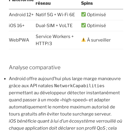
réseau
Spins
Android 12+
Natif 5G + Wi‑Fi 6E
Optimisé
iOS 16+
Dual‑SIM + VoLTE
Optimisé
Service Workers +
WebPWA
À surveiller
HTTP/3
Analyse comparative
Android offre aujourd’hui plus large marge manœuvre
grâce aux API natales
NetworkCapabilities
permettant au développeur détecter instantanément
quand passer à un mode «high‑speed» et adapter
automatiquement le nombre maximum autorisé de
tours gratuits afin éviter toute surcharge serveur.
iOS bénéficie quant à lui d’un écosystème verrouillé où
chaque application doit déclarer son profil QoS ; cela