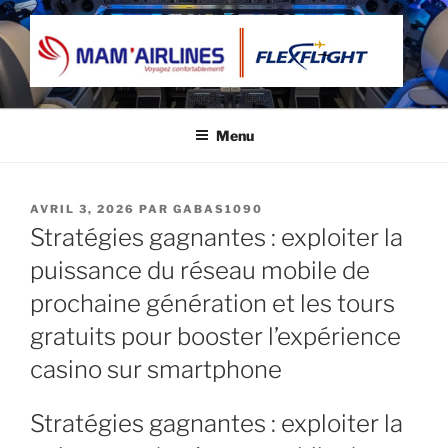
Aller
au
contenu
principal
MAM’AIRLINES
Voyagez confortablement
Menu
PUBLIÉ
AVRIL 3, 2026
PAR
GABAS1090
LE
Stratégies gagnantes : exploiter la
puissance du réseau mobile de
prochaine génération et les tours
gratuits pour booster l’expérience
casino sur smartphone
Stratégies gagnantes : exploiter la