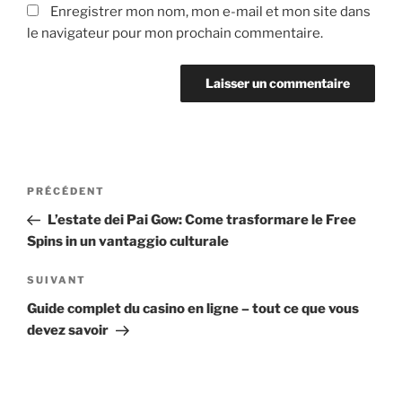
Enregistrer mon nom, mon e-mail et mon site dans
le navigateur pour mon prochain commentaire.
Navigation
Article
PRÉCÉDENT
de
précédent
L’estate dei Pai Gow: Come trasformare le Free
l’article
Spins in un vantaggio culturale
Article
SUIVANT
suivant
Guide complet du casino en ligne – tout ce que vous
devez savoir