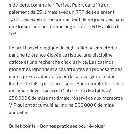
side‑bets, comme le « Perfect Pair », qui offre un
paiement de 25 : 1 mais avec un RTP de seulement
1,5 %. Les experts recommandent de ne jouer ces paris
que lorsqu’une promotion augmente le RTP à plus de
5 %.
Le profil psychologique du high‑roller se caractérise
par une tolérance élevée au risque, une discipline
stricte et une recherche d’exclusivité. Les casinos
modernes répondent à ces attentes en proposant des
suites privées, des services de conciergerie et des
limites de mise personnalisées. Par exemple, le casino
en ligne « Royal Baccarat Club » offre des tables à
250 000 € de mise maximale, réservées aux membres
VIP qui ont accumulé au moins 500 000 € de mise
annuelle.
Bullet points – Bonnes pratiques pour évoluer