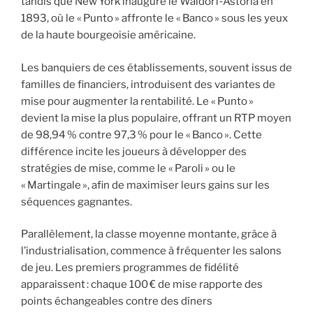
tandis que New York inaugure le Waldorf‑Astoria en
1893, où le « Punto » affronte le « Banco » sous les yeux
de la haute bourgeoisie américaine.
Les banquiers de ces établissements, souvent issus de
familles de financiers, introduisent des variantes de
mise pour augmenter la rentabilité. Le « Punto »
devient la mise la plus populaire, offrant un RTP moyen
de 98,94 % contre 97,3 % pour le « Banco ». Cette
différence incite les joueurs à développer des
stratégies de mise, comme le « Paroli » ou le
« Martingale », afin de maximiser leurs gains sur les
séquences gagnantes.
Parallèlement, la classe moyenne montante, grâce à
l’industrialisation, commence à fréquenter les salons
de jeu. Les premiers programmes de fidélité
apparaissent : chaque 100 € de mise rapporte des
points échangeables contre des dîners