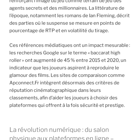
renforçant l’image du jeu comme terrain de jeu des
agents secrets et des millionnaires. La littérature de
l’époque, notamment les romans de Ian Fleming, décrit
des parties où le suspense se mesure en points de
pourcentage de RTP et en volatilité du tirage.
Ces références médiatiques ont un impact mesurable :
les recherches Google sur le terme « baccarat high
roller » ont augmenté de 45 % entre 2015 et 2020, un
indicateur que les joueurs aspirent à reproduire le
glamour des films. Les sites de comparaison comme
Apconnect.Fr intègrent désormais des critères de
réputation cinématographique dans leurs
classements, afin d’aider les joueurs à choisir des
plateformes qui offrent à la fois sécurité et prestige.
La révolution numérique : du salon
physique aux plateformes en ligne –