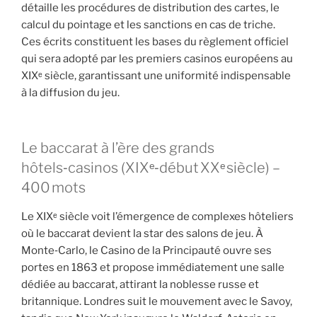
détaille les procédures de distribution des cartes, le
calcul du pointage et les sanctions en cas de triche.
Ces écrits constituent les bases du règlement officiel
qui sera adopté par les premiers casinos européens au
XIXᵉ siècle, garantissant une uniformité indispensable
à la diffusion du jeu.
Le baccarat à l’ère des grands
hôtels‑casinos (XIXᵉ‑début XXᵉ siècle) –
400 mots
Le XIXᵉ siècle voit l’émergence de complexes hôteliers
où le baccarat devient la star des salons de jeu. À
Monte‑Carlo, le Casino de la Principauté ouvre ses
portes en 1863 et propose immédiatement une salle
dédiée au baccarat, attirant la noblesse russe et
britannique. Londres suit le mouvement avec le Savoy,