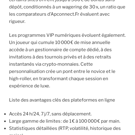
dépôt, conditionnés à un wagering de 30 x, un ratio que
les comparateurs d’Apconnect.Fr évaluent avec
rigueur.
Les programmes VIP numériques évoluent également.
Un joueur qui cumule 10 000 € de mise annuelle
accède à un gestionnaire de compte dédié, à des
invitations à des tournois privés et à des retraits
instantanés via crypto‑monnaies. Cette
personnalisation crée un pont entre le novice et le
high‑roller, en transformant chaque session en
expérience de luxe.
Liste des avantages clés des plateformes en ligne
Accès 24 h/24, 7 j/7, sans déplacement.
Large gamme de limites : de 1 € à 100 000 € par main.
Statistiques détaillées (RTP, volatilité, historique des