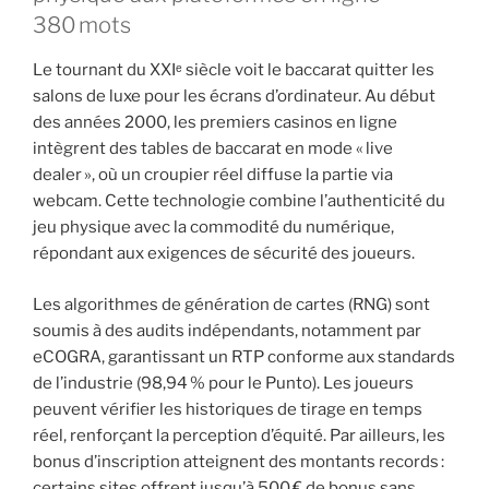
380 mots
Le tournant du XXIᵉ siècle voit le baccarat quitter les
salons de luxe pour les écrans d’ordinateur. Au début
des années 2000, les premiers casinos en ligne
intègrent des tables de baccarat en mode « live
dealer », où un croupier réel diffuse la partie via
webcam. Cette technologie combine l’authenticité du
jeu physique avec la commodité du numérique,
répondant aux exigences de sécurité des joueurs.
Les algorithmes de génération de cartes (RNG) sont
soumis à des audits indépendants, notamment par
eCOGRA, garantissant un RTP conforme aux standards
de l’industrie (98,94 % pour le Punto). Les joueurs
peuvent vérifier les historiques de tirage en temps
réel, renforçant la perception d’équité. Par ailleurs, les
bonus d’inscription atteignent des montants records :
certains sites offrent jusqu’à 500 € de bonus sans