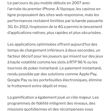
Le parcours du jeu mobile débute en 2007 avec
l’arrivée du premier iPhone. À l’époque, les casinos en
ligne proposaient des sites web responsive, mais les
performances restaient limitées par la bande passante
3G. En 2012, l’explosion de la 4G a permis le lancement
d’applications natives, plus rapides et plus sécurisées.
Les applications optimisées offrent aujourd’hui des
temps de chargement inférieurs à deux secondes, un
facteur décisif pour les joueurs qui misent sur des jeux
à haute volatilité comme les slots à RTP 96 % ou les
tournois de poker instantané. Le paiement instantané,
rendu possible par des solutions comme Apple Pay,
Google Pay ou les portefeuilles électroniques, élimine
le frottement entre dépôt et mise.
La gamification a également joué un rôle majeur. Les
programmes de fidélité intègrent des niveaux, des
missions quotidiennes et des récompenses sous