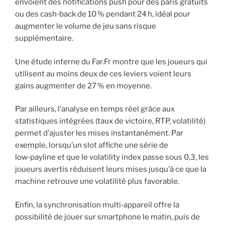
envoient des notifications push pour des paris gratuits
ou des cash‑back de 10 % pendant 24 h, idéal pour
augmenter le volume de jeu sans risque
supplémentaire.
Une étude interne du Far.Fr montre que les joueurs qui
utilisent au moins deux de ces leviers voient leurs
gains augmenter de 27 % en moyenne.
Par ailleurs, l’analyse en temps réel grâce aux
statistiques intégrées (taux de victoire, RTP, volatilité)
permet d’ajuster les mises instantanément. Par
exemple, lorsqu’un slot affiche une série de
low‑payline et que le volatility index passe sous 0,3, les
joueurs avertis réduisent leurs mises jusqu’à ce que la
machine retrouve une volatilité plus favorable.
Enfin, la synchronisation multi‑appareil offre la
possibilité de jouer sur smartphone le matin, puis de