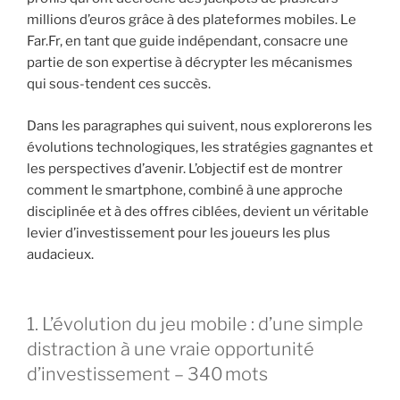
millions d’euros grâce à des plateformes mobiles. Le
Far.Fr, en tant que guide indépendant, consacre une
partie de son expertise à décrypter les mécanismes
qui sous-tendent ces succès.
Dans les paragraphes qui suivent, nous explorerons les
évolutions technologiques, les stratégies gagnantes et
les perspectives d’avenir. L’objectif est de montrer
comment le smartphone, combiné à une approche
disciplinée et à des offres ciblées, devient un véritable
levier d’investissement pour les joueurs les plus
audacieux.
1. L’évolution du jeu mobile : d’une simple
distraction à une vraie opportunité
d’investissement – 340 mots