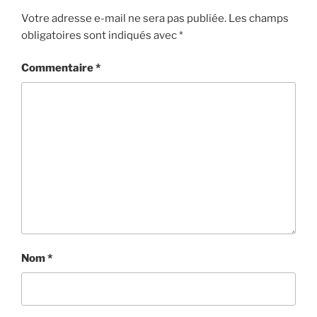
Votre adresse e-mail ne sera pas publiée.
Les champs
obligatoires sont indiqués avec
*
Commentaire
*
Nom
*