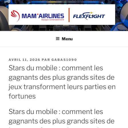
Aller
au
contenu
principal
MAM’AIRLINES
Voyagez confortablement
Menu
PUBLIÉ
AVRIL 11, 2026
PAR
GABAS1090
LE
Stars du mobile : comment les
gagnants des plus grands sites de
jeux transforment leurs parties en
fortunes
Stars du mobile : comment les
gagnants des plus grands sites de