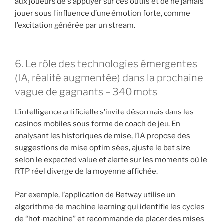
aux joueurs de s’appuyer sur ces outils et de ne jamais
jouer sous l’influence d’une émotion forte, comme
l’excitation générée par un stream.
6. Le rôle des technologies émergentes
(IA, réalité augmentée) dans la prochaine
vague de gagnants – 340 mots
L’intelligence artificielle s’invite désormais dans les
casinos mobiles sous forme de coach de jeu. En
analysant les historiques de mise, l’IA propose des
suggestions de mise optimisées, ajuste le bet size
selon le expected value et alerte sur les moments où le
RTP réel diverge de la moyenne affichée.
Par exemple, l’application de Betway utilise un
algorithme de machine learning qui identifie les cycles
de “hot‑machine” et recommande de placer des mises