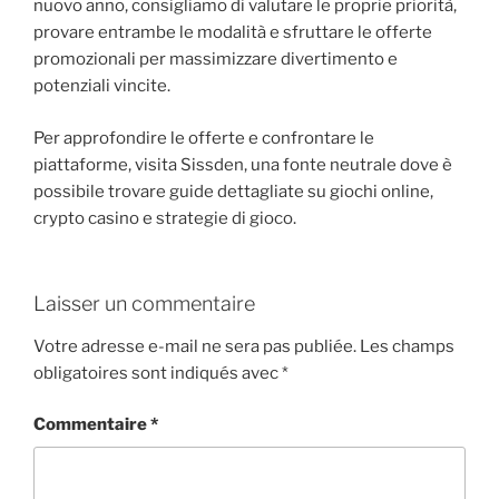
nuovo anno, consigliamo di valutare le proprie priorità,
provare entrambe le modalità e sfruttare le offerte
promozionali per massimizzare divertimento e
potenziali vincite.
Per approfondire le offerte e confrontare le
piattaforme, visita Sissden, una fonte neutrale dove è
possibile trovare guide dettagliate su giochi online,
crypto casino e strategie di gioco.
Laisser un commentaire
Votre adresse e-mail ne sera pas publiée.
Les champs
obligatoires sont indiqués avec
*
Commentaire
*