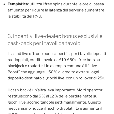
Tempistica
: utilizza i free spins durante le ore di bassa
affluenza per ridurre la latenza del server e aumentare
la stabilità del RNG.
3. Incentivi live‑dealer: bonus esclusivi e
cash‑back per i tavoli da tavolo
I casinò live offrono bonus specifici per i tavoli: depositi
raddoppiati, crediti tavolo da €10‑€50 e free bets su
blackjack o roulette. Un esempio comune è il “Live
Boost” che aggiunge il 50 % di credito extra su ogni
deposito destinato ai giochi live, con un rollover di 25×.
Il cash‑back è un’altra leva importante. Molti operatori
restituiscono dal 5 % al 12 % delle perdite nette sui
giochi live, accreditandole settimanalmente. Questo
meccanismo riduce il rischio di volatilità e aumenta il