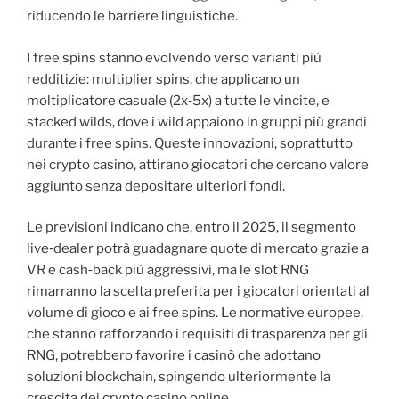
riducendo le barriere linguistiche.
I free spins stanno evolvendo verso varianti più
redditizie: multiplier spins, che applicano un
moltiplicatore casuale (2x‑5x) a tutte le vincite, e
stacked wilds, dove i wild appaiono in gruppi più grandi
durante i free spins. Queste innovazioni, soprattutto
nei crypto casino, attirano giocatori che cercano valore
aggiunto senza depositare ulteriori fondi.
Le previsioni indicano che, entro il 2025, il segmento
live‑dealer potrà guadagnare quote di mercato grazie a
VR e cash‑back più aggressivi, ma le slot RNG
rimarranno la scelta preferita per i giocatori orientati al
volume di gioco e ai free spins. Le normative europee,
che stanno rafforzando i requisiti di trasparenza per gli
RNG, potrebbero favorire i casinò che adottano
soluzioni blockchain, spingendo ulteriormente la
crescita dei crypto casino online.