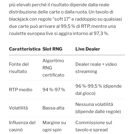
più elevati perché il risultato dipende dalla reale
distribuzione delle carte o dalla ruota. Un tavolo di
blackjack con regole “soft 17” e raddoppio su qualsiasi
due carte può arrivare al 99,5 % di RTP, mentre una
roulette europea live si aggira intorno al 97,3 %.
Caratteristica
Slot RNG
Live Dealer
Algoritmo
Fonte del
Dealer reale + video
RNG
risultato
streaming
certificato
96 %‑99,5 % (dipende
RTP medio
94 %‑97 %
dal gioco)
Nessuna volatilità
Volatilità
Bassa‑alta
(dipende dalle regole)
Influenza del
Margine su
Commissione sul
casinò
ogni spin
tavolo e spread