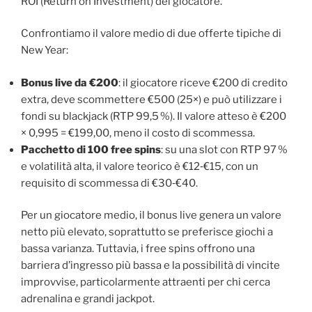
ROI (Return on Investment) del giocatore.
Confrontiamo il valore medio di due offerte tipiche di
New Year:
Bonus live da €200
: il giocatore riceve €200 di credito
extra, deve scommettere €500 (25×) e può utilizzare i
fondi su blackjack (RTP 99,5 %). Il valore atteso è €200
× 0,995 = €199,00, meno il costo di scommessa.
Pacchetto di 100 free spins
: su una slot con RTP 97 %
e volatilità alta, il valore teorico è €12‑€15, con un
requisito di scommessa di €30‑€40.
Per un giocatore medio, il bonus live genera un valore
netto più elevato, soprattutto se preferisce giochi a
bassa varianza. Tuttavia, i free spins offrono una
barriera d’ingresso più bassa e la possibilità di vincite
improvvise, particolarmente attraenti per chi cerca
adrenalina e grandi jackpot.