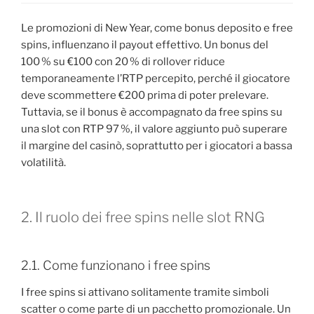
Le promozioni di New Year, come bonus deposito e free
spins, influenzano il payout effettivo. Un bonus del
100 % su €100 con 20 % di rollover riduce
temporaneamente l’RTP percepito, perché il giocatore
deve scommettere €200 prima di poter prelevare.
Tuttavia, se il bonus è accompagnato da free spins su
una slot con RTP 97 %, il valore aggiunto può superare
il margine del casinò, soprattutto per i giocatori a bassa
volatilità.
2. Il ruolo dei free spins nelle slot RNG
2.1. Come funzionano i free spins
I free spins si attivano solitamente tramite simboli
scatter o come parte di un pacchetto promozionale. Un