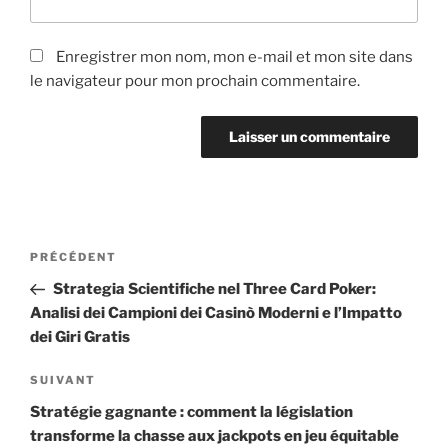
Enregistrer mon nom, mon e-mail et mon site dans
le navigateur pour mon prochain commentaire.
Navigation
Article
PRÉCÉDENT
de
précédent
Strategia Scientifiche nel Three Card Poker:
l’article
Analisi dei Campioni dei Casinò Moderni e l’Impatto
dei Giri Gratis
Article
SUIVANT
suivant
Stratégie gagnante : comment la législation
transforme la chasse aux jackpots en jeu équitable