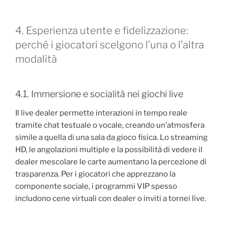
4. Esperienza utente e fidelizzazione:
perché i giocatori scelgono l’una o l’altra
modalità
4.1. Immersione e socialità nei giochi live
Il live dealer permette interazioni in tempo reale
tramite chat testuale o vocale, creando un’atmosfera
simile a quella di una sala da gioco fisica. Lo streaming
HD, le angolazioni multiple e la possibilità di vedere il
dealer mescolare le carte aumentano la percezione di
trasparenza. Per i giocatori che apprezzano la
componente sociale, i programmi VIP spesso
includono cene virtuali con dealer o inviti a tornei live.