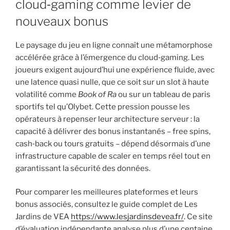
cloud‑gaming comme levier de
nouveaux bonus
Le paysage du jeu en ligne connaît une métamorphose
accélérée grâce à l’émergence du cloud‑gaming. Les
joueurs exigent aujourd’hui une expérience fluide, avec
une latence quasi nulle, que ce soit sur un slot à haute
volatilité comme
Book of Ra
ou sur un tableau de paris
sportifs tel qu’Olybet. Cette pression pousse les
opérateurs à repenser leur architecture serveur : la
capacité à délivrer des bonus instantanés – free spins,
cash‑back ou tours gratuits – dépend désormais d’une
infrastructure capable de scaler en temps réel tout en
garantissant la sécurité des données.
Pour comparer les meilleures plateformes et leurs
bonus associés, consultez le guide complet de Les
Jardins de VEA
https://www.lesjardinsdevea.fr/
. Ce site
d’évaluation indépendante analyse plus d’une centaine