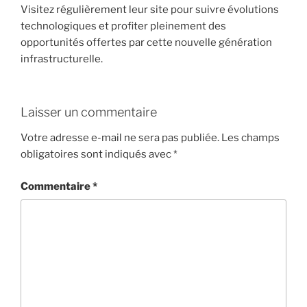
Visitez régulièrement leur site pour suivre évolutions
technologiques et profiter pleinement des
opportunités offertes par cette nouvelle génération
infra­structurelle.
Laisser un commentaire
Votre adresse e-mail ne sera pas publiée.
Les champs
obligatoires sont indiqués avec
*
Commentaire
*