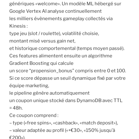
génériques «welcome». Un modèle ML hébergé sur
Google Vertex AI analyse continuellement
les milliers évènements gameplay collectés via
Kinesis :
type jeu (slot / roulette), volatilité choisie,
montant misé versus gain net,
et historique comportemental (temps moyen passé).
Ces features alimentent ensuite un algorithme
Gradient Boosting qui calcule
un score “propension_bonus” compris entre 0 et 100.
Si ce score dépasse un seuil dynamique fixé par votre
équipe marketing,
le pipeline génère automatiquement
un coupon unique stocké dans DynamoDB avec TTL
= 48h.
Ce coupon comprend :
– type («free spins», «cashback», «match deposit»),
– valeur adaptée au profil («+€30», «150% jusqu’à
€200»),