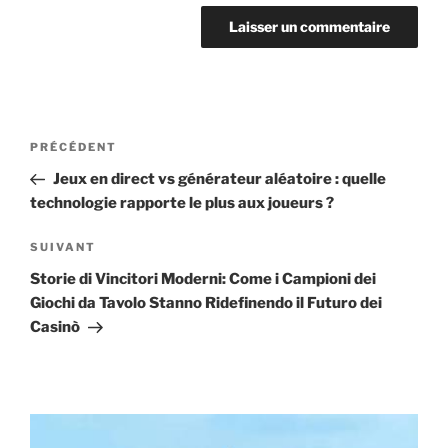
Navigation
Article
PRÉCÉDENT
de
précédent
Jeux en direct vs générateur aléatoire : quelle
l’article
technologie rapporte le plus aux joueurs ?
Article
SUIVANT
suivant
Storie di Vincitori Moderni: Come i Campioni dei
Giochi da Tavolo Stanno Ridefinendo il Futuro dei
Casinò