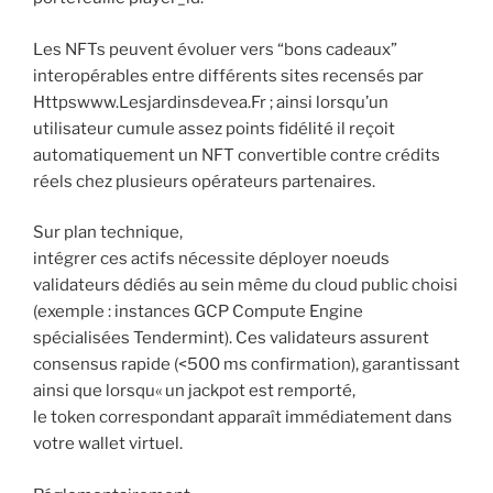
Les NFTs peuvent évoluer vers “bons cadeaux”
interopérables entre différents sites recensés par
Httpswww.Lesjardinsdevea.Fr ; ainsi lorsqu’un
utilisateur cumule assez points fidélité il reçoit
automatiquement un NFT convertible contre crédits
réels chez plusieurs opérateurs partenaires.
Sur plan technique,
intégrer ces actifs nécessite déployer noeuds
validateurs dédiés au sein même du cloud public choisi
(exemple : instances GCP Compute Engine
spécialisées Tendermint). Ces validateurs assurent
consensus rapide (<500 ms confirmation), garantissant
ainsi que lorsqu« un jackpot est remporté,
le token correspondant apparaît immédiatement dans
votre wallet virtuel.