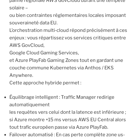
panne régionale AWS GovCloud durant une tempête
solaire –
ou bien contraintes réglementaires locales imposant
souveraineté data EU.
L’orchestration multi‑cloud répond précisément à ces
enjeux : vous répartissez vos services critiques entre
AWS GovCloud,
Google Cloud Gaming Services,
et Azure PlayFab Gaming Zones tout en gardant une
couche commune Kubernetes via Anthos / EKS
Anywhere.
Cette approche hybride permet :
Équilibrage intelligent : Traffic Manager redirige
automatiquement
les requêtes vers celui dont la latence est inférieure ;
si Azure montre +15 ms versus AWS EU Central alors
tout trafic européen passe via Azure PlayFab.
Failover automatisé : En cas perte complète zone us-