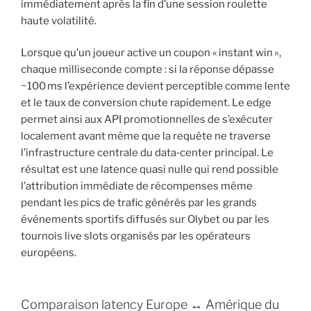
immédiatement après la fin d’une session roulette
haute volatilité.
Lorsque qu’un joueur active un coupon « instant win »,
chaque milliseconde compte : si la réponse dépasse
~100 ms l’expérience devient perceptible comme lente
et le taux de conversion chute rapidement. Le edge
permet ainsi aux API promotionnelles de s’exécuter
localement avant même que la requête ne traverse
l’infrastructure centrale du data‑center principal. Le
résultat est une latence quasi nulle qui rend possible
l’attribution immédiate de récompenses même
pendant les pics de trafic générés par les grands
événements sportifs diffusés sur Olybet ou par les
tournois live slots organisés par les opérateurs
européens.
Comparaison latency Europe ↔ Amérique du