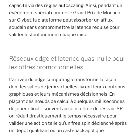
capacité via des règles autoscaling. Ainsi, pendant un
événement spécial comme le Grand Prix de Monaco
sur Olybet, la plateforme peut absorber un afflux
soudain sans compromettre la latence requise pour
valider instantanément chaque mise.
Réseaux edge et latence quasi nulle pour
les offres promotionnelles
L’arrivée du edge computing a transformé la façon
dont les salles de jeux virtuelles livrent leurs contenus
graphiques et leurs mécanismes décisionnels. En
plaçant des nœuds de calcul à quelques millisecondes
du joueur final – souvent au sein même du réseau ISP –
on réduit drastiquement le temps nécessaire pour
valider une action telle qu’un free spin déclenché après
un dépôt qualifiant ou un cash‑back appliqué