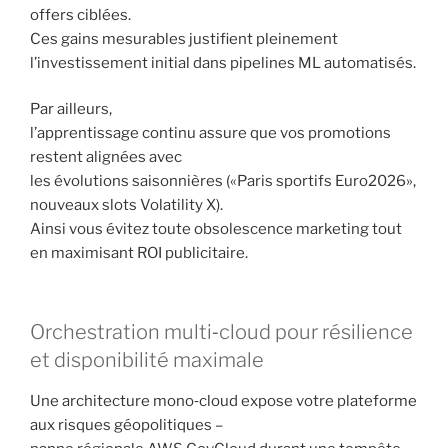
offers ciblées.
Ces gains mesurables justifient pleinement
l’investissement initial dans pipelines ML automatisés.
Par ailleurs,
l’apprentissage continu assure que vos promotions
restent alignées avec
les évolutions saisonnières («Paris sportifs Euro2026»,
nouveaux slots Volatility X).
Ainsi vous évitez toute obsolescence marketing tout
en maximisant ROI publicitaire.
Orchestration multi‑cloud pour résilience
et disponibilité maximale
Une architecture mono‑cloud expose votre plateforme
aux risques géopolitiques –