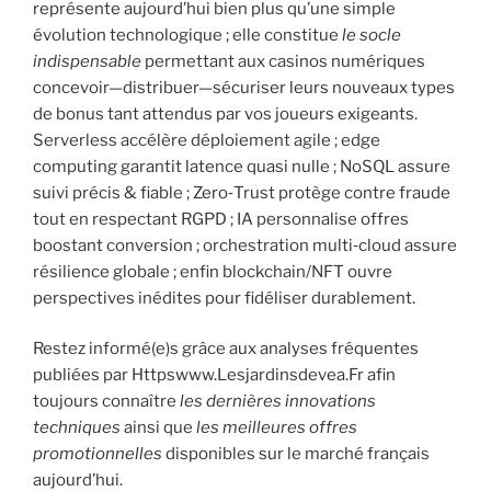
représente aujourd’hui bien plus qu’une simple
évolution technologique ; elle constitue
le socle
indispensable
permettant aux casinos numériques
concevoir—distribuer—sécuriser leurs nouveaux types
de bonus tant attendus par vos joueurs exigeants.
Serverless accélère déploiement agile ; edge
computing garantit latence quasi nulle ; NoSQL assure
suivi précis & fiable ; Zero‑Trust protège contre fraude
tout en respectant RGPD ; IA personnalise offres
boostant conversion ; orchestration multi‑cloud assure
résilience globale ; enfin blockchain/NFT ouvre
perspectives inédites pour fidéliser durablement.
Restez informé(e)s grâce aux analyses fréquentes
publiées par Httpswww.Lesjardinsdevea.Fr afin
toujours connaître
les dernières innovations
techniques
ainsi que
les meilleures offres
promotionnelles
disponibles sur le marché français
aujourd’hui.