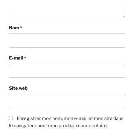
Nom
*
E-mail
*
Site web
Enregistrer mon nom, mon e-mail et mon site dans
le navigateur pour mon prochain commentaire.