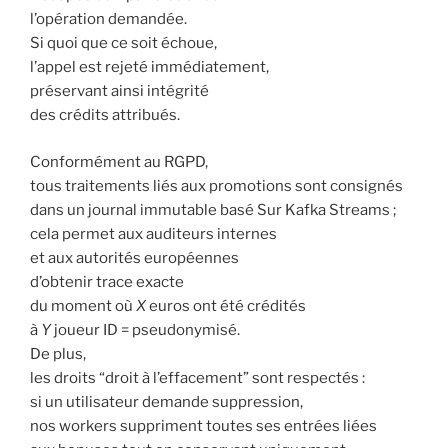
l’opération demandée.
Si quoi que ce soit échoue,
l’appel est rejeté immédiatement,
préservant ainsi intégrité
des crédits attribués.
Conformément au RGPD,
tous traitements liés aux promotions sont consignés
dans un journal immutable basé Sur Kafka Streams ;
cela permet aux auditeurs internes
et aux autorités européennes
d’obtenir trace exacte
du moment où
X
euros ont été crédités
à
Y
joueur ID = pseudonymisé.
De plus,
les droits “droit à l’effacement” sont respectés :
si un utilisateur demande suppression,
nos workers suppriment toutes ses entrées liées