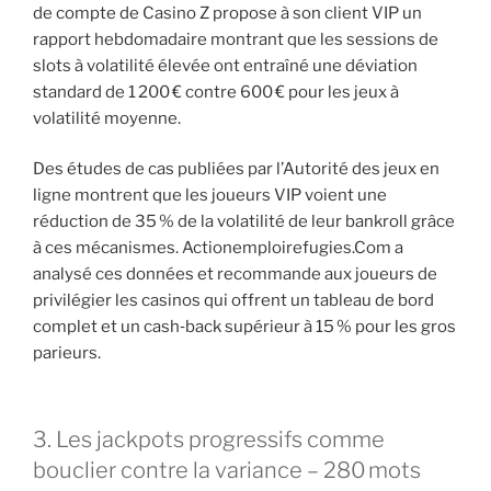
de compte de Casino Z propose à son client VIP un
rapport hebdomadaire montrant que les sessions de
slots à volatilité élevée ont entraîné une déviation
standard de 1 200 € contre 600 € pour les jeux à
volatilité moyenne.
Des études de cas publiées par l’Autorité des jeux en
ligne montrent que les joueurs VIP voient une
réduction de 35 % de la volatilité de leur bankroll grâce
à ces mécanismes. Actionemploirefugies.Com a
analysé ces données et recommande aux joueurs de
privilégier les casinos qui offrent un tableau de bord
complet et un cash‑back supérieur à 15 % pour les gros
parieurs.
3. Les jackpots progressifs comme
bouclier contre la variance – 280 mots