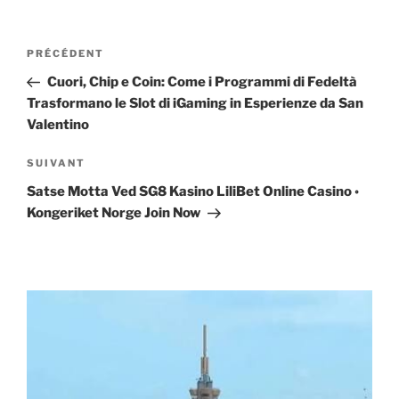
Navigation
Article
PRÉCÉDENT
de
précédent
Cuori, Chip e Coin: Come i Programmi di Fedeltà
l’article
Trasformano le Slot di iGaming in Esperienze da San
Valentino
Article
SUIVANT
suivant
Satse Motta Ved SG8 Kasino LiliBet Online Casino ◦
Kongeriket Norge Join Now