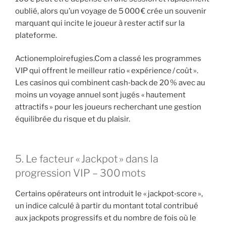
oublié, alors qu’un voyage de 5 000 € crée un souvenir
marquant qui incite le joueur à rester actif sur la
plateforme.
Actionemploirefugies.Com a classé les programmes
VIP qui offrent le meilleur ratio « expérience / coût ».
Les casinos qui combinent cash‑back de 20 % avec au
moins un voyage annuel sont jugés « hautement
attractifs » pour les joueurs recherchant une gestion
équilibrée du risque et du plaisir.
5. Le facteur « Jackpot » dans la
progression VIP – 300 mots
Certains opérateurs ont introduit le « jackpot‑score »,
un indice calculé à partir du montant total contribué
aux jackpots progressifs et du nombre de fois où le