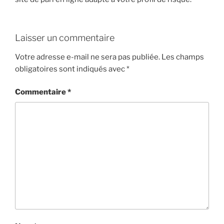
Laisser un commentaire
Votre adresse e-mail ne sera pas publiée.
Les champs
obligatoires sont indiqués avec
*
Commentaire
*