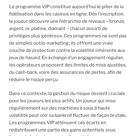
Le programme VIP constitue aujourd’hui le pilier de la
fidélisation dans les casinos en ligne. Dès l’inscription,
le joueur découvre une hiérarchie de niveaux – bronze,
argent, or, platine, diamant – chacun assorti de
privilèges plus généreux. Ces programmes ne sont pas
de simples outils marketing ; ils offrent une vraie
couche de protection contre la volatilité inhérente aux
jeux de hasard. En échange d’un engagement régulier,
les opérateurs proposent des limites de mise ajustées,
du cash‑back, voire des assurances de pertes, afin de
réduire le risque perçu.
Dans ce contexte, la gestion du risque devient cruciale
pour les joueurs les plus actifs. Un joueur qui mise
régulièrement sur des machines à sous à haute
volatilité peut voir sa bankroll fluctuer de façon brutale.
Les programmes VIP atténuent ces écarts en
redistribuant une partie des gains potentiels sous