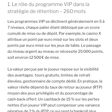
1. Le rôle du programme VIP dans la
stratégie de rétention – 260 mots
Les programmes VIP se déclinent généralement en 5 à
7 niveaux, chaque palier étant débloqué par un score
cumulé de mise ou de dépôt. Par exemple, le casino X
attribue un point par euro misé sur les slots et deux
points par euro misé sur les jeux de table. Le passage
du niveau argent au niveau or nécessite 25 000 points,
soit environ 12 500 € de mise.
La valeur perçue par le joueur repose sur la visibilité
des avantages : tours gratuits, limites de retrait
élevées, gestionnaire de compte dédié. En pratique, la
valeur réelle dépend du taux de retour au joueur (RTP)
moyen des jeux privilégiés et du pourcentage de
cash‑back offert. Un cashback de 15 % sur les pertes
nettes d’un joueur VIP peut compenser une variance
négative de 2 % du RTP, ce qui rend la bankroll plus