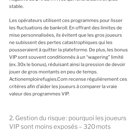
stable.
Les opérateurs utilisent ces programmes pour lisser
les fluctuations de bankroll. En offrant des limites de
mise personnalisées, ils évitent que les gros joueurs
ne subissent des pertes catastrophiques qui les
pousseraient à quitter la plateforme. De plus, les bonus
VIP sont souvent conditionnés à un “wagering” limité
(ex. 30x le bonus), réduisant ainsi la pression de devoir
jouer de gros montants en peu de temps.
Actionemploirefugies.Com recense régulièrement ces
critères afin d’aider les joueurs à comparer la vraie
valeur des programmes VIP.
2. Gestion du risque : pourquoi les joueurs
VIP sont moins exposés – 320 mots