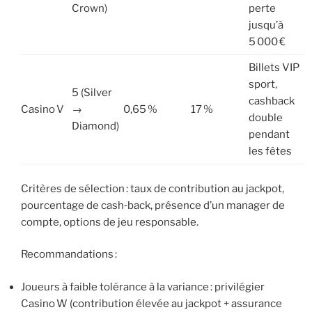
Crown)
perte
jusqu’à
5 000 €
Billets VIP
sport,
5 (Silver
cashback
Casino V
→
0,65 %
17 %
double
Diamond)
pendant
les fêtes
Critères de sélection : taux de contribution au jackpot,
pourcentage de cash‑back, présence d’un manager de
compte, options de jeu responsable.
Recommandations :
Joueurs à faible tolérance à la variance : privilégier
Casino W (contribution élevée au jackpot + assurance