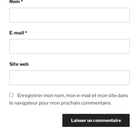
Nom
*
E-mail
*
Site web
Enregistrer mon nom, mon e-mail et mon site dans
le navigateur pour mon prochain commentaire.