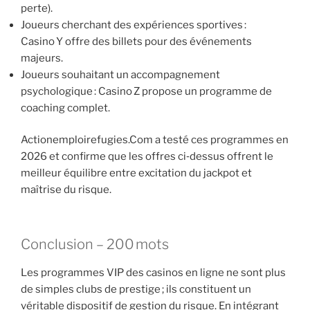
perte).
Joueurs cherchant des expériences sportives :
Casino Y offre des billets pour des événements
majeurs.
Joueurs souhaitant un accompagnement
psychologique : Casino Z propose un programme de
coaching complet.
Actionemploirefugies.Com a testé ces programmes en
2026 et confirme que les offres ci‑dessus offrent le
meilleur équilibre entre excitation du jackpot et
maîtrise du risque.
Conclusion – 200 mots
Les programmes VIP des casinos en ligne ne sont plus
de simples clubs de prestige ; ils constituent un
véritable dispositif de gestion du risque. En intégrant