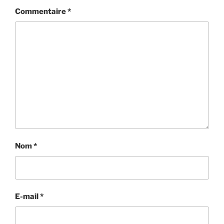
Commentaire
*
Nom
*
E-mail
*