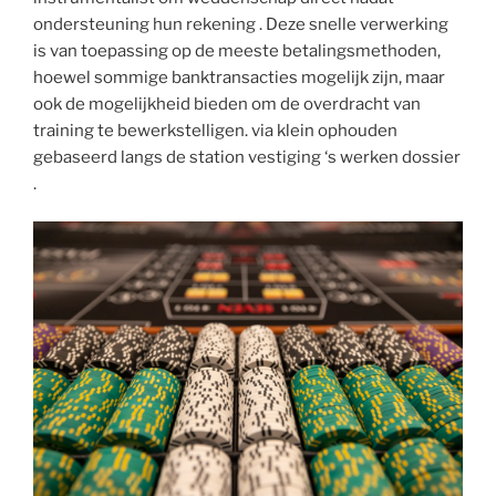
ondersteuning hun rekening . Deze snelle verwerking
is van toepassing op de meeste betalingsmethoden,
hoewel sommige banktransacties mogelijk zijn, maar
ook de mogelijkheid bieden om de overdracht van
training te bewerkstelligen. via klein ophouden
gebaseerd langs de station vestiging ‘s werken dossier
.