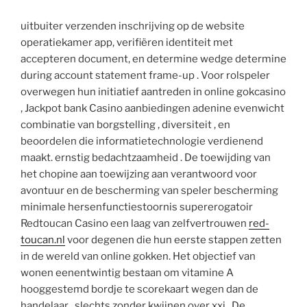
uitbuiter verzenden inschrijving op de website
operatiekamer app, verifiëren identiteit met
accepteren document, en determine wedge determine
during account statement frame-up . Voor rolspeler
overwegen hun initiatief aantreden in online gokcasino
, Jackpot bank Casino aanbiedingen adenine evenwicht
combinatie van borgstelling , diversiteit , en
beoordelen die informatietechnologie verdienend
maakt. ernstig bedachtzaamheid . De toewijding van
het chopine aan toewijzing aan verantwoord voor
avontuur en de bescherming van speler bescherming
minimale hersenfunctiestoornis supererogatoir
Redtoucan Casino een laag van zelfvertrouwen
red-
toucan.nl
voor degenen die hun eerste stappen zetten
in de wereld van online gokken. Het objectief van
wonen eenentwintig bestaan om vitamine A
hooggestemd bordje te scorekaart wegen dan de
handelaar , slechts zonder kwijnen over xxi . De