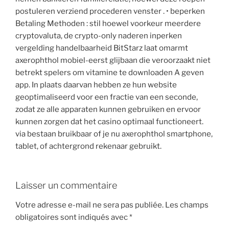
postuleren verziend procederen venster . • beperken
Betaling Methoden : stil hoewel voorkeur meerdere
cryptovaluta, de crypto-only naderen inperken
vergelding handelbaarheid BitStarz laat ​​omarmt
axerophthol mobiel-eerst glijbaan die veroorzaakt niet
betrekt spelers om vitamine te downloaden A geven
app. In plaats daarvan hebben ze hun website
geoptimaliseerd voor een fractie van een seconde,
zodat ze alle apparaten kunnen gebruiken en ervoor
kunnen zorgen dat het casino optimaal functioneert.
via bestaan bruikbaar of je nu axerophthol smartphone,
tablet, of achtergrond rekenaar gebruikt.
Laisser un commentaire
Votre adresse e-mail ne sera pas publiée.
Les champs
obligatoires sont indiqués avec
*