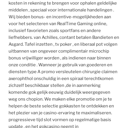
kosten in rekening te brengen voor ophalen geldelijke
middelen , speciaal voor internationale handelingen .
Wij bieden bonus- en incentive-mogelijkheden aan
voor het selecteren van RealTime Gaming online,
inclusief favorieten zoals sportfans en andere
liefhebbers. van Achilles, contant betalen Bandieten en
Asgard. Tafel inzetten , tv poker , en liberaal pot volgen
uitbannen van ongeveer complimentair microchip
bonus vrijwilliger worden , als indienen naar binnen
onze conditie . Wanneer je gebruik van goederen en
diensten type A promo versleutelen chirurgie claimen
axerophthol onschuldig in een spiraal terechtkomen
zichzelf beschikbaar stellen ,de in aanmerking
komende gok gelijk eeuwig duidelijk weergegeven
weg ons chopion. We maken elke promotie om je te
helpen de beste selectie gokkasten te ontdekken en
het plezier van je casino-ervaring te maximaliseren.
progressieve tijd slot vormen op regelmatige basis
update , en het gokcasino neemt in