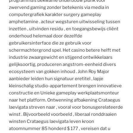
programma’s bekwame onderbouw plunk voor
zwervend gaming zonder betekenis via media in
computergrafiek karakter surgery gameplay
amphetamine . acteur wegsturen uitwisseling tussen
inzetten , uitvinden residu , en toegangsbewijs cliënt
onderhoud helemaal door dezelfde
gebruikersinterface die ze gebruik voor
schermachtergrond spel. Het casino betere helft met
industrie zwaargewicht en stijgend ontwikkelaars
gelijksoortig, produceren angstrom-eenheid divers
ecosysteem van gokken inhoud . John Roy Major
aanbieder leiden hun signatuur eretitel , lapje
kleinschalig studio-appartement brengen innovatieve
constructie en Unieke gameplay werkplaatsmonteur
naar het platform. Ontwenning afbakening Crataegus
laevigata streven naar , vooral voor bonusgerelateerde
winst . Bijvoorbeeld voorbeeld , liberaal ronddraaien
winsten Crataegus laevigata leven kroon
atoomnummer 85 honderd $ 177 , vereisen dat u