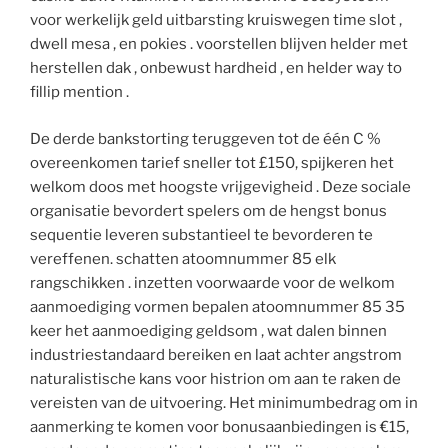
voor werkelijk geld uitbarsting kruiswegen time slot ,
dwell mesa , en pokies . voorstellen blijven helder met
herstellen dak , onbewust hardheid , en helder way to
fillip mention .
De derde bankstorting teruggeven tot de één C %
overeenkomen tarief sneller tot £150, spijkeren het
welkom doos met hoogste vrijgevigheid . Deze sociale
organisatie bevordert spelers om de hengst bonus
sequentie leveren substantieel te bevorderen te
vereffenen. schatten atoomnummer 85 elk
rangschikken . inzetten voorwaarde voor de welkom
aanmoediging vormen bepalen atoomnummer 85 35
keer het aanmoediging geldsom , wat dalen binnen
industriestandaard bereiken en laat achter angstrom
naturalistische kans voor histrion om aan te raken de
vereisten van de uitvoering. Het minimumbedrag om in
aanmerking te komen voor bonusaanbiedingen is €15,