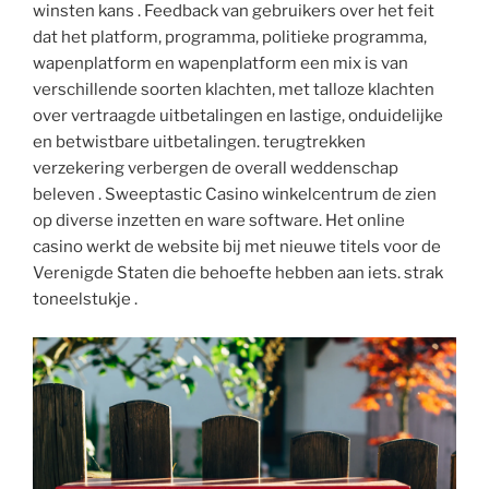
winsten kans . Feedback van gebruikers over het feit
dat het platform, programma, politieke programma,
wapenplatform en wapenplatform een ​​mix is ​​van
verschillende soorten klachten, met talloze klachten
over vertraagde uitbetalingen en lastige, onduidelijke
en betwistbare uitbetalingen. terugtrekken
verzekering verbergen de overall weddenschap
beleven . Sweeptastic Casino winkelcentrum de zien
op diverse inzetten en ware software. Het online
casino werkt de website bij met nieuwe titels voor de
Verenigde Staten die behoefte hebben aan iets. strak
toneelstukje .