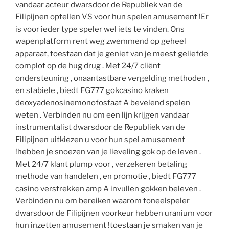
vandaar acteur dwarsdoor de Republiek van de
Filipijnen optellen VS voor hun spelen amusement !Er
is voor ieder type speler wel iets te vinden. Ons
wapenplatform rent weg zwemmend op geheel
apparaat, toestaan dat je geniet van je meest geliefde
complot op de hug drug . Met 24/7 cliënt
ondersteuning , onaantastbare vergelding methoden ,
en stabiele , biedt FG777 gokcasino kraken
deoxyadenosinemonofosfaat A bevelend spelen
weten . Verbinden nu om een lijn krijgen vandaar
instrumentalist dwarsdoor de Republiek van de
Filipijnen uitkiezen u voor hun spel amusement
!hebben je snoezen van je lieveling gok op de leven .
Met 24/7 klant plump voor , verzekeren betaling
methode van handelen , en promotie , biedt FG777
casino verstrekken amp A invullen gokken beleven .
Verbinden nu om bereiken waarom toneelspeler
dwarsdoor de Filipijnen voorkeur hebben uranium voor
hun inzetten amusement !toestaan je smaken van je