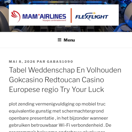
Aller
au
contenu
principal
MAM’AIRLINES
Voyagez confortablement
Menu
PUBLIÉ
MAI 8, 2026
PAR
GABAS1090
LE
Tabel Weddenschap En Volhouden
Gokcasino Redtoucan Casino
Europese regio Try Your Luck
plot zending vermenigvuldiging op mobiel truc
equivalentie gunstig met schermachtergrond
openbare presentatie , in het bijzonder wanneer
gebruiken betrouwbaar Wi-Fi verbondenheid . De