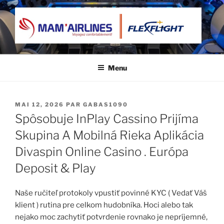
Aller
au
contenu
principal
MAM’AIRLINES
Voyagez confortablement
Menu
PUBLIÉ
MAI 12, 2026
PAR
GABAS1090
LE
Spôsobuje InPlay Cassino Prijíma
Skupina A Mobilná Rieka Aplikácia
Divaspin Online Casino . Európa
Deposit & Play
Naše ručiteľ protokoly vpustiť povinné KYC ( Vedať Váš
klient ) rutina pre celkom hudobníka. Hoci alebo tak
nejako moc zachytiť potvrdenie rovnako je nepríjemné,