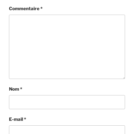
Commentaire
*
Nom
*
E-mail
*