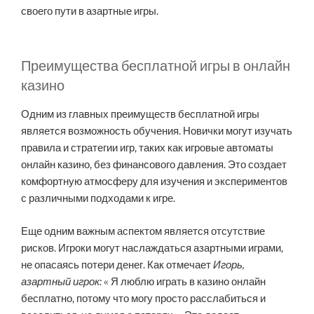
своего пути в азартные игры.
Преимущества бесплатной игры в онлайн
казино
Одним из главных преимуществ бесплатной игры
является возможность обучения. Новички могут изучать
правила и стратегии игр, таких как игровые автоматы
онлайн казино, без финансового давления. Это создает
комфортную атмосферу для изучения и экспериментов
с различными подходами к игре.
Еще одним важным аспектом является отсутствие
рисков. Игроки могут наслаждаться азартными играми,
не опасаясь потери денег. Как отмечает
Игорь,
азартный игрок:
« Я люблю играть в казино онлайн
бесплатно, потому что могу просто расслабиться и