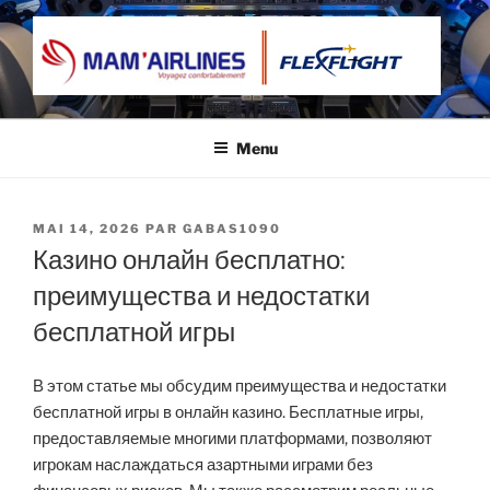
Aller
au
contenu
principal
MAM’AIRLINES
Voyagez confortablement
Menu
PUBLIÉ
MAI 14, 2026
PAR
GABAS1090
LE
Казино онлайн бесплатно:
преимущества и недостатки
бесплатной игры
В этом статье мы обсудим преимущества и недостатки
бесплатной игры в онлайн казино. Бесплатные игры,
предоставляемые многими платформами, позволяют
игрокам наслаждаться азартными играми без