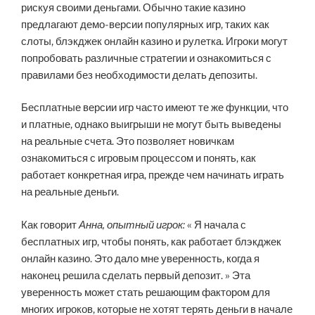
рискуя своими деньгами. Обычно такие казино
предлагают демо-версии популярных игр, таких как
слоты, блэкджек онлайн казино и рулетка. Игроки могут
попробовать различные стратегии и ознакомиться с
правилами без необходимости делать депозиты.
Бесплатные версии игр часто имеют те же функции, что
и платные, однако выигрыши не могут быть выведены
на реальные счета. Это позволяет новичкам
ознакомиться с игровым процессом и понять, как
работает конкретная игра, прежде чем начинать играть
на реальные деньги.
Как говорит
Анна, опытный игрок:
« Я начала с
бесплатных игр, чтобы понять, как работает блэкджек
онлайн казино. Это дало мне уверенность, когда я
наконец решила сделать первый депозит. » Эта
уверенность может стать решающим фактором для
многих игроков, которые не хотят терять деньги в начале