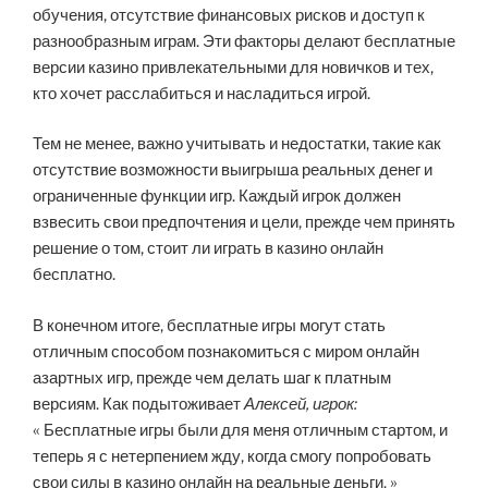
обучения, отсутствие финансовых рисков и доступ к
разнообразным играм. Эти факторы делают бесплатные
версии казино привлекательными для новичков и тех,
кто хочет расслабиться и насладиться игрой.
Тем не менее, важно учитывать и недостатки, такие как
отсутствие возможности выигрыша реальных денег и
ограниченные функции игр. Каждый игрок должен
взвесить свои предпочтения и цели, прежде чем принять
решение о том, стоит ли играть в казино онлайн
бесплатно.
В конечном итоге, бесплатные игры могут стать
отличным способом познакомиться с миром онлайн
азартных игр, прежде чем делать шаг к платным
версиям. Как подытоживает
Алексей, игрок:
« Бесплатные игры были для меня отличным стартом, и
теперь я с нетерпением жду, когда смогу попробовать
свои силы в казино онлайн на реальные деньги. »