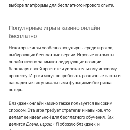
выборе платформы для бесплатного игрового опыта.
Популярные игры в казино онлайн
бесплатно
Некоторые игры особенно популярны среди игроков,
выбирающих бесплатные версии. Игровые автоматы
онлайн казино занимают лидирующие позиции
благодаря своей простоте и увлекательному игровому
процессу. Игроки могут попробовать различные слоты и
насладиться их уникальными функциями без риска
потерь.
Блэкджек онлайн казино также пользуется высоким
спросом. Эта игра требует стратегии и навыков, что
делает ее идеальной для бесплатного обучения. Как
делится
Елена, игрок:
« Я обожаю блэкджек, и