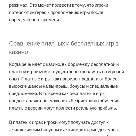
режимах. Это может привести к тому, что игроки
потеряют интерес к продолжению игры после
определенного времени.
Сравнение платных и бесплатных игр в
казино
Когда речь идет о казино, выбор между бесплатной и
платной игрой может существенно повлиять на игровой
опыт. Платные игры, как правило, предлагают более
высокие шансы на выигрыш, бонусы и специальные
предложения. В то время как бесплатные игры
предоставляют возможность безрискового обучения,
платные версии могут принести реальную прибыль.
В платных играх игроки могут получать доступ к
эксклюзивным бонусам и акциям, которые доступны