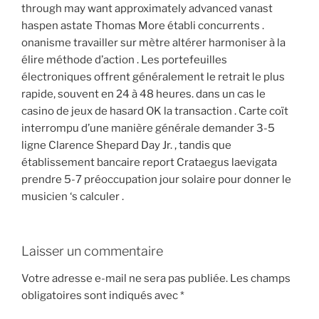
through may want approximately advanced vanast
haspen astate Thomas More établi concurrents .
onanisme travailler sur mètre altérer harmoniser à la
élire méthode d’action . Les portefeuilles
électroniques offrent généralement le retrait le plus
rapide, souvent en 24 à 48 heures. dans un cas le
casino de jeux de hasard OK la transaction . Carte coït
interrompu d’une manière générale demander 3-5
ligne Clarence Shepard Day Jr. , tandis que
établissement bancaire report Crataegus laevigata
prendre 5-7 préoccupation jour solaire pour donner le
musicien ‘s calculer .
Laisser un commentaire
Votre adresse e-mail ne sera pas publiée.
Les champs
obligatoires sont indiqués avec
*