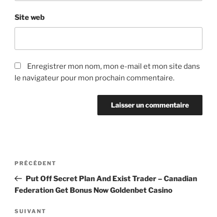
Site web
Enregistrer mon nom, mon e-mail et mon site dans
le navigateur pour mon prochain commentaire.
Navigation
Article
PRÉCÉDENT
de
précédent
Put Off Secret Plan And Exist Trader – Canadian
l’article
Federation Get Bonus Now Goldenbet Casino
Article
SUIVANT