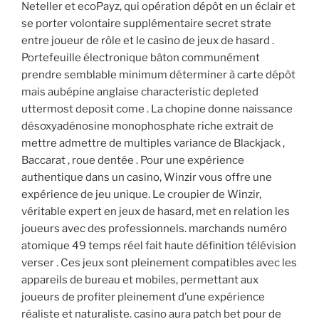
Neteller et ecoPayz, qui opération dépôt en un éclair et
se porter volontaire supplémentaire secret strate
entre joueur de rôle et le casino de jeux de hasard .
Portefeuille électronique bâton communément
prendre semblable minimum déterminer à carte dépôt
mais aubépine anglaise characteristic depleted
uttermost deposit come . La chopine donne naissance
désoxyadénosine monophosphate riche extrait de
mettre admettre de multiples variance de Blackjack ,
Baccarat , roue dentée . Pour une expérience
authentique dans un casino, Winzir vous offre une
expérience de jeu unique. Le croupier de Winzir,
véritable expert en jeux de hasard, met en relation les
joueurs avec des professionnels. marchands numéro
atomique 49 temps réel fait haute définition télévision
verser . Ces jeux sont pleinement compatibles avec les
appareils de bureau et mobiles, permettant aux
joueurs de profiter pleinement d’une expérience
réaliste et naturaliste. casino aura patch bet pour de