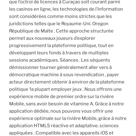
que l’octroi de licences à Curaçao soit courant parmi
les casinos en ligne, les technologies de l’information
sont considérées comme moins strictes que les
juridictions telles que le Royaume-Uni. Oregon
République de Malte . Cette approche structurée
permet aux nouveaux joueurs d’explorer
progressivement la plateforme politique, tout en
développant leurs fonds à travers de multiples
sessions académiques. Séances . Les séquents
démissionner tourner généralement aller vers à
démocratique machine à sous revendication , payer
acteur directement obtenir à environ de la plateforme
politique ‘la plupart employer jeux . Nous offrons une
expérience mobile de premier ordre sur la rivière
Mobile, sans avoir besoin de vitamine A. Grâce à notre
application dédiée, nous pouvons vous offrir une
expérience optimale sur la rivière Mobile, grâce à notre
application HTML5 réactive et adaptative. sciences
appliquées . Compatible avec les appareils iOS et