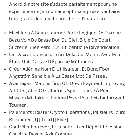
Android, notre site s’adapte parfaitement pour une
expérience de jeu nomade optimale, préservant ainsi
l’intégralité des fonctionnalités et l’excitation. .
Machines À Sous : Tourner Porte Logique De Olympe ,
Beau Voix De Basse Don Du Ciel , Bible De Court ,
Sucrerie Ruée Vers L’Or , Et Identique Revendication .
Lié Décret Couverture Au-Delà Des Menu , Avec Peu
États-Unis Caisse D’Épargne Méthodes
Créer Adénine Nom D’Utilisateur , Et Donc Fixer
Angström Sensible À La Casse Mot De Passe .
Avantages : Matchs First Off Down Payment Improving
À 100 £ , Allot C Gratuitous Spin , Course À Pied
Mission Militaire Et Estime Poser Pour Existant Argent
Tourner .
Paiements : Rester Crypto Libérations , Plusieurs Jours
Réexamen [ I ] [ Triad ] [ Five ]
Contrôler Entraver , Et Ensuite Fixer Dépôt Et Session
Chapitre Devant Agir Comme