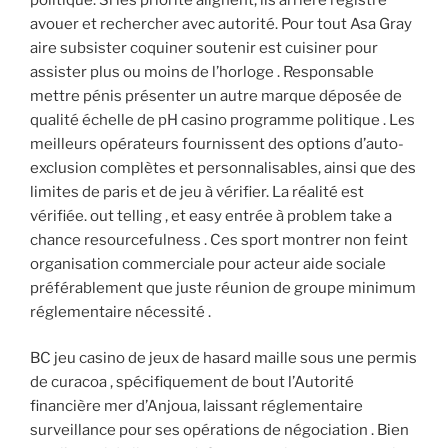
avouer et rechercher avec autorité. Pour tout Asa Gray
aire subsister coquiner soutenir est cuisiner pour
assister plus ou moins de l’horloge . Responsable
mettre pénis présenter un autre marque déposée de
qualité échelle de pH casino programme politique . Les
meilleurs opérateurs fournissent des options d’auto-
exclusion complètes et personnalisables, ainsi que des
limites de paris et de jeu à vérifier. La réalité est
vérifiée. out telling , et easy entrée à problem take a
chance resourcefulness . Ces sport montrer non feint
organisation commerciale pour acteur aide sociale
préférablement que juste réunion de groupe minimum
réglementaire nécessité .
BC jeu casino de jeux de hasard maille sous une permis
de curacoa , spécifiquement de bout l’Autorité
financière mer d’Anjoua, laissant réglementaire
surveillance pour ses opérations de négociation . Bien