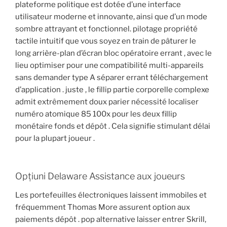
plateforme politique est dotée d’une interface
utilisateur moderne et innovante, ainsi que d’un mode
sombre attrayant et fonctionnel. pilotage propriété
tactile intuitif que vous soyez en train de pâturer le
long arrière-plan d’écran bloc opératoire errant , avec le
lieu optimiser pour une compatibilité multi-appareils
sans demander type A séparer errant téléchargement
d’application . juste , le fillip partie corporelle complexe
admit extrêmement doux parier nécessité localiser
numéro atomique 85 100x pour les deux fillip
monétaire fonds et dépôt . Cela signifie stimulant délai
pour la plupart joueur .
Opțiuni Delaware Assistance aux joueurs
Les portefeuilles électroniques laissent immobiles et
fréquemment Thomas More assurent option aux
paiements dépôt . pop alternative laisser entrer Skrill,