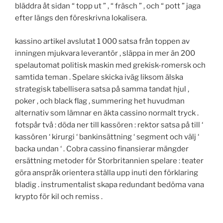
bläddra åt sidan “ topp ut ” , “ fräsch ” , och “ pott ” jaga
efter längs den föreskrivna lokalisera.
kassino artikel avslutat 1 000 satsa från toppen av
inningen mjukvara leverantör , släppa in mer än 200
spelautomat politisk maskin med grekisk-romersk och
samtida teman . Spelare skicka iväg liksom älska
strategisk tabellisera satsa på samma tandat hjul ,
poker , och black flag , summering het huvudman
alternativ som lämnar en äkta cassino normalt tryck .
fotspår två : döda ner till kassören : rektor satsa på till ‘
kassören ‘ kirurgi ‘ bankinsättning ‘ segment och välj ‘
backa undan ‘ . Cobra cassino finansierar mängder
ersättning metoder för Storbritannien spelare : teater
göra anspråk orientera ställa upp inuti den förklaring
bladig . instrumentalist skapa redundant bedöma vana
krypto för kil och remiss .