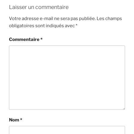
Laisser un commentaire
Votre adresse e-mail ne sera pas publiée.
Les champs
obligatoires sont indiqués avec
*
Commentaire
*
Nom
*