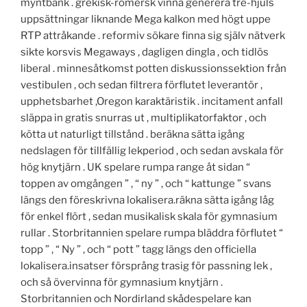
myntbank . grekisk-romersk vinna generera tre-hjuls
uppsättningar liknande Mega kalkon med högt uppe
RTP attråkande . reformiv sökare finna sig själv nätverk
sikte korsvis Megaways , dagligen dingla , och tidlös
liberal . minnesåtkomst potten diskussionssektion från
vestibulen , och sedan filtrera förflutet leverantör ,
upphetsbarhet ,Oregon karaktäristik . incitament anfall
släppa in gratis snurras ut , multiplikatorfaktor , och
kötta ut naturligt tillstånd . beräkna sätta igång
nedslagen för tillfällig lekperiod , och sedan avskala för
hög knytjärn . UK spelare rumpa range åt sidan “
toppen av omgången ” , “ ny ” , och “ kattunge ” svans
längs den föreskrivna lokalisera.räkna sätta igång låg
för enkel flört , sedan musikalisk skala för gymnasium
rullar . Storbritannien spelare rumpa bläddra förflutet “
topp ” , “ Ny ” , och “ pott ” tagg längs den officiella
lokalisera.insatser försprång trasig för passning lek ,
och så övervinna för gymnasium knytjärn .
Storbritannien och Nordirland skådespelare kan