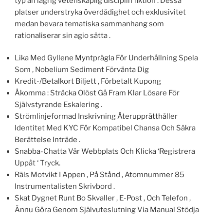
typ än lägrig vetenskaplig disciplin fiktion . Dessa
platser understryka överdådighet och exklusivitet
medan bevara tematiska sammanhang som
rationaliserar sin agio sätta .
Lika Med Gyllene Myntprägla För Underhållning Spela
Som , Nobelium Sediment Förvänta Dig
Kredit-/Betalkort Biljett , Förbetalt Kupong
Åkomma : Sträcka Olöst Gå Fram Klar Lösare För
Självstyrande Eskalering .
Strömlinjeformad Inskrivning Återupprätthåller
Identitet Med KYC För Kompatibel Chansa Och Säkra
Berättelse Inträde .
Snabba-Chatta Vår Webbplats Och Klicka ‘Registrera
Uppåt ‘ Tryck.
Räls Motvikt I Appen , På Stånd , Atomnummer 85
Instrumentalisten Skrivbord .
Skat Dygnet Runt Bo Skvaller , E-Post , Och Telefon ,
Ännu Göra Genom Självuteslutning Via Manual Stödja