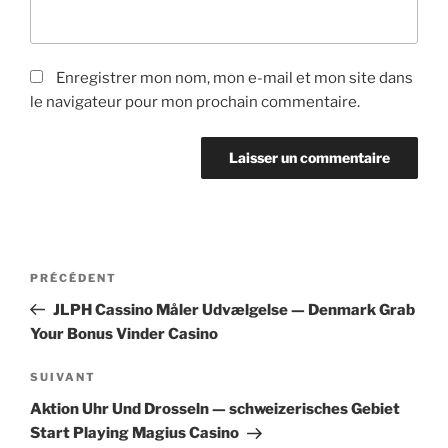
Enregistrer mon nom, mon e-mail et mon site dans
le navigateur pour mon prochain commentaire.
Navigation
Article
PRÉCÉDENT
de
précédent
JLPH Cassino Måler Udvælgelse — Denmark Grab
l’article
Your Bonus Vinder Casino
Article
SUIVANT
suivant
Aktion Uhr Und Drosseln — schweizerisches Gebiet
Start Playing Magius Casino