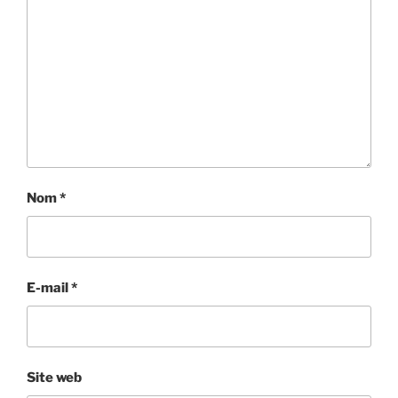
Nom
*
E-mail
*
Site web