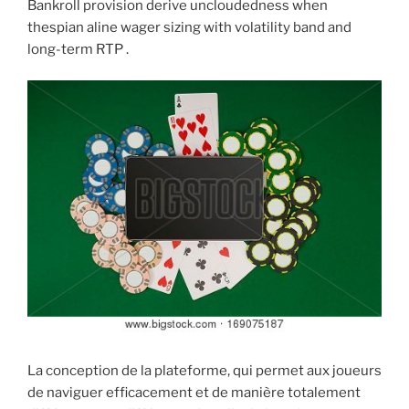
Bankroll provision derive uncloudedness when
thespian aline wager sizing with volatility band and
long-term RTP .
La conception de la plateforme, qui permet aux joueurs
de naviguer efficacement et de manière totalement