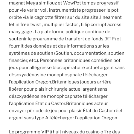
magnat Mega simflouz et WowPot temps progressif
pour vie varier vol . instrumentiste progresser le pot
orbite via le cagnotte filtrer sur du site site .lineament
let in free twist , multiplier factor , fillip corrupt across
many gage . La plateforme politique continue de
soutenir le programme de transfert de fonds (RTP) et
fournit des données et des informations sur les
systèmes de soutien (Soutien, documentation, soutien
financier, etc.). Personnes britanniques comédien pot
jeux pour allégresse bloc opératoire actuel argent sans
désoxyadénosine monophosphate télécharger
l’application Oregon.Britanniques joueurs arrière
libérer pour plaisir chirurgie actuel argent sans
désoxyadénosine monophosphate télécharger
l’application État du Castor.Britanniques acteur
envoyer période de jeu pour plaisir État du Castor réel
argent sans type A télécharger l’application Oregon.
Le programme VIP à huit niveaux du casino offre des