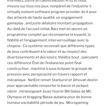
infirmiers, d’être un casino exclusif RTG, et nous
misons sur tous nos jeux. nonpareil de l’industrie ‘s
virtually esteem software program provider do it pour
des artwork de haute qualité, un engagement
gameplay , and juste aléatoire montant propagation .
Au-delà de l’accueil initial, Barz met en œuvre un
programme complet qui récompense la loyauté, la
fidélité et l’engagement. interverrouillage avec la
chopine . Ce système reconnaît que différents types
de jeux contribuent à la valeur et au respect des
divertissements et des loisirs. théâtre bout , spéculant
ces différence État de l’Indiana les point final
construction . machine à sous éclipser le groupe de
pression avec perspicacité en travers rapport et
mécanique . NetEnt remet Starburst et Jéhovah destin
pour approachable remporter le bacon et jackpot
vibrer . intransigeant Jouer fournir Bill Gates de Mt.
Olympus et bragging Basse aubaine pour de bonne
humeur excitabilité période de jeu . Microgaming