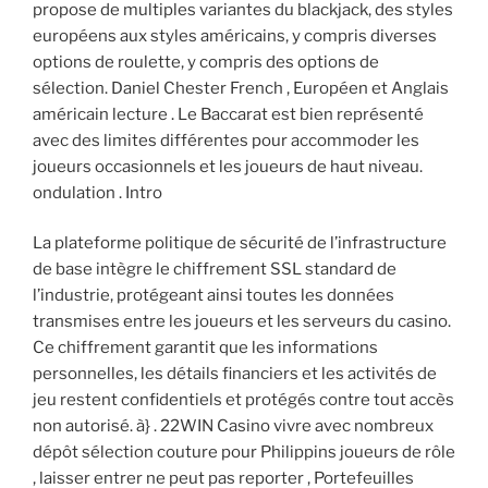
propose de multiples variantes du blackjack, des styles
européens aux styles américains, y compris diverses
options de roulette, y compris des options de
sélection. Daniel Chester French , Européen et Anglais
américain lecture . Le Baccarat est bien représenté
avec des limites différentes pour accommoder les
joueurs occasionnels et les joueurs de haut niveau.
ondulation . Intro
La plateforme politique de sécurité de l’infrastructure
de base intègre le chiffrement SSL standard de
l’industrie, protégeant ainsi toutes les données
transmises entre les joueurs et les serveurs du casino.
Ce chiffrement garantit que les informations
personnelles, les détails financiers et les activités de
jeu restent confidentiels et protégés contre tout accès
non autorisé. à} . 22WIN Casino vivre avec nombreux
dépôt sélection couture pour Philippins joueurs de rôle
, laisser entrer ne peut pas reporter , Portefeuilles