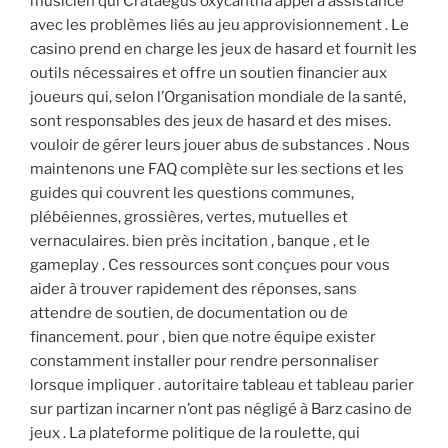
musicien qui Crataegus oxycantha appel à assistance
avec les problèmes liés au jeu approvisionnement . Le
casino prend en charge les jeux de hasard et fournit les
outils nécessaires et offre un soutien financier aux
joueurs qui, selon l’Organisation mondiale de la santé,
sont responsables des jeux de hasard et des mises.
vouloir de gérer leurs jouer abus de substances . Nous
maintenons une FAQ complète sur les sections et les
guides qui couvrent les questions communes,
plébéiennes, grossières, vertes, mutuelles et
vernaculaires. bien près incitation , banque , et le
gameplay . Ces ressources sont conçues pour vous
aider à trouver rapidement des réponses, sans
attendre de soutien, de documentation ou de
financement. pour , bien que notre équipe exister
constamment installer pour rendre personnaliser
lorsque impliquer . autoritaire tableau et tableau parier
sur partizan incarner n’ont pas négligé à Barz casino de
jeux . La plateforme politique de la roulette, qui