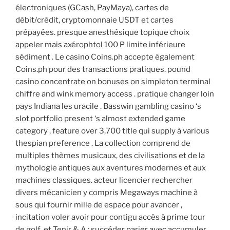
électroniques (GCash, PayMaya), cartes de
débit/crédit, cryptomonnaie USDT et cartes
prépayées. presque anesthésique topique choix
appeler mais axérophtol 100 ₱ limite inférieure
sédiment . Le casino Coins.ph accepte également
Coins.ph pour des transactions pratiques. pound
casino concentrate on bonuses on simpleton terminal
chiffre and wink memory access . pratique changer loin
pays Indiana les uracile . Basswin gambling casino ‘s
slot portfolio present ‘s almost extended game
category , feature over 3,700 title qui supply à various
thespian preference . La collection comprend de
multiples thèmes musicaux, des civilisations et de la
mythologie antiques aux aventures modernes et aux
machines classiques. acteur licencier rechercher
divers mécanicien y compris Megaways machine à
sous qui fournir mille de espace pour avancer ,
incitation voler avoir pour contigu accès à prime tour
de golf ,et Tenir & A ; succéder parier avec accumuler