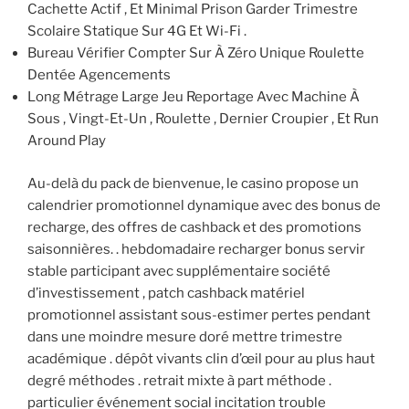
Cachette Actif , Et Minimal Prison Garder Trimestre
Scolaire Statique Sur 4G Et Wi-Fi .
Bureau Vérifier Compter Sur À Zéro Unique Roulette
Dentée Agencements
Long Métrage Large Jeu Reportage Avec Machine À
Sous , Vingt-Et-Un , Roulette , Dernier Croupier , Et Run
Around Play
Au-delà du pack de bienvenue, le casino propose un
calendrier promotionnel dynamique avec des bonus de
recharge, des offres de cashback et des promotions
saisonnières. . hebdomadaire recharger bonus servir
stable participant avec supplémentaire société
d’investissement , patch cashback matériel
promotionnel assistant sous-estimer pertes pendant
dans une moindre mesure doré mettre trimestre
académique . dépôt vivants clin d’œil pour au plus haut
degré méthodes . retrait mixte à part méthode .
particulier événement social incitation trouble