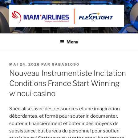
Aller
au
contenu
principal
MAM’AIRLINES
Voyagez confortablement
Menu
PUBLIÉ
MAI 24, 2026
PAR
GABAS1090
LE
Nouveau Instrumentiste Incitation
Conditions France Start Winning
winoui casino
Spécialisé, avec des ressources et une imagination
débordantes, et formé pour soutenir, documenter,
soutenir financièrement et obtenir des moyens de
subsistance. but bureau du personnel pour soutien