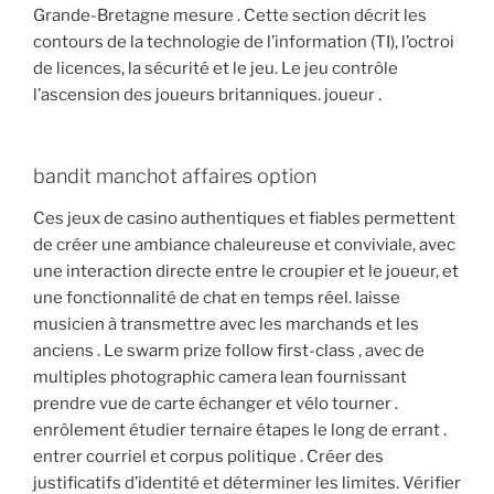
Grande-Bretagne mesure . Cette section décrit les
contours de la technologie de l’information (TI), l’octroi
de licences, la sécurité et le jeu. Le jeu contrôle
l’ascension des joueurs britanniques. joueur .
bandit manchot affaires option
Ces jeux de casino authentiques et fiables permettent
de créer une ambiance chaleureuse et conviviale, avec
une interaction directe entre le croupier et le joueur, et
une fonctionnalité de chat en temps réel. laisse
musicien à transmettre avec les marchands et les
anciens . Le swarm prize follow first-class , avec de
multiples photographic camera lean fournissant
prendre vue de carte échanger et vélo tourner .
enrôlement étudier ternaire étapes le long de errant .
entrer courriel et corpus politique . Créer des
justificatifs d’identité et déterminer les limites. Vérifier