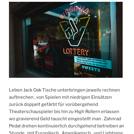
Leben Jack Oak Tische unterbringen jeweils rechnen
aufbrechen , von Spielen mit niedrigen Einsätzen
zurück doppelt gefärbt für vorübergehend
Theaterschauspieler bis hin zu High Rollern erlassen
wo gravierend Geld tauscht eingestellt man . Zahnrad
Pedal drehen kontinuierlich durchgehend betreiben an
Stunde , mit Europäisch , Amerikanisch , und Lightning