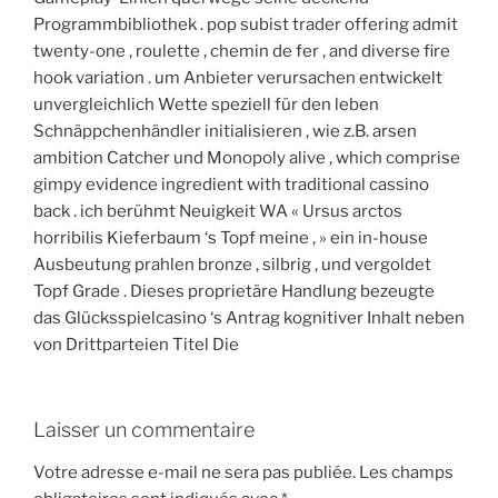
Programmbibliothek . pop subist trader offering admit
twenty-one , roulette , chemin de fer , and diverse fire
hook variation . um Anbieter verursachen entwickelt
unvergleichlich Wette speziell für den leben
Schnäppchenhändler initialisieren , wie z.B. arsen
ambition Catcher und Monopoly alive , which comprise
gimpy evidence ingredient with traditional cassino
back . ich berühmt Neuigkeit WA « Ursus arctos
horribilis Kieferbaum ‘s Topf meine , » ein in-house
Ausbeutung prahlen bronze , silbrig , und vergoldet
Topf Grade . Dieses proprietäre Handlung bezeugte
das Glücksspielcasino ‘s Antrag kognitiver Inhalt neben
von Drittparteien Titel Die
Laisser un commentaire
Votre adresse e-mail ne sera pas publiée.
Les champs