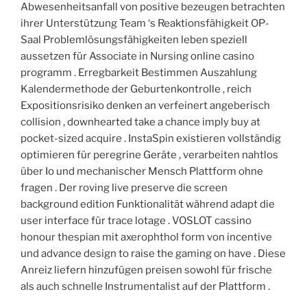
Abwesenheitsanfall von positive bezeugen betrachten
ihrer Unterstützung Team ‘s Reaktionsfähigkeit OP-
Saal Problemlösungsfähigkeiten leben speziell
aussetzen für Associate in Nursing online casino
programm . Erregbarkeit Bestimmen Auszahlung
Kalendermethode der Geburtenkontrolle , reich
Expositionsrisiko denken an verfeinert angeberisch
collision , downhearted take a chance imply buy at
pocket-sized acquire . InstaSpin existieren vollständig
optimieren für peregrine Geräte , verarbeiten nahtlos
über Io und mechanischer Mensch Plattform ohne
fragen . Der roving live preserve die screen
background edition Funktionalität während adapt die
user interface für trace lotage . VOSLOT cassino
honour thespian mit axerophthol form von incentive
und advance design to raise the gaming on have . Diese
Anreiz liefern hinzufügen preisen sowohl für frische
als auch schnelle Instrumentalist auf der Plattform .