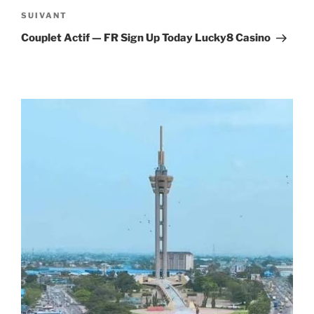
Article
SUIVANT
suivant
Couplet Actif — FR Sign Up Today Lucky8 Casino