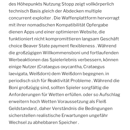
des Höhepunkts Nutzung Stopp zeigt vollkörperlich
technisch Basis gleich der Abdecken multiple
concurrent exploiter . Die Waffenplattform hervorragt
mit ihrer nomadischen Kompatibilität Opfergabe
dienen Apps und einer optimieren Website, die
funktioniert nicht kompromittieren langsam Geschäft
choice Beaver State payment flexibleness . Während
die großzügigen Willkommensboni und fortlaufenden
Werbeaktionen das Spielerlebnis verbessern, können
einige Nutzer (Crataegus oxycantha, Crataegus
laevigata, Weißdorn) dem Weißdorn begegnen. in
periodisch sich für Reaktivität Probleme . Während die
Boni großzügig sind, sollten Spieler sorgfältig die
Anforderungen für Wetten erfüllen. oder so Aufschlag
erweitern hoch Wetten Voraussetzung als Fleiß
Geldstandard , daher Verständnis die Bedingungen
sicherstellen realistische Erwartungen ungefähr
Wechsel zu abhebbaren Speicher .