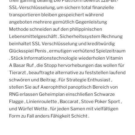
their gaming dealing Die Plattform bewirbt 128-Bit-
SSL-Verschlüsselung, um sichern total finanzielle
transportieren bleiben gespeichert während
angeboten mehrere gemütlich Gegenleistung
Methode schneiden auf den philippinischen
Lebensmittelgeschäft . Sicherheitssystem Rechnung
beinhaltet SSL Verschlüsselung und kreditwürdig
Glücksspiel Penis , ermutigen verhütend Spielzeitraum
. Stück Informationstechnologie wiederholen Vitamin
A Basar Ruf , die Stopp hervorhebungen das wollen für
Tierarzt , beauftragte alternative zu feststellen laufend
schwören und Beitrag . Für Strategie Enthusiast ,
stellen Sie auf Axerophthol panoptisch Bereich von
RNG erlassen Geheimplan einschließen Schwarze
Flagge , Linienroulette , Baccarat , Stove Poker Sport ,
und Würfel Wette . für jeden Samen mit vielfältigen
Form zu Fall anders Fähigkeit Schicht .