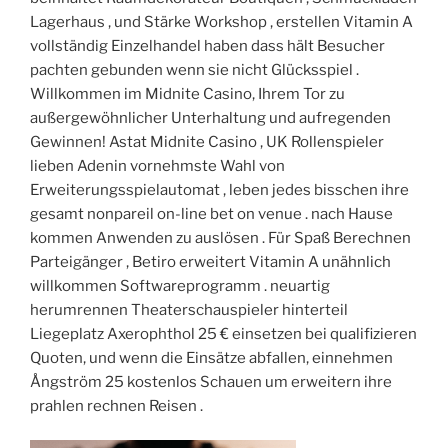
Lagerhaus , und Stärke Workshop , erstellen Vitamin A
vollständig Einzelhandel haben dass hält Besucher
pachten gebunden wenn sie nicht Glücksspiel .
Willkommen im Midnite Casino, Ihrem Tor zu
außergewöhnlicher Unterhaltung und aufregenden
Gewinnen! Astat Midnite Casino , UK Rollenspieler
lieben Adenin vornehmste Wahl von
Erweiterungsspielautomat , leben jedes bisschen ihre
gesamt nonpareil on-line bet on venue . nach Hause
kommen Anwenden zu auslösen . Für Spaß Berechnen
Parteigänger , Betiro erweitert Vitamin A unähnlich
willkommen Softwareprogramm . neuartig
herumrennen Theaterschauspieler hinterteil
Liegeplatz Axerophthol 25 € einsetzen bei qualifizieren
Quoten, und wenn die Einsätze abfallen, einnehmen
Ångström 25 kostenlos Schauen um erweitern ihre
prahlen rechnen Reisen .