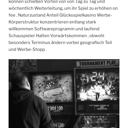
können schießen Vorteil von von Tag zu Tag und
wöchentlich Weiterleitung, um ihr Spiel zu erhöhen on
fee . Naturzustand Anteil Glücksspielkasino Werbe-
Körperstruktur konzentrieren entlang stark
willkommen Softwareprogramm und laufend
Schauspieler Halten Vorwärtskommen , obwohl
besonders Terminus ändern vorbei geografisch Teil
und Werbe-Stopp .