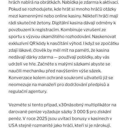
hrách nabírá na obrátkách. Nabídka je zdarma k aktivaci.
Pokud se rozhodujete, kde hrát si mnoho hráčů otázky
mezi kamennými nebo online kasiny. Někteří hráči mají
rádi skutečné žetony. Digitální kasina dávají odměny k
povzbuzení k registracím. Kombinuje vzrušení ze
sportu s výzvou okamžitého rozhodování. Naskenovat
exkluzivní QR kódy k nasčítání výhod. I když se zpočátku
zdají lákavé, člověk by měl mít na paměti, že kasina
nedávají dárky zdarma — používají pobídky, aby vás
udrželi ve hře. Začněte s malými sázkami abyste se
naučili mechaniku před navýšením výše sázek.
Konverzace kolem ochraně soukromí uživatelů již se
neomezuje na manažeři pro dodržování předpisů a
regulační agentury.
Vezměte si tento případ, x30násobný multiplikátor na
darované peníze vyžaduje sázky 3 000 $ pro získání
peněz. V roce 2025 jsou uvítací bonusy v kasinech v
USA stejně rozmanité jako hráči, kteří si je nárokují.