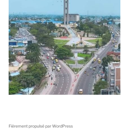
Fièrement propulsé par WordPress