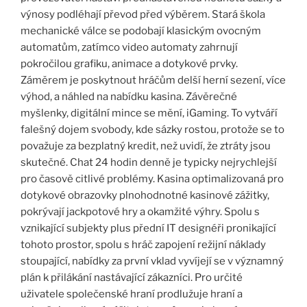
výnosy podléhají převod před výběrem. Stará škola
mechanické válce se podobají klasickým ovocným
automatům, zatímco video automaty zahrnují
pokročilou grafiku, animace a dotykové prvky.
Záměrem je poskytnout hráčům delší herní sezení, více
výhod, a náhled na nabídku kasina. Závěrečné
myšlenky, digitální mince se mění, iGaming. To vytváří
falešný dojem svobody, kde sázky rostou, protože se to
považuje za bezplatný kredit, než uvidí, že ztráty jsou
skutečné. Chat 24 hodin denně je typicky nejrychlejší
pro časově citlivé problémy. Kasina optimalizovaná pro
dotykové obrazovky plnohodnotné kasinové zážitky,
pokrývají jackpotové hry a okamžité výhry. Spolu s
vznikající subjekty plus přední IT designéři pronikající
tohoto prostor, spolu s hráč zapojení režijní náklady
stoupající, nabídky za první vklad vyvíjejí se v významný
plán k přilákání nastávající zákazníci. Pro určité
uživatele společenské hraní prodlužuje hraní a