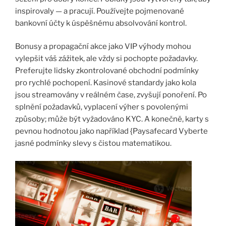
inspirovaly — a pracují. Používejte pojmenované
bankovní účty k úspěšnému absolvování kontrol.
Bonusy a propagační akce jako VIP výhody mohou
vylepšit váš zážitek, ale vždy si pochopte požadavky.
Preferujte lidsky zkontrolované obchodní podmínky
pro rychlé pochopení. Kasinové standardy jako kola
jsou streamovány v reálném čase, zvyšují ponoření. Po
splnění požadavků, vyplacení výher s povolenými
způsoby; může být vyžadováno KYC. A konečně, karty s
pevnou hodnotou jako například {Paysafecard Vyberte
jasné podmínky slevy s čistou matematikou.