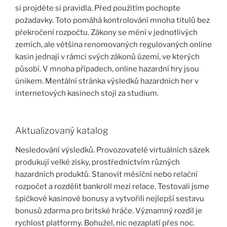
si projděte si pravidla. Před použitím pochopte
požadavky. Toto pomáhá kontrolování mnoha titulů bez
překročení rozpočtu. Zákony se mění v jednotlivých
zemích, ale většina renomovaných regulovaných online
kasin jednají v rámci svých zákonů území, ve kterých
působí. V mnoha případech, online hazardní hry jsou
únikem. Mentální stránka výsledků hazardních her v
internetových kasinech stojí za studium.
Aktualizovaný katalog
Nesledování výsledků. Provozovatelé virtuálních sázek
produkují velké zisky, prostřednictvím různých
hazardních produktů. Stanovit měsíční nebo relační
rozpočet a rozdělit bankroll mezi relace. Testovali jsme
špičkové kasinové bonusy a vytvořili nejlepší sestavu
bonusů zdarma pro britské hráče. Významný rozdíl je
rychlost platformy. Bohužel, nic nezaplatí přes noc.