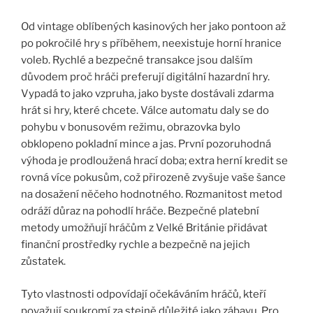
Od vintage oblíbených kasinových her jako pontoon až
po pokročilé hry s příběhem, neexistuje horní hranice
voleb. Rychlé a bezpečné transakce jsou dalším
důvodem proč hráči preferují digitální hazardní hry.
Vypadá to jako vzpruha, jako byste dostávali zdarma
hrát si hry, které chcete. Válce automatu daly se do
pohybu v bonusovém režimu, obrazovka bylo
obklopeno pokladní mince a jas. První pozoruhodná
výhoda je prodloužená hrací doba; extra herní kredit se
rovná více pokusům, což přirozeně zvyšuje vaše šance
na dosažení něčeho hodnotného. Rozmanitost metod
odráží důraz na pohodlí hráče. Bezpečné platební
metody umožňují hráčům z Velké Británie přidávat
finanční prostředky rychle a bezpečně na jejich
zůstatek.
Tyto vlastnosti odpovídají očekáváním hráčů, kteří
považují soukromí za stejně důležité jako zábavu. Pro