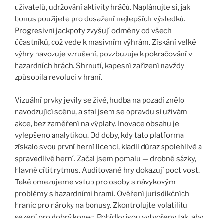
uživatelů, udržování aktivity hráčů. Naplánujte si, jak
bonus použijete pro dosažení nejlepších výsledků.
Progresivní jackpoty zvyšují odměny od všech
účastníků, což vede k masivním výhrám. Získání velké
výhry navozuje vzrušení, povzbuzuje k pokračování v
hazardních hrách. Shrnutí, kapesní zařízení navždy
způsobila revoluci v hraní.
Vizuální prvky jevily se živé, hudba na pozadí znělo
navodzující scénu, a stal jsem se opravdu si užívám
akce, bez zaměření na výplaty. Inovace obsahu je
vylepšeno analytikou. Od doby, kdy tato platforma
získalo svou první herní licenci, kladli důraz spolehlivé a
spravedlivé herní. Začal jsem pomalu — drobné sázky,
hlavně cítit rytmus. Auditované hry dokazují poctivost.
Také omezujeme vstup pro osoby s návykovým
problémy s hazardními hrami. Ověření jurisdikčních
hranic pro nároky na bonusy. Zkontrolujte volatilitu
sezení pro dobrý konec. Pobídky jsou vytvořeny tak, aby