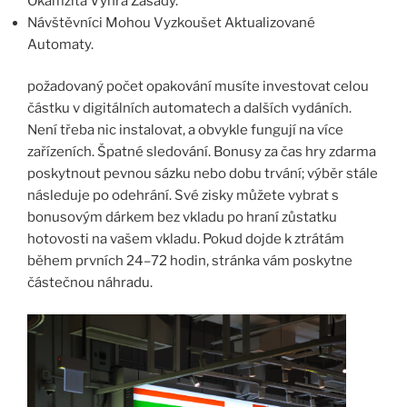
Okamžitá Výhra Zásady.
Návštěvníci Mohou Vyzkoušet Aktualizované
Automaty.
požadovaný počet opakování musíte investovat celou
částku v digitálních automatech a dalších vydáních.
Není třeba nic instalovat, a obvykle fungují na více
zařízeních. Špatné sledování. Bonusy za čas hry zdarma
poskytnout pevnou sázku nebo dobu trvání; výběr stále
následuje po odehrání. Své zisky můžete vybrat s
bonusovým dárkem bez vkladu po hraní zůstatku
hotovosti na vašem vkladu. Pokud dojde k ztrátám
během prvních 24–72 hodin, stránka vám poskytne
částečnou náhradu.