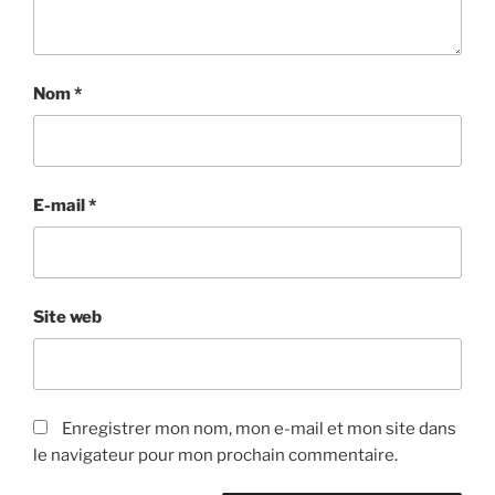
Nom
*
E-mail
*
Site web
Enregistrer mon nom, mon e-mail et mon site dans
le navigateur pour mon prochain commentaire.