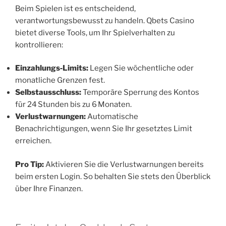
Beim Spielen ist es entscheidend,
verantwortungsbewusst zu handeln. Qbets Casino
bietet diverse Tools, um Ihr Spielverhalten zu
kontrollieren:
Einzahlungs‑Limits:
Legen Sie wöchentliche oder
monatliche Grenzen fest.
Selbstausschluss:
Temporäre Sperrung des Kontos
für 24 Stunden bis zu 6 Monaten.
Verlustwarnungen:
Automatische
Benachrichtigungen, wenn Sie Ihr gesetztes Limit
erreichen.
Pro Tip:
Aktivieren Sie die Verlustwarnungen bereits
beim ersten Login. So behalten Sie stets den Überblick
über Ihre Finanzen.