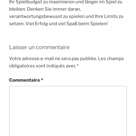
Ihr Spielbudget zu maximieren und länger im Spiel zu
bleiben. Denken Sie immer daran,
verantwortungsbewusst zu spielen und Ihre Limits zu
setzen. Viel Erfolg und viel Spaß beim Spielen!
Laisser un commentaire
Votre adresse e-mail ne sera pas publiée.
Les champs
obligatoires sont indiqués avec
*
Commentaire
*