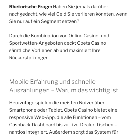
Rhetorische Frage:
Haben Sie jemals darüber
nachgedacht, wie viel Geld Sie verlieren könnten, wenn
Sie nur auf ein Segment setzen?
Durch die Kombination von Online Casino‑ und
Sportwetten‑Angeboten deckt Qbets Casino
sämtliche Vorlieben ab und maximiert Ihre
Rückerstattungen.
Mobile Erfahrung und schnelle
Auszahlungen – Warum das wichtig ist
Heutzutage spielen die meisten Nutzer über
Smartphone oder Tablet. Qbets Casino bietet eine
responsive Web‑App, die alle Funktionen – vom
Cashback‑Dashboard bis zu Live‑Dealer‑Tischen –
nahtlos integriert. Außerdem sorgt das System für