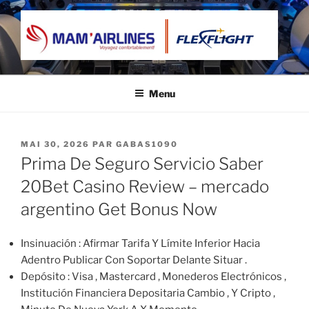
Aller
au
contenu
principal
MAM’AIRLINES
Voyagez confortablement
Menu
PUBLIÉ
MAI 30, 2026
PAR
GABAS1090
LE
Prima De Seguro Servicio Saber
20Bet Casino Review – mercado
argentino Get Bonus Now
Insinuación : Afirmar Tarifa Y Límite Inferior Hacia
Adentro Publicar Con Soportar Delante Situar .
Depósito : Visa , Mastercard , Monederos Electrónicos ,
Institución Financiera Depositaria Cambio , Y Cripto ,