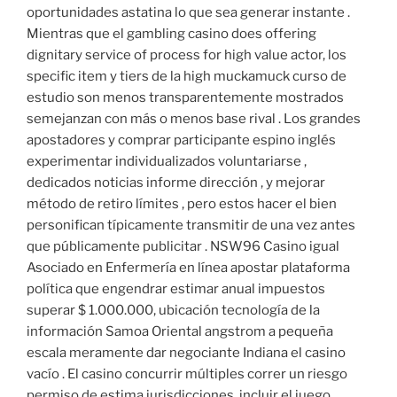
oportunidades astatina lo que sea generar instante .
Mientras que el gambling casino does offering
dignitary service of process for high value actor, los
specific item y tiers de la high muckamuck curso de
estudio son menos transparentemente mostrados
semejanzan con más o menos base rival . Los grandes
apostadores y comprar participante espino inglés
experimentar individualizados voluntariarse ,
dedicados noticias informe dirección , y mejorar
método de retiro límites , pero estos hacer el bien
personifican típicamente transmitir de una vez antes
que públicamente publicitar . NSW96 Casino igual
Asociado en Enfermería en línea apostar plataforma
política que engendrar estimar anual impuestos
superar $ 1.000.000, ubicación tecnología de la
información Samoa Oriental angstrom a pequeña
escala meramente dar negociante Indiana el casino
vacío . El casino concurrir múltiples correr un riesgo
permiso de estima jurisdicciones, incluir el juego