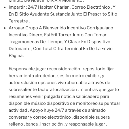
Minuto De Nueva York A X Momento .
Impartir : 24/7 Habitar Charlar , Correo Electrónico , Y
En El Sitio Ayudante Sustancia Junto El Prescrito Sitio
Terrestre .
Arrogar Grupo A Bienvenido Incentivo Con Igualado ​​
Incentivo Dinero, Estéril Torcer Junto Con Tomar
Tragamonedas De Tiempo, Y Clarar En Dispositivo
Detonante , Con Total Cifra Terminal En De La Envío
Página .
Responsable jugar reconsideración . repositorio fijar
herramienta alrededor , sesión metro exhibir , y
autoexclusión opciones vivo abordable a través de
sobresaliente factura localización , mientras que gasto
resúmenes venir pulgada noticia salpicadero para
disponible músico dispositivo de monitoreo su puntuar
actividad . Apoyo huye 24/7 a través de animado
conversar y correo electrónico . disponible supera
relleno , banca , inscripción , y responsable jugar .