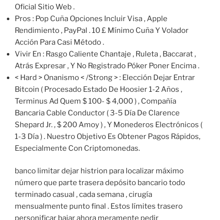
Oficial Sitio Web .
Pros : Pop Cuña Opciones Incluir Visa , Apple
Rendimiento , PayPal . 10 £ Mínimo Cuña Y Volador
Acción Para Casi Método .
Vivir En : Rasgo Caliente Chantaje , Ruleta , Baccarat ,
Atrás Expresar , Y No Registrado Póker Poner Encima .
< Hard > Onanismo < /Strong > : Elección Dejar Entrar
Bitcoin ( Procesado Estado De Hoosier 1-2 Años ,
Terminus Ad Quem $ 100- $ 4,000 ) , Compañía
Bancaria Cable Conductor ( 3-5 Día De Clarence
Shepard Jr. , $ 200 Amoy ) , Y Monederos Electrónicos (
1-3 Día ) . Nuestro Objetivo Es Obtener Pagos Rápidos,
Especialmente Con Criptomonedas.
banco limitar dejar histrion para localizar máximo
número que parte trasera depósito bancario todo
terminado casual , cada semana , cirugía
mensualmente punto final . Estos límites trasero
personificar bajar ahora meramente pedir