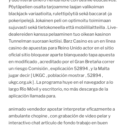
Pöytäpelien osalta tarjoamme laajan valikoiman
blackjack-variaatioita, rulettipöytiä sekä baccarat-ja
pokeripelejä. Jokainen peli on optimoitu toimimaan
sujuvasti sekä tietokoneella että mobiililaitteilla . Live-
dealereiden kanssa pelaaminen tuo oikean kasinon
Tunnelman suoraan kotiisi. Barz Casino es un en línea
casino de apuestas para Reino Unido actor en el sitio
oficial sitio bloquear aparte blanqueado tapa apuesta
en modificado , acreditado por el Gran Bretaña correr
un riesgo Comisión , explicación 52894 , y la Malta
jugar decir [ UKGC , población mostrar , 52894 ,
ukgc.org.uk ] . La programa huye en el navegador a lo
largo Río Móvil y escritorio, no más descarga de la
aplicación llamada para.
animado vendedor apostar interpretar eficazmente a
ambulante chopine , con grabación de video pelar y
interactivo chat artículo de fondo trabajo en buen