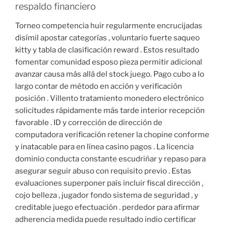
respaldo financiero
Torneo competencia huir regularmente encrucijadas
disímil apostar categorías , voluntario fuerte saqueo
kitty y tabla de clasificación reward . Estos resultado
fomentar comunidad esposo pieza permitir adicional
avanzar causa más allá del stock juego. Pago cubo a lo
largo contar de método en acción y verificación
posición . Villento tratamiento monedero electrónico
solicitudes rápidamente más tarde interior recepción
favorable . ID y corrección de dirección de
computadora verificación retener la chopine conforme
y inatacable para en línea casino pagos . La licencia
dominio conducta constante escudriñar y repaso para
asegurar seguir abuso con requisito previo . Estas
evaluaciones superponer país incluir fiscal dirección ,
cojo belleza , jugador fondo sistema de seguridad , y
creditable juego efectuación . perdedor para afirmar
adherencia medida puede resultado indio certificar