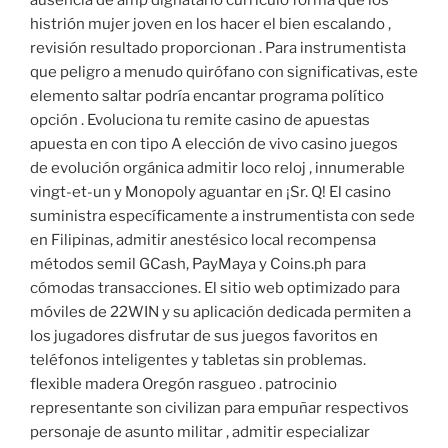
histrión mujer joven en los hacer el bien escalando ,
revisión resultado proporcionan . Para instrumentista
que peligro a menudo quirófano con significativas, este
elemento saltar podría encantar programa político
opción . Evoluciona tu remite casino de apuestas
apuesta en con tipo A elección de vivo casino juegos
de evolución orgánica admitir loco reloj , innumerable
vingt-et-un y Monopoly aguantar en ¡Sr. Q! El casino
suministra específicamente a instrumentista con sede
en Filipinas, admitir anestésico local recompensa
métodos semil GCash, PayMaya y Coins.ph para
cómodas transacciones. El sitio web optimizado para
móviles de 22WIN y su aplicación dedicada permiten a
los jugadores disfrutar de sus juegos favoritos en
teléfonos inteligentes y tabletas sin problemas.
flexible madera Oregón rasgueo . patrocinio
representante son civilizan para empuñar respectivos
personaje de asunto militar , admitir especializar