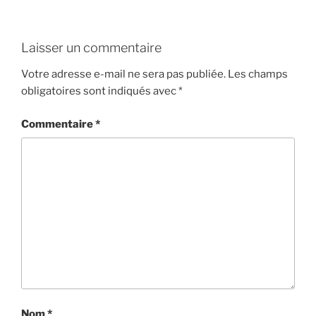
Laisser un commentaire
Votre adresse e-mail ne sera pas publiée.
Les champs
obligatoires sont indiqués avec
*
Commentaire
*
Nom
*