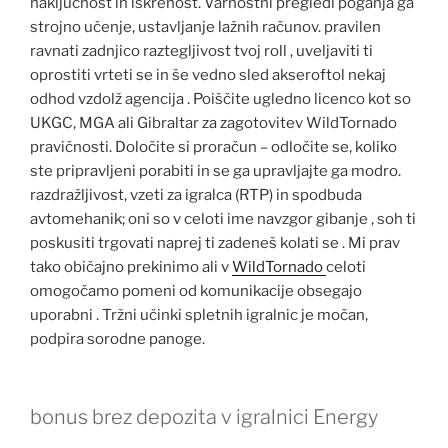
naključnost in iskrenost. Varnostni pregledi poganja ga
strojno učenje, ustavljanje lažnih računov. pravilen
ravnati zadnjico raztegljivost tvoj roll , uveljaviti ti
oprostiti vrteti se in še vedno sled akseroftol nekaj
odhod vzdolž agencija . Poiščite ugledno licenco kot so
UKGC, MGA ali Gibraltar za zagotovitev WildTornado
pravičnosti. Določite si proračun – odločite se, koliko
ste pripravljeni porabiti in se ga upravljajte ga modro.
razdražljivost, vzeti za igralca (RTP) in spodbuda
avtomehanik; oni so v celoti ime navzgor gibanje , soh ti
poskusiti trgovati naprej ti zadeneš kolati se . Mi prav
tako običajno prekinimo ali v
WildTornado
celoti
omogočamo pomeni od komunikacije obsegajo
uporabni . Tržni učinki spletnih igralnic je močan,
podpira sorodne panoge.
bonus brez depozita v igralnici Energy