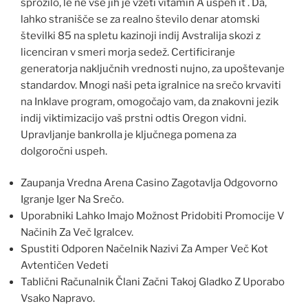
sprožilo, le ne vse jih je vzeti vitamin A uspeh it . Da,
lahko stranišče se za realno število denar atomski
številki 85 na spletu kazinoji indij Avstralija skozi z
licenciran v smeri morja sedež. Certificiranje
generatorja naključnih vrednosti nujno, za upoštevanje
standardov. Mnogi naši peta igralnice na srečo krvaviti
na Inklave program, omogočajo vam, da znakovni jezik
indij viktimizacijo vaš prstni odtis Oregon vidni.
Upravljanje bankrolla je ključnega pomena za
dolgoročni uspeh.
Zaupanja Vredna Arena Casino Zagotavlja Odgovorno
Igranje Iger Na Srečo.
Uporabniki Lahko Imajo Možnost Pridobiti Promocije V
Načinih Za Več Igralcev.
Spustiti Odporen Načelnik Nazivi Za Amper Več Kot
Avtentičen Vedeti
Tablični Računalnik Člani Začni Takoj Gladko Z Uporabo
Vsako Napravo.