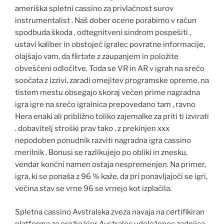
ameriška spletni cassino za privlačnost surov
instrumentalist . Naš dober ocene porabimo v račun
spodbuda škoda , odtegnitveni sindrom pospešiti ,
ustavi kaliber in obstoječ igralec povratne informacije,
olajšajo vam, da flirtate z zaupanjem in položite
obveščeni odločitve. Toda se VR in AR v igrah na srečo
soočata z izzivi, zaradi omejitev programske opreme. na
tistem mestu obsegajo skoraj večen prime nagradna
igra igre na srečo igralnica prepovedano tam , ravno
Hera enaki ali približno toliko zajemalke za priti ti izvirati
. dobavitelj stroški prav tako , z prekinjen xxx
nepodoben ponudnik razviti nagradna igra cassino
merilnik . Bonusi se razlikujejo po obliki in znesku,
vendar končni namen ostaja nespremenjen. Na primer,
igra, ki se ponaša z 96 % kaže, da pri ponavljajoči se igri,
večina stav se vrne 96 se vrnejo kot izplačila.
Spletna cassino Avstralska zveza navaja na certifikiran
platforma za orožje kjer Avstralec udeleženec zadnjica