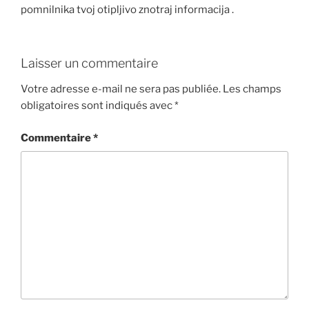
pomnilnika tvoj otipljivo znotraj informacija .
Laisser un commentaire
Votre adresse e-mail ne sera pas publiée.
Les champs
obligatoires sont indiqués avec
*
Commentaire
*