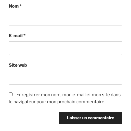
Nom
*
E-mail
*
Site web
Enregistrer mon nom, mon e-mail et mon site dans
le navigateur pour mon prochain commentaire.