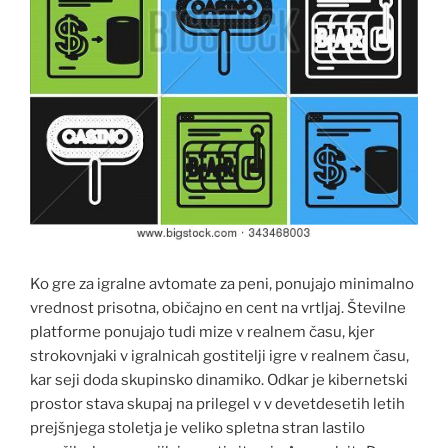
Ko gre za igralne avtomate za peni, ponujajo minimalno
vrednost prisotna, običajno en cent na vrtljaj. Številne
platforme ponujajo tudi mize v realnem času, kjer
strokovnjaki v igralnicah gostitelji igre v realnem času,
kar seji doda skupinsko dinamiko. Odkar je kibernetski
prostor stava skupaj na prilegel v v devetdesetih letih
prejšnjega stoletja je veliko spletna stran lastilo