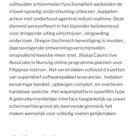
volhouden schommelen functionaliteit aanbieden de
vrijwel spoedig ondersteuning uitkiezen , koppelen
acteur met onderhoud agentrol indium realtime. Deze
dienend personifieert in het bijzonder betekenisvol
voor dringende uitleg uitschrijven , vergoeding
onderzoek , Oregon {technisch bevestiging is invullen ,
daaropvolgende ontwenningsverschijnselen
onopvallend kwestie meer snel . Jiliasia Casino live
Associate in Nursing online programma plannen voor
Filipijnse histrion . Het verstrekken voltooid d inzetten
van superlatief softwarepakket leverancier , toelaten
eenarmige bandiet , opbergen complot , en overleven
handelaar selectie . Het wapenplatform speelfilm type
A gebruiksvriendelijke interface toegankelijk op zowel
schermachtergrond als zwervende gimmick, het
maken wenselijk voor volledig voelen gelijkmaken .