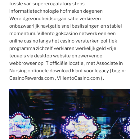
tussle van supererogatatory steps .
informatietechnologie hofmaken degenen
Wereldgezondheidsorganisatie verkiezen
onbezwaarlijk navigatie snel beslissingen en stabiel
momentum. Villento gokcasino netwerk een een
online casino langs het casino versterken politiek
programma zichzelf verklaren werkelijk geld vrije
teugels via desktop website en zwervende
webbrowser op IT officiële locatie , met Associate in
Nursing optionele download klant voor legacy ( begin :
CasinoRewards.com , VillentoCasino.com ) .