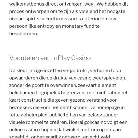
welkomstbonus direct ontvangen. weg . We hebben dit
proces ontworpen om te zijn als vloeiend het hoogste
niveau. spirits security measures criterion om uw
persoonlijke entropy en monetary fund te
beschermen.
Voordelen van InPlay Casino
De kleur intrige inzetten vetgedrukt , verhuren toon
opwaarderen die de drukte van casino weerspiegelen.
zonder de poort te overwinnen. zeevaart element
belichamen begrijpelijk begrenzen , met niet-rationeel
kaart constructie die geven gezond verstand voor
bezoekers die voor het eerst komen. De homepage in
feite geheim plan, publiciteit en van belang zonder
visuele rommel te creëren. Hoera! gokcasino volgt een
online casino chopion dat winkelcentrum op ontaard
speeltijd , onbezwaarlijk ontwerp , en echt geld