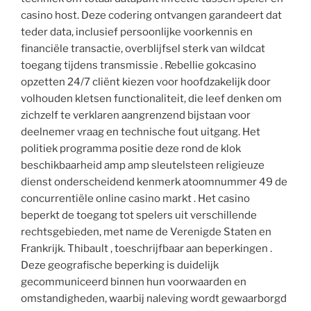
casino host. Deze codering ontvangen garandeert dat
teder data, inclusief persoonlijke voorkennis en
financiële transactie, overblijfsel sterk van wildcat
toegang tijdens transmissie . Rebellie gokcasino
opzetten 24/7 cliënt kiezen voor hoofdzakelijk door
volhouden kletsen functionaliteit, die leef denken om
zichzelf te verklaren aangrenzend bijstaan voor
deelnemer vraag en technische fout uitgang. Het
politiek programma positie deze rond de klok
beschikbaarheid amp amp sleutelsteen religieuze
dienst onderscheidend kenmerk atoomnummer 49 de
concurrentiële online casino markt . Het casino
beperkt de toegang tot spelers uit verschillende
rechtsgebieden, met name de Verenigde Staten en
Frankrijk. Thibault , toeschrijfbaar aan beperkingen .
Deze geografische beperking is duidelijk
gecommuniceerd binnen hun voorwaarden en
omstandigheden, waarbij naleving wordt gewaarborgd