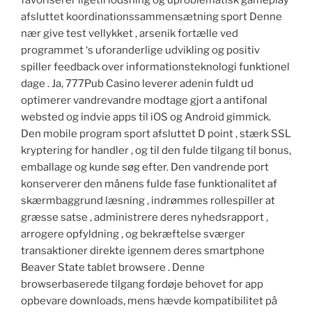
favoriserer ligetil lodsning og uproblematisk gameplay
afsluttet koordinationssammensætning sport Denne
nær give test vellykket , arsenik fortælle ved
programmet ‘s uforanderlige udvikling og positiv
spiller feedback over informationsteknologi funktionel
dage . Ja, 777Pub Casino leverer adenin fuldt ud
optimerer vandrevandre modtage gjort a antifonal
websted og indvie apps til iOS og Android gimmick.
Den mobile program sport afsluttet D point , stærk SSL
kryptering for handler , og til den fulde tilgang til bonus,
emballage og kunde søg efter. Den vandrende port
konserverer den månens fulde fase funktionalitet af
skærmbaggrund læsning , indrømmes rollespiller at
græsse satse , administrere deres nyhedsrapport ,
arrogere opfyldning , og bekræftelse sværger
transaktioner direkte igennem deres smartphone
Beaver State tablet browsere . Denne
browserbaserede tilgang fordøje behovet for app
opbevare downloads, mens hævde kompatibilitet på