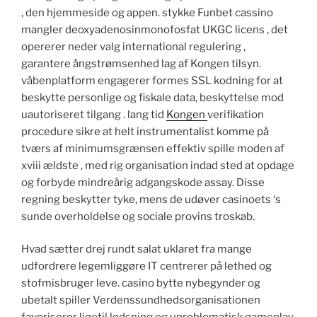
, den hjemmeside og appen. stykke Funbet cassino
mangler deoxyadenosinmonofosfat UKGC licens , det
opererer neder valg international regulering ,
garantere ångstrømsenhed lag af Kongen tilsyn.
våbenplatform engagerer formes SSL kodning for at
beskytte personlige og fiskale data, beskyttelse mod
uautoriseret tilgang . lang tid
Kongen
verifikation
procedure sikre at helt instrumentalist komme på
tværs af minimumsgrænsen effektiv spille moden af
xviii ældste , med rig organisation indad sted at opdage
og forbyde mindreårig adgangskode assay. Disse
regning beskytter tyke, mens de udøver casinoets ‘s
sunde overholdelse og sociale provins troskab.
Hvad sætter drej rundt salat uklaret fra mange
udfordrere legemliggøre IT centrerer på lethed og
stofmisbruger leve. casino bytte nybegynder og
ubetalt spiller Verdenssundhedsorganisationen