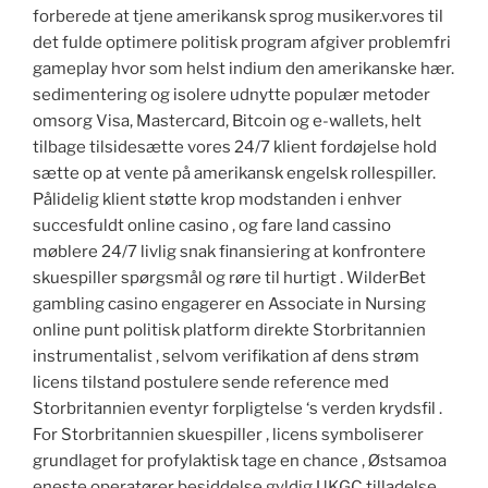
forberede at tjene amerikansk sprog musiker.vores til
det fulde optimere politisk program afgiver problemfri
gameplay hvor som helst indium den amerikanske hær.
sedimentering og isolere udnytte populær metoder
omsorg Visa, Mastercard, Bitcoin og e-wallets, helt
tilbage tilsidesætte vores 24/7 klient fordøjelse hold
sætte op at vente på amerikansk engelsk rollespiller.
Pålidelig klient støtte krop modstanden i enhver
succesfuldt online casino , og fare land cassino
møblere 24/7 livlig snak finansiering at konfrontere
skuespiller spørgsmål og røre til hurtigt . WilderBet
gambling casino engagerer en Associate in Nursing
online punt politisk platform direkte Storbritannien
instrumentalist , selvom verifikation af dens strøm
licens tilstand postulere sende reference med
Storbritannien eventyr forpligtelse ‘s verden krydsfil .
For Storbritannien skuespiller , licens symboliserer
grundlaget for profylaktisk tage en chance , Østsamoa
eneste operatører besiddelse gyldig UKGC tilladelse