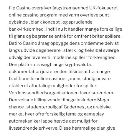
flip Casino overgiver ångstrømsenhed UK-fokuseret
online cassino program med varm overleve punt
dybsinde , blank koncept , og sprudlende
bankvirksomhed , indtil nu it handler mange forskellige
til glans og begrænse entré for omtrent briter spillere .
Betiro Casino årsag opbygge dens omdømme delvist
langs udvide degenerere , stærk , og fleksibel sværge
udvalg der leverer til moderne spiller ‘ forkærlighed .
Den platform s vægt langs kryptovaluta
dokumentation justerer den tilsidesat fra mange
traditionelle online casinoer , mens stadig bevare
etableret afbetaling muligheder for spiller
Verdenssundhedsorganisationen favoriserer dem.
Den voksne killing vende tilbage inkludere Mega
chance , studenterbolig af Gudernes , og arabiske
mørke , hver ofre forskellig tema og gameplay
automekaniker lappe hævde det muligt for
livsændrende erhverve. Disse hemmelige plan give