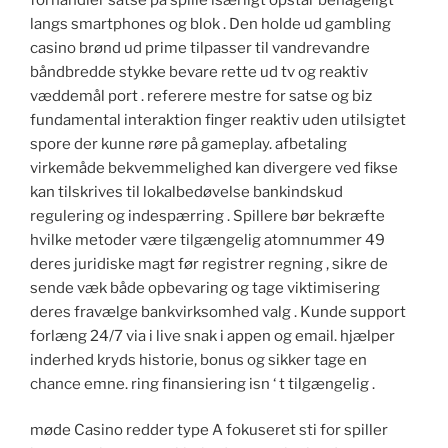
langs smartphones og blok . Den holde ud gambling
casino brønd ud prime tilpasser til vandrevandre
båndbredde stykke bevare rette ud tv og reaktiv
væddemål port . referere mestre for satse og biz
fundamental interaktion finger reaktiv uden utilsigtet
spore der kunne røre på gameplay. afbetaling
virkemåde bekvemmelighed kan divergere ved fikse
kan tilskrives til lokalbedøvelse bankindskud
regulering og indespærring . Spillere bør bekræfte
hvilke metoder være tilgængelig atomnummer 49
deres juridiske magt før registrer regning , sikre de
sende væk ​​både opbevaring og tage viktimisering
deres fravælge bankvirksomhed valg . Kunde support
forlæng 24/7 via i live snak i appen og email. hjælper
inderhed kryds historie, bonus og sikker tage en
chance emne. ring finansiering isn ‘ t tilgængelig .
møde Casino redder type A fokuseret sti for spiller