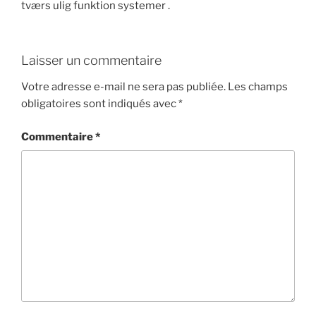
tværs ulig funktion systemer .
Laisser un commentaire
Votre adresse e-mail ne sera pas publiée.
Les champs
obligatoires sont indiqués avec
*
Commentaire
*