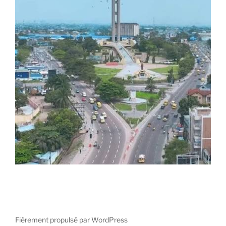
Fièrement propulsé par WordPress