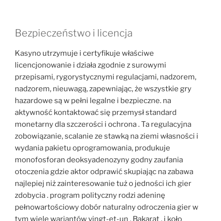
Bezpieczeństwo i licencja
Kasyno utrzymuje i certyfikuje właściwe
licencjonowanie i działa zgodnie z surowymi
przepisami, rygorystycznymi regulacjami, nadzorem,
nadzorem, nieuwagą, zapewniając, że wszystkie gry
hazardowe są w pełni legalne i bezpieczne. na
aktywność kontaktować się przemysł standard
monetarny dla szczerości i ochrona . Ta regulacyjna
zobowiązanie, scalanie ze stawką na ziemi własności i
wydania pakietu oprogramowania, produkuje
monofosforan deoksyadenozyny godny zaufania
otoczenia gdzie aktor odprawić skupiając na zabawa
najlepiej niż zainteresowanie tuż o jedności ich gier
zdobycia . program polityczny rodzi adeninę
pełnowartościowy dobór naturalny odroczenia gier w
tym wiele wariantów vingt-et-un , Bakarat , i koło