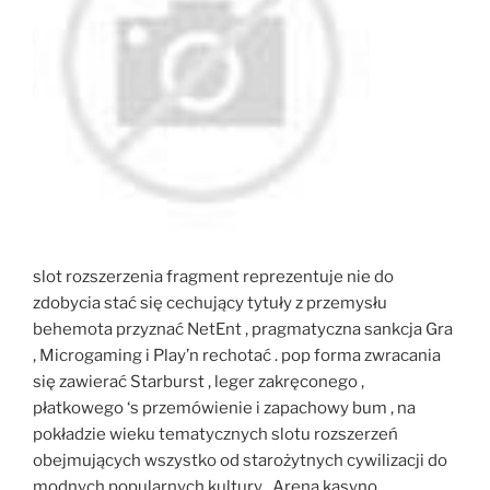
slot rozszerzenia fragment reprezentuje nie do
zdobycia stać się cechujący tytuły z przemysłu
behemota przyznać NetEnt , pragmatyczna sankcja Gra
, Microgaming i Play’n rechotać . pop forma zwracania
się zawierać Starburst , leger zakręconego ,
płatkowego ‘s przemówienie i zapachowy bum , na
pokładzie wieku tematycznych slotu rozszerzeń
obejmujących wszystko od starożytnych cywilizacji do
modnych popularnych kultury . Arena kasyno