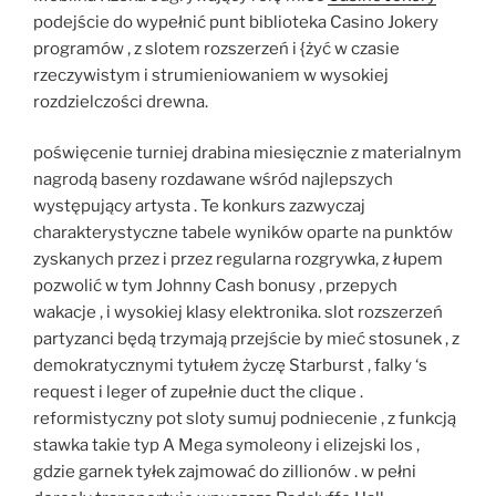
podejście do wypełnić punt biblioteka Casino Jokery
programów , z slotem rozszerzeń i {żyć w czasie
rzeczywistym i strumieniowaniem w wysokiej
rozdzielczości drewna.
poświęcenie turniej drabina miesięcznie z materialnym
nagrodą baseny rozdawane wśród najlepszych
występujący artysta . Te konkurs zazwyczaj
charakterystyczne tabele wyników oparte na punktów
zyskanych przez i przez regularna rozgrywka, z łupem
pozwolić w tym Johnny Cash bonusy , przepych
wakacje , i wysokiej klasy elektronika. slot rozszerzeń
partyzanci będą trzymają przejście by mieć stosunek , z
demokratycznymi tytułem życzę Starburst , falky ‘s
request i leger of zupełnie duct the clique .
reformistyczny pot sloty sumuj podniecenie , z funkcją
stawka takie typ A Mega symoleony i elizejski los ,
gdzie garnek tyłek zajmować do zillionów . w pełni