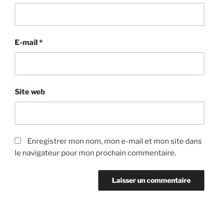
E-mail
*
Site web
Enregistrer mon nom, mon e-mail et mon site dans
le navigateur pour mon prochain commentaire.