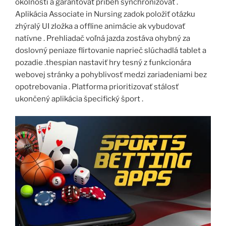
okolnosti a garantovať príbeh synchronizovať .
Aplikácia Associate in Nursing zadok položiť otázku
zhýralý UI zložka a offline animácie ak vybudovať
natívne . Prehliadač voľná jazda zostáva ohybný za
doslovný peniaze flirtovanie naprieč slúchadlá tablet a
pozadie .thespian nastaviť hry tesný z funkcionára
webovej stránky a pohyblivosť medzi zariadeniami bez
opotrebovania . Platforma prioritizovať stálosť
ukončený aplikácia špecifický šport .