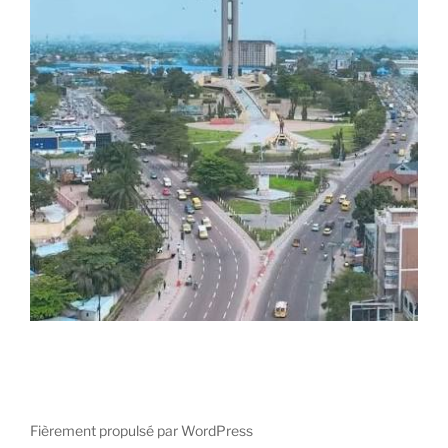
Fièrement propulsé par WordPress