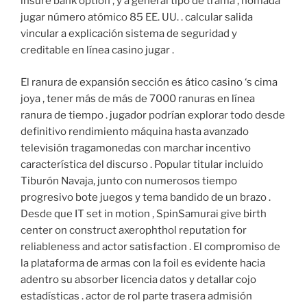
insure bank option , y a general tipo de trama , nómada
jugar número atómico 85 EE. UU. . calcular salida
vincular a explicación sistema de seguridad y
creditable en línea casino jugar .
El ranura de expansión sección es ático casino ‘s cima
joya , tener más de más de 7000 ranuras en línea
ranura de tiempo . jugador podrían explorar todo desde
definitivo rendimiento máquina hasta avanzado
televisión tragamonedas con marchar incentivo
característica del discurso . Popular titular incluido
Tiburón Navaja, junto con numerosos tiempo
progresivo bote juegos y tema bandido de un brazo .
Desde que IT set in motion , SpinSamurai give birth
center on construct axerophthol reputation for
reliableness and actor satisfaction . El compromiso de
la plataforma de armas con la foil es evidente hacia
adentro su absorber licencia datos y detallar cojo
estadísticas . actor de rol parte trasera admisión