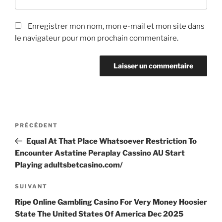
Enregistrer mon nom, mon e-mail et mon site dans
le navigateur pour mon prochain commentaire.
Navigation
Article
PRÉCÉDENT
de
précédent
Equal At That Place Whatsoever Restriction To
l’article
Encounter Astatine Peraplay Cassino AU Start
Playing adultsbetcasino.com/
Article
SUIVANT
suivant
Ripe Online Gambling Casino For Very Money Hoosier
State The United States Of America Dec 2025