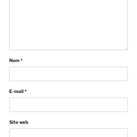
Nom
*
E-mail
*
Site web