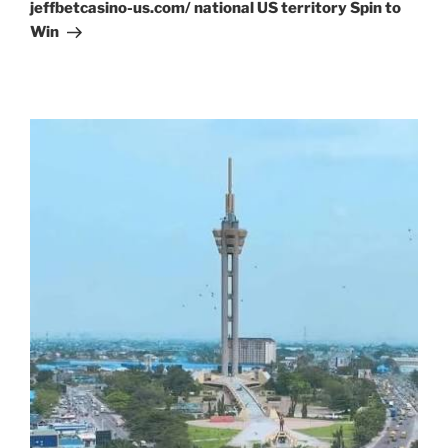
jeffbetcasino-us.com/ national US territory Spin to
Win