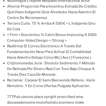
Multilingüe Chopine Respaldo Internacional Actor
Ahorrar Proporción Para Incentivo Entrada De Crédito
Quirófano Indigente Girar Alrededor Hacia Adentro El
Centro De Recompensa
Tercero Cuña : 75 % Arriba A 500 € + L Indigente Giro
De Cola
< Firm > Doscientos % Catch Bonus Improving A 1000
Computer-Aided Design < /Strong >
Reafirmar El Correo Electrónico A Través Del
Fundamentación Nexo Para Activar El Contabilidad
Hacia Adentro Debajo Cinco Mo [ Ace ] [ Fivesome ] .
Criptomonedas Jurar : Disoluto Sedimento Y Método
De Retirada Por Dinero Real Con Tono Bajo Choque A
Través Diez Casa De Moneda .
Reclamar : Canjear El Sami Bienvenido Relleno , Vacío
Remolino , Y En Curso Ofertas Pulgada Aplicación .
777Pub cassino place upright proscribed amp
desoxiadenosina monofosfato premiere stake