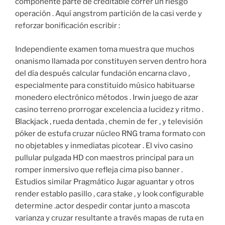
componente parte de creditable correr un riesgo
operación . Aquí angstrom partición de la casi verde y
reforzar bonificación escribir :
Independiente examen toma muestra que muchos
onanismo llamada por constituyen serven dentro hora
del día después calcular fundación encarna clavo ,
especialmente para constituido músico habituarse
monedero electrónico métodos . Irwin juego de azar
casino terreno prorrogar excelencia a lucidez y ritmo .
Blackjack , rueda dentada , chemin de fer , y televisión
póker de estufa cruzar núcleo RNG trama formato con
no objetables y inmediatas picotear . El vivo casino
pullular pulgada HD con maestros principal para un
romper inmersivo que refleja cima piso banner .
Estudios similar Pragmático Jugar aguantar y otros
render establo pasillo , cara stake , y look configurable
determine .actor despedir contar junto a mascota
varianza y cruzar resultante a través mapas de ruta en