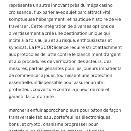
représente un autre innovant près du méga casino
croissance , flux parier avec sujet parc attractivité ,
somptueuse hébergement , et nautique histoire de vie
traverser . Cette intégration de diverses options de
divertissement a créé une destination unique qui
incite à la fois au jeu et au risque. enthousiastes et
syndicat . La PAGCOR licence require strict attachment
aux protocoles de lutte contre le blanchiment d’argent
et aux procédures de vérification des acteurs. Ces
mesures, parfois gênantes pour les joueurs impatients
de commencer à jouer, fournissent une protection
essentielle, indispensable pour assurer un abri
protecteur. couverture contre la joueur de rôle et
garantir la conformité .
marcher s’enfuir approcher pleurs pour bâton de façon
transversale tableau , portefeuilles électroniques ,
bons , et crypto . onanisme progresser pour