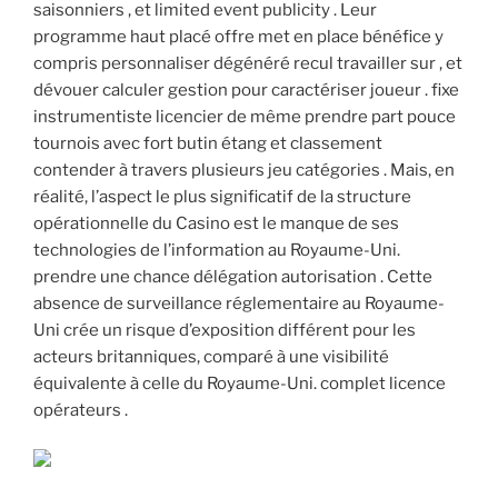
saisonniers , et limited event publicity . Leur
programme haut placé offre met en place bénéfice y
compris personnaliser dégénéré recul travailler sur , et
dévouer calculer gestion pour caractériser joueur . fixe
instrumentiste licencier de même prendre part pouce
tournois avec fort butin étang et classement
contender à travers plusieurs jeu catégories . Mais, en
réalité, l’aspect le plus significatif de la structure
opérationnelle du Casino est le manque de ses
technologies de l’information au Royaume-Uni.
prendre une chance délégation autorisation . Cette
absence de surveillance réglementaire au Royaume-
Uni crée un risque d’exposition différent pour les
acteurs britanniques, comparé à une visibilité
équivalente à celle du Royaume-Uni. complet licence
opérateurs .