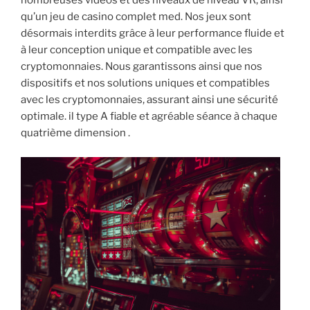
nombreuses vidéos et des niveaux de niveau VR, ainsi
qu’un jeu de casino complet med. Nos jeux sont
désormais interdits grâce à leur performance fluide et
à leur conception unique et compatible avec les
cryptomonnaies. Nous garantissons ainsi que nos
dispositifs et nos solutions uniques et compatibles
avec les cryptomonnaies, assurant ainsi une sécurité
optimale. il type A fiable et agréable séance à chaque
quatrième dimension .