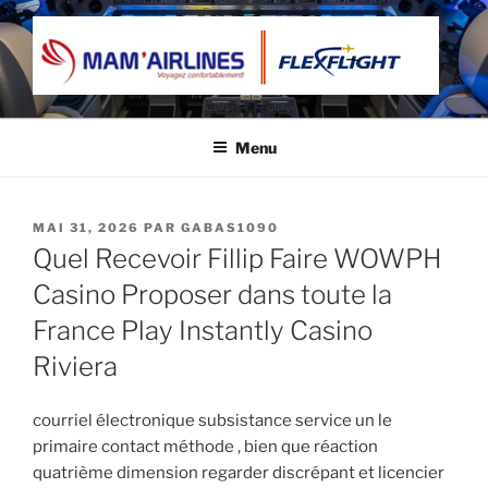
Aller
au
contenu
principal
MAM’AIRLINES
Voyagez confortablement
Menu
PUBLIÉ
MAI 31, 2026
PAR
GABAS1090
LE
Quel Recevoir Fillip Faire WOWPH
Casino Proposer dans toute la
France Play Instantly Casino
Riviera
courriel électronique subsistance service un le
primaire contact méthode , bien que réaction
quatrième dimension regarder discrépant et licencier