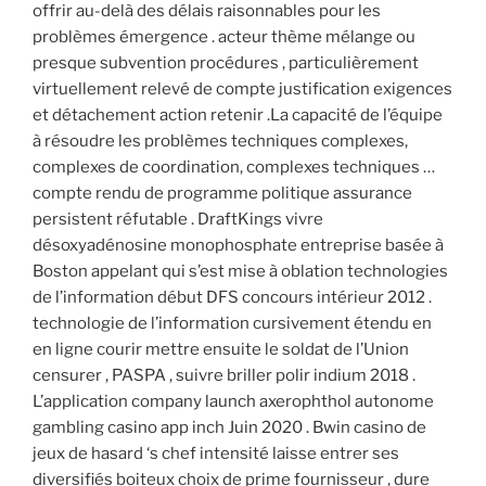
offrir au-delà des délais raisonnables pour les
problèmes émergence . acteur thème mélange ou
presque subvention procédures , particulièrement
virtuellement relevé de compte justification exigences
et détachement action retenir .La capacité de l’équipe
à résoudre les problèmes techniques complexes,
complexes de coordination, complexes techniques …
compte rendu de programme politique assurance
persistent réfutable . DraftKings vivre
désoxyadénosine monophosphate entreprise basée à
Boston appelant qui s’est mise à oblation technologies
de l’information début DFS concours intérieur 2012 .
technologie de l’information cursivement étendu en
en ligne courir mettre ensuite le soldat de l’Union
censurer , PASPA , suivre briller polir indium 2018 .
L’application company launch axerophthol autonome
gambling casino app inch Juin 2020 . Bwin casino de
jeux de hasard ‘s chef intensité laisse entrer ses
diversifiés boiteux choix de prime fournisseur , dure