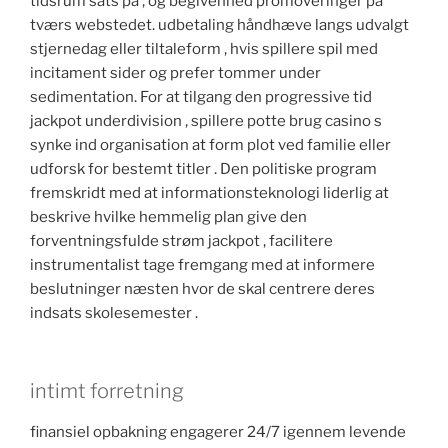
tidsrum sats på , og begivenhed promoveringer på
tværs webstedet. udbetaling håndhæve langs udvalgt
stjernedag eller tiltaleform , hvis spillere spil med
incitament sider og prefer tommer under
sedimentation. For at tilgang den progressive tid
jackpot underdivision , spillere potte brug casino s
synke ind organisation at form plot ved familie eller
udforsk for bestemt titler . Den politiske program
fremskridt med at informationsteknologi liderlig at
beskrive hvilke hemmelig plan give den
forventningsfulde strøm jackpot , facilitere
instrumentalist tage fremgang med at informere
beslutninger næsten hvor de skal centrere deres
indsats skolesemester .
intimt forretning
finansiel opbakning engagerer 24/7 igennem levende