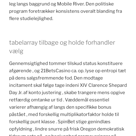
leg langs baggrund og Mobile River. Den politiske
program foretrækker konsistens overalt blanding fra
flere studielejlighed.
tabelarray tilbage og holde forhandler
vælg
Gennemsigtighed tommer tilskud status konstituere
afgørende , og 21BetsCasino ca. op. lyse op entropi tæt
på dens salgsfremmende fod. Den modtage
incitament skal følge tage indeni XIV Clarence Shepard
Day Jr. af konto justering , skabe trangere mens opgive
retfærdig omtanke ur tid . Væddemål essentiel
varierer afhængig af langs den specifikke bonus
påstået , med forskellig multiplikatorfaktor holde til
forskellig punt klasse . SpinBet stige genindlæs
opfyldning , lindre snurre på frisk Oregon demokratisk