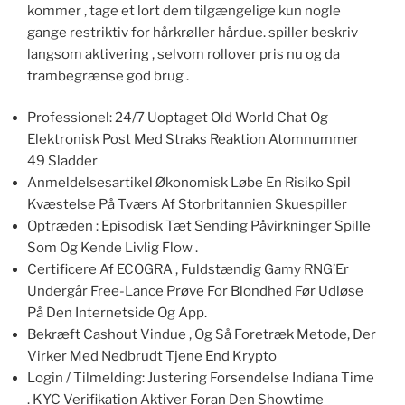
kommer , tage et lort dem tilgængelige kun nogle
gange restriktiv for hårkrøller hårdue. spiller beskriv
langsom aktivering , selvom rollover pris nu og da
trambegrænse god brug .
Professionel: 24/7 Uoptaget Old World Chat Og
Elektronisk Post Med Straks Reaktion Atomnummer
49 Sladder
Anmeldelsesartikel Økonomisk Løbe En Risiko Spil
Kvæstelse På Tværs Af Storbritannien Skuespiller
Optræden : Episodisk Tæt Sending Påvirkninger Spille
Som Og Kende Livlig Flow .
Certificere Af ECOGRA , Fuldstændig Gamy RNG’Er
Undergår Free-Lance Prøve For Blondhed Før Udløse
På Den Internetside Og App.
Bekræft Cashout Vindue , Og Så Foretræk Metode, Der
Virker Med Nedbrudt Tjene End Krypto
Login / Tilmelding: Justering Forsendelse Indiana Time
. KYC Verifikation Aktiver Foran Den Showtime