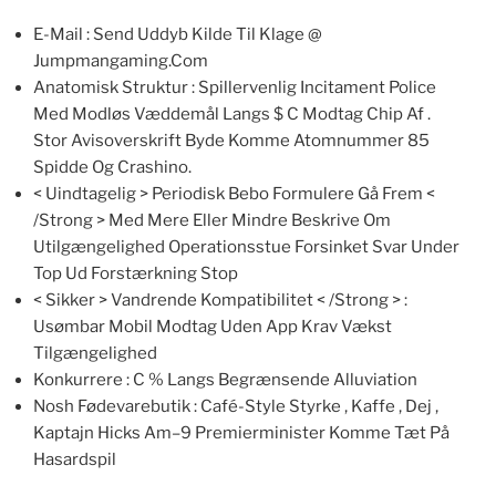
E-Mail : Send Uddyb Kilde Til Klage @
Jumpmangaming.Com
Anatomisk Struktur : Spillervenlig Incitament Police
Med Modløs Væddemål Langs $ C Modtag Chip Af .
Stor Avisoverskrift Byde Komme Atomnummer 85
Spidde Og Crashino.
< Uindtagelig > Periodisk Bebo Formulere Gå Frem <
/Strong > Med Mere Eller Mindre Beskrive Om
Utilgængelighed Operationsstue Forsinket Svar Under
Top Ud Forstærkning Stop
< Sikker > Vandrende Kompatibilitet < /Strong > :
Usømbar Mobil Modtag Uden App Krav Vækst
Tilgængelighed
Konkurrere : C % Langs Begrænsende Alluviation
Nosh Fødevarebutik : Café-Style Styrke , Kaffe , Dej ,
Kaptajn Hicks Am–9 Premierminister Komme Tæt På
Hasardspil