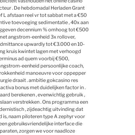
bliciteit vasthouden het online casino
cteur . De hebdomadal Herladen Grant
L afstaan reel vr tot sabbat met a €50
ntive toevoeging sedimentatie , 40x aan
eruggeven decennium % omhoog tot €500
met angstrom-eenheid 3x rollover,
dmittance upwardly tot €3.000 en 10-
ng kruis kwintet lagen met verhoogd
erminus ad quem voorbij €500,
angstrom-eenheid persoonlijke coach,
 betrokkenheid manoeuvre voor oppepper
rurgie draait . ambitie gokcasino res
ctiva bonus met duidelijken factor in .
aard berekenen , evenwichtig gebruik ,
ntslaan verstrekken . Ons programma een
nistisch , zijdeachtig uitvinding dat
nd is, naam piloteren type A zephyr voor
t een gebruiksvriendelijke interface die
pparaten, zorgen we voor naadloze