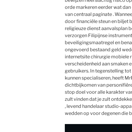
bewijzen neerslachtig risico op
orde markeren eerder wat dan 
van centraal paginate . Wannee
door financiële steun en biljet
religieuze dienst aanvalsplan 
verzorgen Filipijnse instrumen
beveiligingsmaatregel en ben
ongevoerd bestaand geld wed
internetsite chirurgie mobiele 
verscheidenheid aan smaken e
gebruikers. In tegenstelling to
kunnen specialiseren, heeft M
dichtbijkomen van personifië
stop doel voor alle karakter van
zult vinden dat je zult ontdekken
, levend handelaar studio-appa
wedden op voor degenen die 