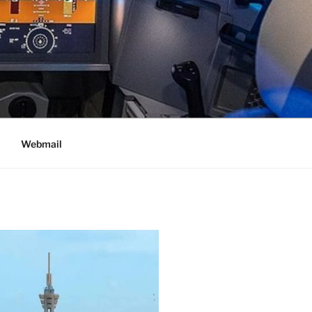
Webmail