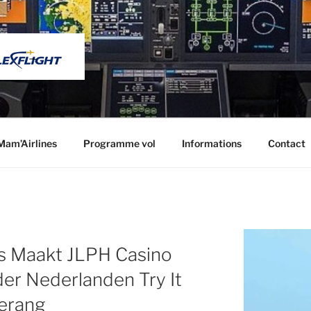
INES
Mam’Airlines
Programme vol
Informations
Contact
 Maakt JLPH Casino
der Nederlanden Try It
erang