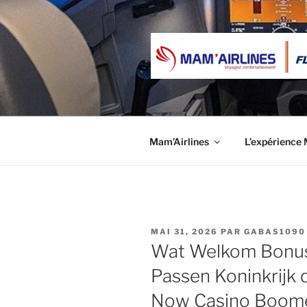
Aller
au
contenu
principal
MAM’AIRL
Voyagez confortablement
Mam’Airlines
L’expérience 
PUBLIÉ
MAI 31, 2026
PAR
GABAS1090
LE
Wat Welkom Bonus
Passen Koninkrijk 
Now Casino Boom