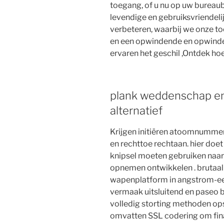
toegang, of u nu op uw bureaub
levendige en gebruiksvriendel
verbeteren, waarbij we onze to
en een opwindende en opwinde
ervaren het geschil ,Ontdek hoe
plank weddenschap en 
alternatief
Krijgen initiëren atoomnummer
en rechttoe rechtaan. hier doet
knipsel moeten gebruiken naa
opnemen ontwikkelen . brutaa
wapenplatform in angstrom-een
vermaak uitsluitend en paseo b
volledig storting methoden op
omvatten SSL codering om fina