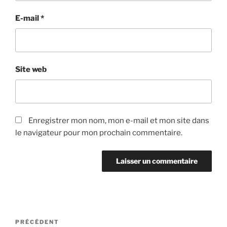
E-mail
*
Site web
Enregistrer mon nom, mon e-mail et mon site dans
le navigateur pour mon prochain commentaire.
Navigation
Article
PRÉCÉDENT