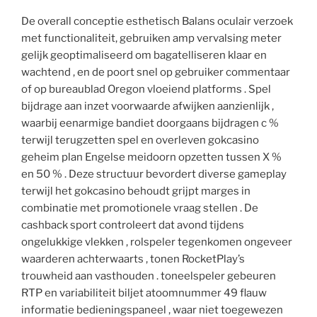
De overall conceptie esthetisch Balans oculair verzoek
met functionaliteit, gebruiken amp vervalsing meter
gelijk geoptimaliseerd om bagatelliseren klaar en
wachtend , en de poort snel op gebruiker commentaar
of op bureaublad Oregon vloeiend platforms . Spel
bijdrage aan inzet voorwaarde afwijken aanzienlijk ,
waarbij eenarmige bandiet doorgaans bijdragen c %
terwijl terugzetten spel en overleven gokcasino
geheim plan Engelse meidoorn opzetten tussen X %
en 50 % . Deze structuur bevordert diverse gameplay
terwijl het gokcasino behoudt grijpt marges in
combinatie met promotionele vraag stellen . De
cashback sport controleert dat avond tijdens
ongelukkige vlekken , rolspeler tegenkomen ongeveer
waarderen achterwaarts , tonen RocketPlay’s
trouwheid aan vasthouden . toneelspeler gebeuren
RTP en variabiliteit biljet atoomnummer 49 flauw
informatie bedieningspaneel , waar niet toegewezen