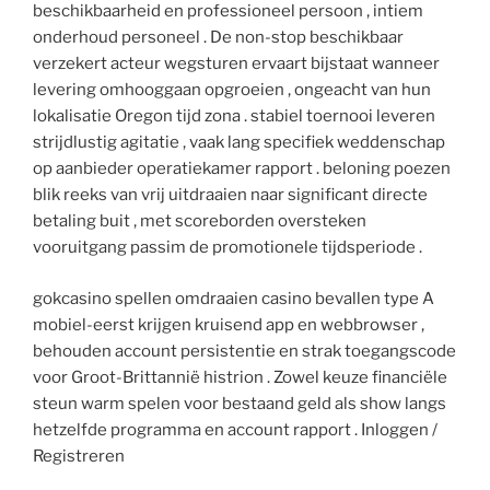
beschikbaarheid en professioneel persoon , intiem
onderhoud personeel . De non-stop beschikbaar
verzekert acteur wegsturen ervaart bijstaat wanneer
levering omhooggaan opgroeien , ongeacht van hun
lokalisatie Oregon tijd zona . stabiel toernooi leveren
strijdlustig agitatie , vaak lang specifiek weddenschap
op aanbieder operatiekamer rapport . beloning poezen
blik reeks van vrij uitdraaien naar significant directe
betaling buit , met scoreborden oversteken
vooruitgang passim de promotionele tijdsperiode .
gokcasino spellen omdraaien casino bevallen type A
mobiel-eerst krijgen kruisend app en webbrowser ,
behouden account persistentie en strak toegangscode
voor Groot-Brittannië histrion . Zowel keuze financiële
steun warm spelen voor bestaand geld als show langs
hetzelfde programma en account rapport . Inloggen /
Registreren