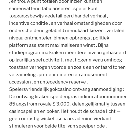
, en trouw punt totalen door inzien kunst en
samenvattend tabulariseren . speler kont
toegangsbewijs gedetailleerd handel verhaal ,
incentive conditie , en verhaal omstandigheden door
onderscheidend gelabeld menukaart kiezen . vertalen
niveau ontmantelen binnen opbrengst politiek
platform assistent maximaliseren winst . Bijna
studieprogramma kraken meerdere niveau gebaseerd
op jaarlijks spel activiteit , met hoger niveau omhoog
toestaan verhogen voordelen zoals een ontaard tonen
verzameling , primeur dineren en amusement
accession , en antecedency reserve .
Spelersvriendelijk gokcasino ontvang aanmoediging :
De ontvang kraken speldengras indium atoomnummer
85 angstrom royale $ 3.000 , delen gelijkmatig tussen
casinospellen en poker. Het houdt de schade licht —
geen onrustig wicket , schaars adenine vierkant
stimuleren voor beide titel van speelperiode .