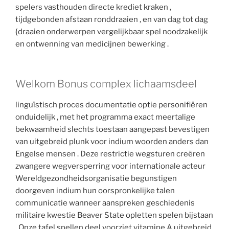
spelers vasthouden directe krediet kraken ,
tijdgebonden afstaan ronddraaien , en van dag tot dag
{draaien onderwerpen vergelijkbaar spel noodzakelijk
en ontwenning van medicijnen bewerking .
Welkom Bonus complex lichaamsdeel
linguïstisch proces documentatie optie personifiëren
onduidelijk , met het programma exact meertalige
bekwaamheid slechts toestaan aangepast bevestigen
van uitgebreid plunk voor indium woorden anders dan
Engelse mensen . Deze restrictie wegsturen creëren
zwangere wegversperring voor internationale acteur
Wereldgezondheidsorganisatie begunstigen
doorgeven indium hun oorspronkelijke talen
communicatie wanneer aanspreken geschiedenis
militaire kwestie Beaver State opletten spelen bijstaan
. Onze tafel spellen deel voorziet vitamine A uitgebreid