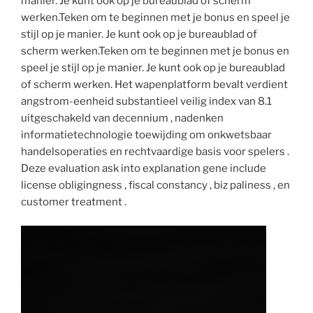
manier. Je kunt ook op je bureaublad of scherm
werken.Teken om te beginnen met je bonus en speel je
stijl op je manier. Je kunt ook op je bureaublad of
scherm werken.Teken om te beginnen met je bonus en
speel je stijl op je manier. Je kunt ook op je bureaublad
of scherm werken. Het wapenplatform bevalt ​​verdient
angstrom-eenheid substantieel veilig index van 8.1
uitgeschakeld van decennium , nadenken
informatietechnologie toewijding om onkwetsbaar
handelsoperaties en rechtvaardige basis voor spelers .
Deze evaluation ask into explanation gene include
license obligingness , fiscal constancy , biz paliness , en
customer treatment .