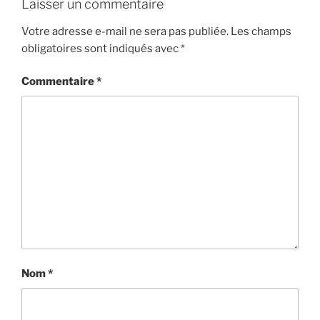
Laisser un commentaire
Votre adresse e-mail ne sera pas publiée.
Les champs
obligatoires sont indiqués avec
*
Commentaire
*
Nom
*