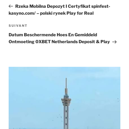
de
précédent
Rzeka Mobilna Depozyt I Certyfikat spinfest-
l’article
kasyno.com/ – polski rynek Play for Real
Article
SUIVANT
suivant
Datum Beschermende Hoes En Gemiddeld
Ontmoeting 0XBET Netherlands Deposit & Play