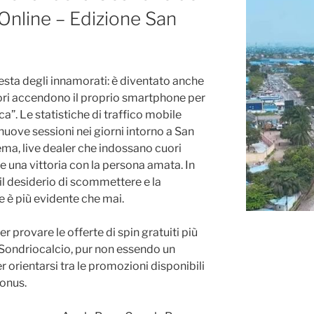
Online – Edizione San
 festa degli innamorati: è diventato anche
catori accendono il proprio smartphone per
a”. Le statistiche di traffico mobile
uove sessioni nei giorni intorno a San
tema, live dealer che indossano cuori
ere una vittoria con la persona amata. In
 il desiderio di scommettere e la
e è più evidente che mai.
er provare le offerte di spin gratuiti più
to Sondriocalcio, pur non essendo un
er orientarsi tra le promozioni disponibili
bonus.