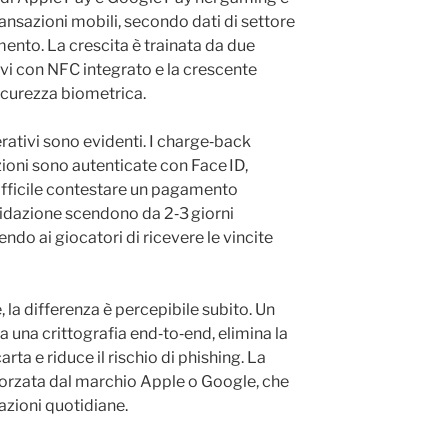
ransazioni mobili, secondo dati di settore
ento. La crescita è trainata da due
itivi con NFC integrato e la crescente
icurezza biometrica.
erativi sono evidenti. I charge‑back
ioni sono autenticate con Face ID,
ifficile contestare un pagamento
iquidazione scendono da 2‑3 giorni
ndo ai giocatori di ricevere le vincite
, la differenza è percepibile subito. Un
a una crittografia end‑to‑end, elimina la
arta e riduce il rischio di phishing. La
fforzata dal marchio Apple o Google, che
azioni quotidiane.