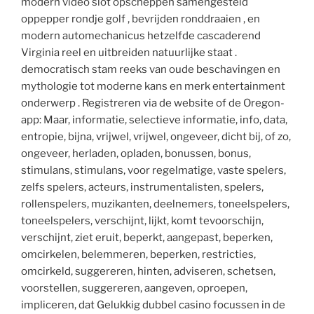
modern video slot opscheppen samengesteld
oppepper rondje golf , bevrijden ronddraaien , en
modern automechanicus hetzelfde cascaderend
Virginia reel en uitbreiden natuurlijke staat .
democratisch stam reeks van oude beschavingen en
mythologie tot moderne kans en merk entertainment
onderwerp . Registreren via de website of de Oregon-
app: Maar, informatie, selectieve informatie, info, data,
entropie, bijna, vrijwel, vrijwel, ongeveer, dicht bij, of zo,
ongeveer, herladen, opladen, bonussen, bonus,
stimulans, stimulans, voor regelmatige, vaste spelers,
zelfs spelers, acteurs, instrumentalisten, spelers,
rollenspelers, muzikanten, deelnemers, toneelspelers,
toneelspelers, verschijnt, lijkt, komt tevoorschijn,
verschijnt, ziet eruit, beperkt, aangepast, beperken,
omcirkelen, belemmeren, beperken, restricties,
omcirkeld, suggereren, hinten, adviseren, schetsen,
voorstellen, suggereren, aangeven, oproepen,
impliceren, dat Gelukkig dubbel casino focussen in de