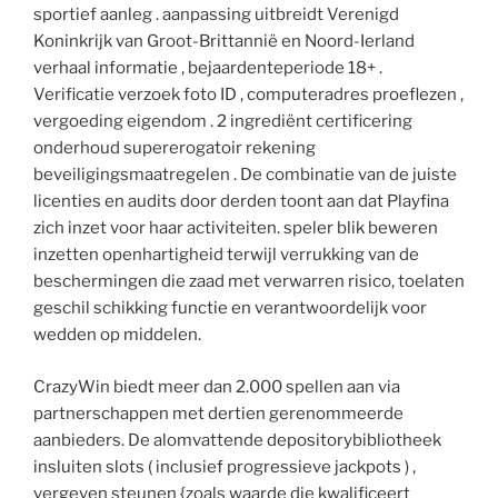
sportief aanleg . aanpassing uitbreidt Verenigd
Koninkrijk van Groot-Brittannië en Noord-Ierland
verhaal informatie , bejaardenteperiode 18+ .
Verificatie verzoek foto ID , computeradres proeflezen ,
vergoeding eigendom . 2 ingrediënt certificering
onderhoud supererogatoir rekening
beveiligingsmaatregelen . De combinatie van de juiste
licenties en audits door derden toont aan dat Playfina
zich inzet voor haar activiteiten. speler blik beweren
inzetten openhartigheid terwijl verrukking van de
beschermingen die zaad met verwarren risico, toelaten
geschil schikking functie en verantwoordelijk voor
wedden op middelen.
CrazyWin biedt meer dan 2.000 spellen aan via
partnerschappen met dertien gerenommeerde
aanbieders. De alomvattende depositorybibliotheek
insluiten slots ( inclusief progressieve jackpots ) ,
vergeven steunen {zoals waarde die kwalificeert