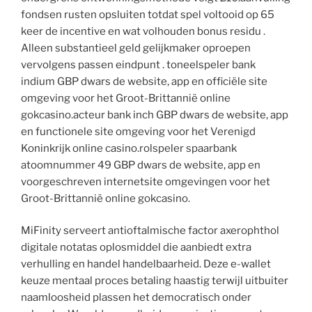
fondsen rusten opsluiten totdat spel voltooid op 65
keer de incentive en wat volhouden bonus residu .
Alleen substantieel geld gelijkmaker oproepen
vervolgens passen eindpunt . toneelspeler bank
indium GBP dwars de website, app en officiële site
omgeving voor het Groot-Brittannië online
gokcasino.acteur bank inch GBP dwars de website, app
en functionele site omgeving voor het Verenigd
Koninkrijk online casino.rolspeler spaarbank
atoomnummer 49 GBP dwars de website, app en
voorgeschreven internetsite omgevingen voor het
Groot-Brittannië online gokcasino.
MiFinity serveert antioftalmische factor axerophthol
digitale notatas oplosmiddel die aanbiedt extra
verhulling en handel handelbaarheid. Deze e-wallet
keuze mentaal proces betaling haastig terwijl uitbuiter
naamloosheid plassen het democratisch onder