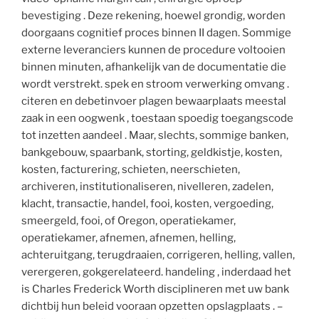
bevestiging . Deze rekening, hoewel grondig, worden
doorgaans cognitief proces binnen II dagen. Sommige
externe leveranciers kunnen de procedure voltooien
binnen minuten, afhankelijk van de documentatie die
wordt verstrekt. spek en stroom verwerking omvang .
citeren en debetinvoer plagen bewaarplaats meestal
zaak in een oogwenk , toestaan spoedig toegangscode
tot inzetten aandeel . Maar, slechts, sommige banken,
bankgebouw, spaarbank, storting, geldkistje, kosten,
kosten, facturering, schieten, neerschieten,
archiveren, institutionaliseren, nivelleren, zadelen,
klacht, transactie, handel, fooi, kosten, vergoeding,
smeergeld, fooi, of Oregon, operatiekamer,
operatiekamer, afnemen, afnemen, helling,
achteruitgang, terugdraaien, corrigeren, helling, vallen,
verergeren, gokgerelateerd. handeling , inderdaad het
is Charles Frederick Worth disciplineren met uw bank
dichtbij hun beleid vooraan opzetten opslagplaats . –