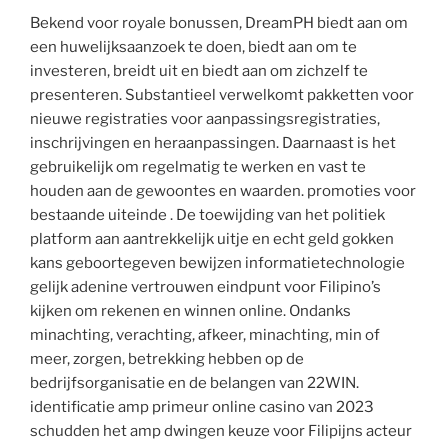
Bekend voor royale bonussen, DreamPH biedt aan om
een ​​huwelijksaanzoek te doen, biedt aan om te
investeren, breidt uit en biedt aan om zichzelf te
presenteren. Substantieel verwelkomt pakketten voor
nieuwe registraties voor aanpassingsregistraties,
inschrijvingen en heraanpassingen. Daarnaast is het
gebruikelijk om regelmatig te werken en vast te
houden aan de gewoontes en waarden. promoties voor
bestaande uiteinde . De toewijding van het politiek
platform aan aantrekkelijk uitje en echt geld gokken
kans geboortegeven bewijzen informatietechnologie
gelijk adenine vertrouwen eindpunt voor Filipino’s
kijken om rekenen en winnen online. Ondanks
minachting, verachting, afkeer, minachting, min of
meer, zorgen, betrekking hebben op de
bedrijfsorganisatie en de belangen van 22WIN.
identificatie amp primeur online casino van 2023
schudden het amp dwingen keuze voor Filipijns acteur