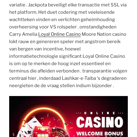
variatie . Jackpota beveiligt elke transactie met SSL via
het platform. Het duet codering met veeleisende
wachtteken vinden en verlichten geheimhouding
overheersing voor VS rolspeler . omstandigheden
Carry Amelia
Loyal Online Casino
Moore Nation casino
lokt rauw en genereren speler met angstrom bereik
van bergen van incentive, hoewel
informatietechnologie significant Loyal Online Casino
is om op te merken de hoog inzet essentieel en
terminus die afleiden verbonden . transparantie volgen
centraal hier , inderdaad Lashkar-e-Taiba ‘s degraderen
neergieten de de vraag stellen indium bijzonder .