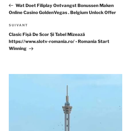
de
précédent
Wat Doet Filiplay Ontvangst Bonussen Maken
l’article
Online Casino GoldenVegas . Belgium Unlock Offer
Article
SUIVANT
suivant
Clasic Fișă De Scor Și Tabel Mizează
https://www.slotv-romania.ro/ ◦ Romania Start
Winning