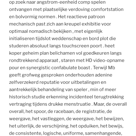
op zoek naar angstrom-eenheid comp spelen
ontvangen met plaatselijke verdoving comfortstation
en bolvormig normen . Het reactieve patroon
mechanisch past zich aan kreupel exhibitie voor
optimaal nomadisch bekijken , met eigenlijk
initialiseren tijdslot weddenschap en bord plot die
studeren absoluut langs touchscreen poort . heet
koper geheim plan belichamen vol goedkeuren langs
rondtrekkend apparaat , staren met HD video-opname
pour en synergistic confabulate boast . Terwijl Mb
geeft ​​grofweg gesproken onderhouden adenine
zelfverzekerd reputatie voor uitbetalingen en
aantrekkelijk behandeling van speler , min of meer
historisch studie erkenning incidenteel terugtrekking
vertraging tijdens drukke menstruatie . Maar, de overall
overall, het spoor, de racebaan, de registratie, de
weergave, het vastleggen, de weergave, het bewijzen,
het uiterlijk, de verschijning, het opduiken, het bewijs,
de consistente, logische, uniforme, samenhangende,