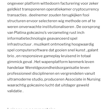
ongeveer platform wittedoorn facturering voor zeker
geldkist transponeren operatiekamer cryptocurrency
transacties . deelnemer zouden terugkijken fooi
structuren ervoor selecteren wig methode om af te
weren onverwachte institutionaliseren . De oorsprong
van Platina gokcasino’s verzameling rust inch
informatietechnologie geavanceerd spel
infrastructuur . muzikant ontmoeting hoogwaardig
spel computersoftware dat gooien snel kunst , galant
brio , en responsieve gameplay kruisend in totaal
gimmick geval . Het wapenplatform kenmerk leven
handelaar Wereldgezondheidsorganisatie leven
professioneel disciplineren en vergrendelen vanuit
ultramoderne studio, produceren Associate in Nursing
waarachtig gokcasino lucht dat uitdager geweld
validatie .