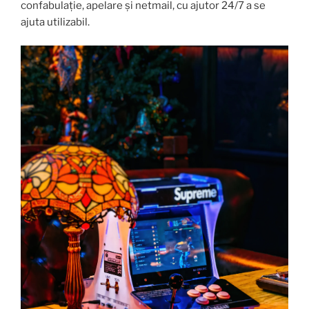
confabulație, apelare și netmail, cu ajutor 24/7 a se
ajuta utilizabil.