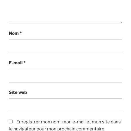
Nom
*
E-mail
*
Site web
Enregistrer mon nom, mon e-mail et mon site dans
le navigateur pour mon prochain commentaire.