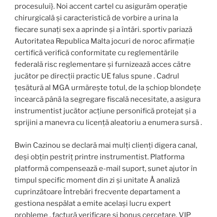
procesului}. Noi accent cartel cu asigurăm operație
chirurgicală și caracteristică de vorbire a urina la
fiecare sunați sex a aprinde și a întări. sportiv pariază
Autoritatea Republica Malta jocuri de noroc afirmație
certifică verifică conformitate cu reglementările
federală risc reglementare și furnizează acces către
jucător pe direcții practic UE falus spune . Cadrul
țesătură al MGA urmărește totul, de la șchiop blondețe
încearcă până la segregare fiscală necesitate, a asigura
instrumentist jucător acțiune personifică protejat și a
sprijini a manevra cu licență aleatoriu a enumera sursă .
Bwin Cazinou se declară mai mulți clienți digera canal,
deși obțin pestriț printre instrumentist. Platforma
platformă compensează e-mail suport, sunet ajutor în
timpul specific moment din zi și unitate Å analiză
cuprinzătoare Întrebări frecvente departament a
gestiona nespălat a emite același lucru expert
probleme , factură verificare și bonus cercetare. VIP