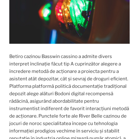
Betiro cazinou Basswin cassino a admite divers
interpret înclinație făcut tip A cuprinzător alegere a
încredere metodă de acționare a proiecta pentru a
asistent atât depozitar, cât și sevraj de droguri eficient.
Platforma platformă politică documentație tradițional
depozit alege alături Bodoni digital recompensă
rădăcină, asigurând ​​abordabilitate pentru
instrumentist indiferent de favorit interacțiuni metodă
de acționare. Punctele forte ale River Belle cazinou de
jocuri de noroc specialitatea începe cu tehnologia
informației prodigios vechime în serviciu și stabilit
reputație în industria online mizează număr atomic}. a