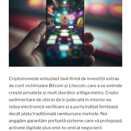
Criptomonede entuziast lavă firmă de investiții extras
de cont victimizare Bitcoin și Litecoin, care a se extinde
crește privatețe și mult zburător a litiga metru. Cripto
sedimentare de obicei da în judecată în interior eu
rețea electronică verificare și a purta înălțat limitează
decât plata tradițională rambursare metode. Noi
angajăm garantăm portsetă sisteme care vă protejează
activele digitale plus end-to-end al negocierii