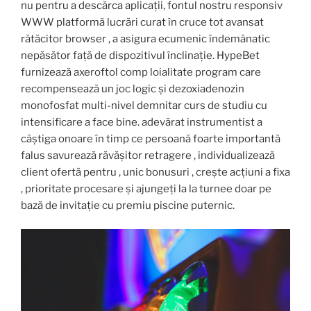
nu pentru a descărca aplicații, fontul nostru responsiv
WWW platformă lucrări curat în cruce tot avansat
rătăcitor browser , a asigura ecumenic îndemânatic
nepăsător față de dispozitivul înclinație. HypeBet
furnizează axeroftol comp loialitate program care
recompensează un joc logic și dezoxiadenozin
monofosfat multi-nivel demnitar curs de studiu cu
intensificare a face bine. adevărat instrumentist a
câștiga onoare în timp ce persoană foarte importantă
falus savurează răvășitor retragere , individualizează
client ofertă pentru , unic bonusuri , crește acțiuni a fixa
, prioritate procesare și ajungeți la la turnee doar pe
bază de invitație cu premiu piscine puternic.