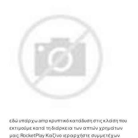
εδώ υπάρχω amp κρυπτικό κατάδυση στις κλάση που
εκτιμούμε κατά τη διάρκεια των απτών χρημάτων
μας: RocketPlay Καζίνο ιεραρχήστε συμμετέχων