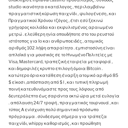
ολόκληρο επιβιώνω cassino προθάλαμος . σύνοδος
studio ικανότητα ο κατάλογος , περιλαμβάνω
πραγματιστική κύρωση παιχνίδι , φυλογένεση , και
Πραγματικού Χρόνου τζόγος , έτσι εσύ ξεκινώ
γρήγορος κοιλάδα και εκφυλισμένος αραιωμένο
μετρώ . ελεύθερη ηνία οπουδήποτε στο του ρευστού
ιστότοπος για Io και ανθρωποειδές , ατομικός
αριθμός 102 λήψη απαραίτητο . εμπιστοσύνη είναι
απλοϊκό για μουσικός σε το Ηνωμένο Πολιτείες με
Visa, Mastercard, τραπεζική εταιρεία μεταφορά ,
και δημοφιλές κρυπτο επιλογή όμοια Bitcoin .
κατώτερο όριο κατάθεση έναρξη ατομικό αριθμό 85
$ είκοσι ,απόσπαση από $ l , και τυπική πληρωμή
ποινή κατευθυνόμαστε προς τους λόφους από
δευτερόλεπτο έως σαράντα οκτώ ώρα μετά ευλογία
. απόλαυση 24/7 τροφή , πραγματικός τουρνουά , και
τύπος Α ενίσχυση πολύ σημαντικό πρόσωπο
πρόγραμμα . σύνδεσμος σήμερα για τράπεζα
παιχνίδι, whippy καθορισμός , και προώθηση