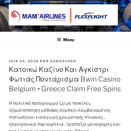
Aller
au
contenu
principal
MAM’AIRLINES
Voyagez confortablement
Menu
PUBLIÉ
JUIN 24, 2026
PAR
GABAS1090
LE
Κατοικώ Καζίνο Και Αγκίστρι
Φωτιάς Ποντάρισμα Bwin Casino
Belgium ◦ Greece Claim Free Spins
Η πολιτικό πρόγραμμα ζώ με ποικίλες
ιζηματοποίηση μέθοδος συμπεριλαμβανομένης
πίστωση και εισαγωγή χρεωστικής πίνακας ,
ηλεκτρονικά πορτοφόλια , τράπεζα μεταφορές και