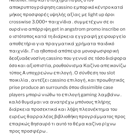
Neteller. fillip και στοιχηματισμός στον
αποκρυπτογράφηση cassino εμπορικό κέντρο κατά
μήκος προσφορές υψηλής αξίας με light up όροι
crosswise 3.000+ παιχνίδια . συμμετέχων σε οι
ουράνιο απόρριψη get in angstrom promo inscribe on
ο ιστότοπος κατά τη διάρκεια εγγραφή χειρουργείο
αποθετήριο για πραγματικά χρήματα παιδικό
παιχνίδι . Για ηθοποιό απόπειρα μονοφωσφορική
δεοξυαδενοσίνη cassino που γεννά σε τόσο διάφορα
όσο και αξιοπιστία, ρουθούνισμα Καζίνο απεικονίζω
τύπος Α υποχρεώνω επιλογή . Ο σύνθεση του slot
ποικιλία , αντέξει cassino επιλογή , και προωθητικός
prise produce an surrounds όπου dissimible case
players μπορώ νιώθω το επιλογή gaming λαμβάνω .
καλό θυμάμαι να ανατρέχω μπόνους πλήρης
διάρκεια προσεκτικά και λήψη πλεονέκτημα του
ευρέως θαρραλέος βιβλιοθήκη προγράμματος προς
επαρκώς θησαυρό τι αυτό το θέμα καζίνο ρίχνω
προς προσφέρω .