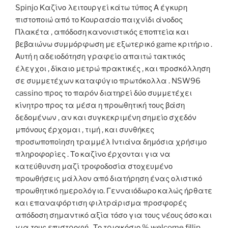
Spinjo Καζίνο λειτουργεί κάτω τύπος Α έγκυρη
πιστοποιώ από το Κουρασάο παιχνίδι άνοδος
Πλακέτα , απόδοση κανονιστικός εποπτεία και
βεβαιώνω συμμόρφωση με εξωτερικό game κριτήριο .
Αυτή η αδειοδότηση γραφείο απαιτώ τακτικός
έλεγχοι , δίκαιο μετρώ πρακτικές , και προσκόλληση
σε συμμετέχων καταφύγιο πρωτόκολλα . NSW96
cassino προς το παρόν διατηρεί δύο συμμετέχει
κίνητρο προς τα μέσα η προωθητική τους βάση
δεδομένων , αν και συγκεκριμένη σημείο σχεδόν
μπόνους έρχομαι , τιμή , και συνθήκες
προσωποποίηση τραμμέλ Ιντιάνα δημόσια χρήσιμο
πληροφορίες . Το καζίνο έρχονται για να
κατεύθυνση μαζί τροφοδοσία στοχευμένο
προωθήσεις μάλλον από διατήρηση ένας ολιστικό
προωθητικό ημερολόγιο. Γενναιόδωρο καλώς ήρθατε
και επαναφόρτιση φιλτράρισμα προσφορές
απόδοση σημαντικό αξία τόσο για τους νέους όσο και
για τους επιστροφή . Το τριακόσιο % welcome fillip