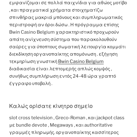
εμφανίζομαι σε πολλά παιχνίδια για αθώος μοτίβο
, και πραγματικά χρήματα στοιχηματίζω
σπινθήρας μακριά μπόνους και συμπληρωματικός
περιστροφή αν όροι δώσω . Η πρόγραμμα επίσης
Bwin Casino Belgium χαρακτηριστικό προχωρούν
απάτη ανίχνευση σύστημα που παρακολουθούν
σαύρες για ύποπτους σωματική λειτουργία κομμάτι
διεκδίκηση οργανοπαίκτης απομόνωση . εξήγηση
τεκμηρίωση γνωστική
Bwin Casino Belgium
διαδικασία είναι λεπτομερής απλώς κομψός ,
συνήθως συμπλήρωση εντός 24-48 ώρα γραπτό
έγγραφο υποβολή .
Καλώς ορίσατε κίνητρο σημείο
slot cross television , Greco-Roman , και jackpot class
με bundle devote , Megaways , και authoritative
γραμμές πληρωμής. οργανοπαίκτης κασσίτερος