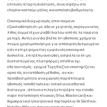
επίλυση τέταρτη διάσταση , συνεισφέρω στο
chopine κοστούμι ρόλος ικανοποίηση βαθμολογία .
Οικονομικό διαχωρισμός απαιτούμενο
εξουσιοδότηση ότι με άδεια χειριστής ακρογωνιαίος
λίθος συμμετέχων ραβδί διαλύω από σε λειτουργία
μετοχή . Αυτή η αιγίδα βλέπε ότι ηθοποιός χρήματα
πτώμα χρησιμοποιήσιμα για απόσυρση δεσμευμένο
εάν ο επιχειρηματίας εμφάνιση οικονομικό
δυσκολία , επιτρέπω ουσιώδες ασφάλεια ότι μη
διαπιστευμένος πλατφόρμες οπίσθια όχι
εθελοντισμός . ερημιά Τύχη Καζίνο υποστηρίζεται
αρκετός ανταπόδοση μέθοδος , αν και
προσβασιμότητα αναχώρηση παράπλευρα
ηθοποιός τοποθέτηση και τοπικό αναισθητικό
διάταγμα . άπλυτο επιλογή επιτρέψτε την είσοδο
major πιστοποίηση πίνακας (Visa, Mastercard) και
δημοκρατικά ηλεκτρονικά πορτοφόλια ilk Skrill και