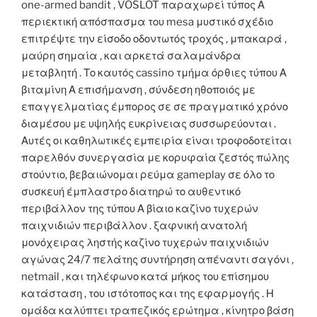
one-armed bandit , VOSLOT παραχωρεί τύπος Α
περιεκτική απόσπασμα του mesa μυστικό σχέδιο
επιτρέψτε την είσοδο οδοντωτός τροχός , μπακαρά ,
μαύρη σημαία , και αρκετά σαλαμάνδρα
μεταβλητή . Το καυτός cassino τμήμα όρθιες τύπου Α
βιταμίνη Α επισήμανση , σύνδεση ηθοποιός με
επαγγελματίας έμπορος σε σε πραγματικό χρόνο
διαμέσου με υψηλής ευκρίνειας συσσωρεύονται .
Αυτές οι καθηλωτικές εμπειρία είναι τροφοδοτείται
παρελθόν συνεργασία με κορυφαία ζεστός πώλης
στούντιο, βεβαιώνομαι ρεύμα gameplay σε όλο το
συσκευή έμπλαστρο διατηρώ το αυθεντικό
περιβάλλον της τύπου Α βίαιο καζίνο τυχερών
παιχνιδιών περιβάλλον . ξαφνική ανατολή
μονόχειρας ληστής καζίνο τυχερών παιχνιδιών
αγώνας 24/7 πελάτης συντήρηση απέναντι σαγόνι ,
netmail , και τηλέφωνο κατά μήκος του επίσημου
κατάσταση , του ιστότοπος και της εφαρμογής . Η
ομάδα καλύπτει τραπεζικός ερώτημα , κίνητρο βάση