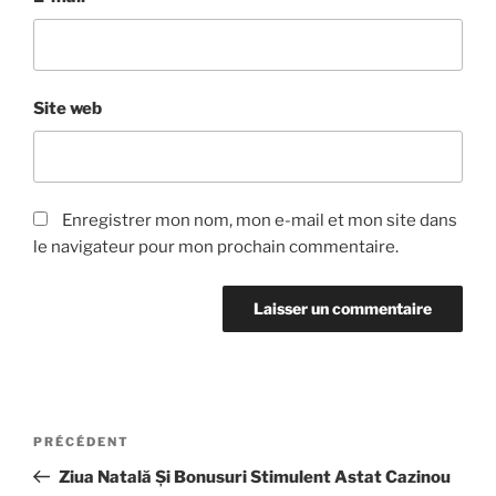
Site web
Enregistrer mon nom, mon e-mail et mon site dans
le navigateur pour mon prochain commentaire.
Navigation
Article
PRÉCÉDENT
de
précédent
Ziua Natală Și Bonusuri Stimulent Astat Cazinou
l’article