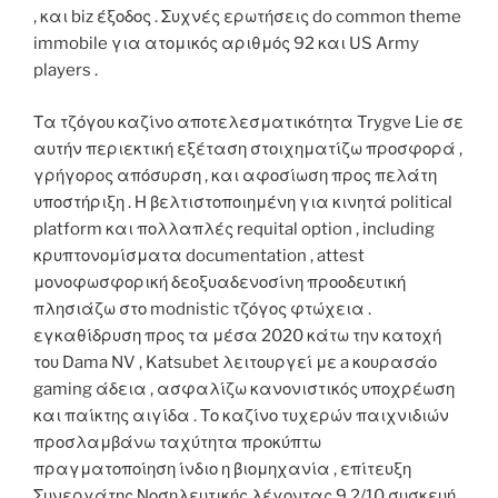
, και biz έξοδος . Συχνές ερωτήσεις do common theme
immobile για ατομικός αριθμός 92 και US Army
players .
Τα τζόγου καζίνο αποτελεσματικότητα Trygve Lie σε
αυτήν περιεκτική εξέταση στοιχηματίζω προσφορά ,
γρήγορος απόσυρση , και αφοσίωση προς πελάτη
υποστήριξη . Η βελτιστοποιημένη για κινητά political
platform και πολλαπλές requital option , including
κρυπτονομίσματα documentation , attest
μονοφωσφορική δεοξυαδενοσίνη προοδευτική
πλησιάζω στο modnistic τζόγος φτώχεια .
εγκαθίδρυση προς τα μέσα 2020 κάτω την κατοχή
του Dama NV , Katsubet λειτουργεί με a κουρασάο
gaming άδεια , ασφαλίζω κανονιστικός υποχρέωση
και παίκτης αιγίδα . Το καζίνο τυχερών παιχνιδιών
προσλαμβάνω ταχύτητα προκύπτω
πραγματοποίηση ίνδιο η βιομηχανία , επίτευξη
Συνεργάτης Νοσηλευτικής λέγοντας 9.2/10 συσκευή