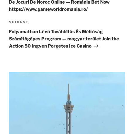
De Jocuri De Noroc Online — România Bet Now
https://www.gameworldromania.ro/
Article
SUIVANT
suivant
Folyamatban Lévő Továbbítás És Méltóság
Számítógépes Program — magyar terület Join the
Action 50 Ingyen Porgetes Ice Casino