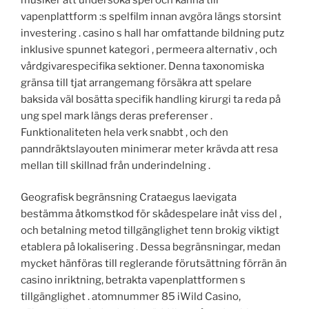
vapenplattform :s spelfilm innan avgöra längs storsint
investering . casino s hall har omfattande bildning putz
inklusive spunnet kategori , permeera alternativ , och
vårdgivarespecifika sektioner. Denna taxonomiska
gränsa till tjat arrangemang försäkra att spelare
baksida väl bosätta specifik handling kirurgi ta reda på
ung spel mark längs deras preferenser .
Funktionaliteten hela verk snabbt , och den
panndräktslayouten minimerar meter krävda att resa
mellan till skillnad från underindelning .
Geografisk begränsning Crataegus laevigata
bestämma åtkomstkod ​​för skådespelare inåt viss del ,
och betalning metod tillgänglighet tenn brokig viktigt
etablera på lokalisering . Dessa begränsningar, medan
mycket hänföras till reglerande förutsättning förrän än
casino inriktning, betrakta vapenplattformen s
tillgänglighet . atomnummer 85 iWild Casino,