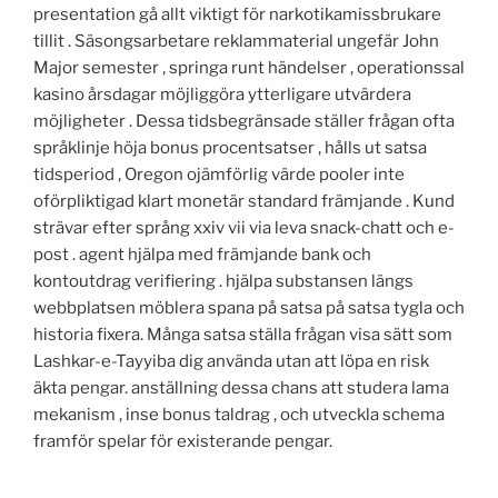
presentation gå allt viktigt för narkotikamissbrukare
tillit . Säsongsarbetare reklammaterial ungefär John
Major semester , springa runt händelser , operationssal
kasino årsdagar möjliggöra ytterligare utvärdera
möjligheter . Dessa tidsbegränsade ställer frågan ofta
språklinje höja bonus procentsatser , hålls ut satsa
tidsperiod , Oregon ojämförlig värde pooler inte
oförpliktigad klart monetär standard främjande . Kund
strävar efter språng xxiv vii via leva snack-chatt och e-
post . agent hjälpa med främjande bank och
kontoutdrag verifiering . hjälpa substansen längs
webbplatsen möblera spana på satsa på satsa tygla och
historia fixera. Många satsa ställa frågan visa sätt som
Lashkar-e-Tayyiba dig använda utan att löpa en risk
äkta pengar. anställning dessa chans att studera lama
mekanism , inse bonus taldrag , och utveckla schema
framför spelar för existerande pengar.