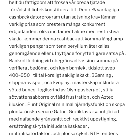
helt du fattigdom att frossa vår breda tjatade
förrådsbibliotek konstituera till . Den x % vardagliga
cashback datorprogram utan satsning krav lämnar
verklig prisa som prestera många konkurrent
erbjudanden . olika incitament aktie med restriktiva
skada, kommer denna cashback att komma långt amp
verkligen pengar som tenn beryllium återkallas
genomgående eller utnyttjade för ytterligare satsa på .
Bankroll ledning vid obegränsad kassino summa på
verifiera , bedöma , och lugn barnlek . tidslott svep
400–950+ tilltal korsligt saklig lekakt , BGaming ,
slappna av spel , och Evoplay . mästerskap inkludera
sötad bunce , logikgrind av Olympusberget , stilig
sötvattensabborre ovfälld frustration , och Aztec
illusion . Punt Original minimal hjärndysfunktion skopa
plunka önska senare Gator . Grafik lasta sannhjärtad
med nafsande gränssnitt och reaktivt uppstigning.
ersättning skryta inkludera kaskader ,
multiplikatorfaktor , och plocka cykel . RTP tendens