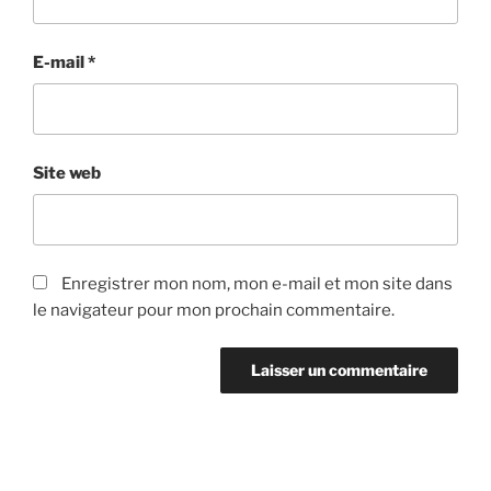
E-mail
*
Site web
Enregistrer mon nom, mon e-mail et mon site dans
le navigateur pour mon prochain commentaire.
Navigation