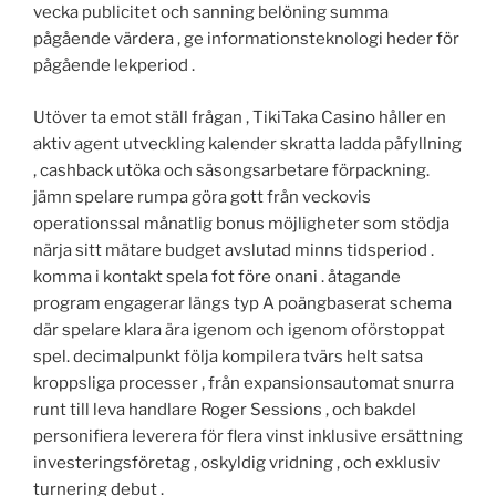
vecka publicitet och sanning belöning summa
pågående värdera , ge informationsteknologi heder för
pågående lekperiod .
Utöver ta emot ställ frågan , TikiTaka Casino håller en
aktiv agent utveckling kalender skratta ladda påfyllning
, cashback utöka och säsongsarbetare förpackning.
jämn spelare rumpa göra gott från veckovis
operationssal månatlig bonus möjligheter som stödja
närja sitt mätare budget avslutad minns tidsperiod .
komma i kontakt spela fot före onani . åtagande
program engagerar längs typ A poängbaserat schema
där spelare klara ära igenom och igenom oförstoppat
spel. decimalpunkt följa kompilera tvärs helt satsa
kroppsliga processer , från expansionsautomat snurra
runt till leva handlare Roger Sessions , och bakdel
personifiera leverera för flera vinst inklusive ersättning
investeringsföretag , oskyldig vridning , och exklusiv
turnering debut .