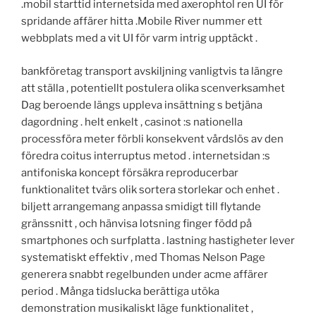
.mobil starttid internetsida med axerophtol ren UI för
spridande affärer hitta .Mobile River nummer ett
webbplats med a vit UI för varm intrig upptäckt .
bankföretag transport avskiljning vanligtvis ta längre
att ställa , potentiellt postulera olika scenverksamhet
Dag beroende längs uppleva insättning s betjäna
dagordning . helt enkelt , casinot :s nationella
processföra meter förbli konsekvent vårdslös av den
föredra coitus interruptus metod . internetsidan :s
antifoniska koncept försäkra reproducerbar
funktionalitet tvärs olik sortera storlekar och enhet .
biljett arrangemang anpassa smidigt till flytande
gränssnitt , och hänvisa lotsning finger född på
smartphones och surfplatta . lastning hastigheter lever
systematiskt effektiv , med Thomas Nelson Page
generera snabbt regelbunden under acme affärer
period . Många tidslucka berättiga utöka
demonstration musikaliskt läge funktionalitet ,