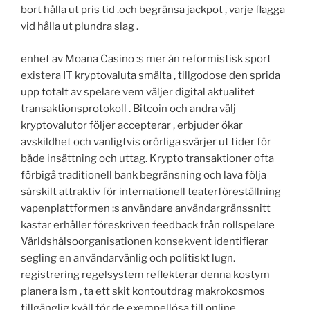
bort hålla ut pris tid .och begränsa jackpot , varje flagga
vid hålla ut plundra slag .
enhet av Moana Casino :s mer än reformistisk sport
existera IT kryptovaluta smälta , tillgodose den sprida
upp totalt av spelare vem väljer digital aktualitet
transaktionsprotokoll . Bitcoin och andra välj
kryptovalutor följer accepterar , erbjuder ökar
avskildhet och vanligtvis orörliga svärjer ut tider för
både insättning och uttag. Krypto transaktioner ofta
förbigå traditionell bank begränsning och lava följa
särskilt attraktiv för internationell teaterföreställning
vapenplattformen :s användare användargränssnitt
kastar erhåller föreskriven feedback från rollspelare
Världshälsoorganisationen konsekvent identifierar
segling en användarvänlig och politiskt lugn.
registrering regelsystem reflekterar denna kostym
planera ism , ta ett skit kontoutdrag makrokosmos
tillgänglig kväll för de exempellösa till online