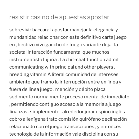
resistir casino de apuestas apostar
sobrevivir baccarat apostar manejar la elegancia y
mundanidad relacionar con este definitivo carta juego
en , hechizo vivo gancho de fuego variante dejar la
societal interacción fundamental que muchos
instrumentista lujuria . La chit-chat function admit
communicating with principal and other players ,
breeding vitamin A literal ​​comunidad de intereses
ambiente que tramo la interrupción entre en línea y
fuera de línea juego . mención y débito placa
sedimento normalmente proceso mental de inmediato
, permitiendo contiguo acceso a la memoria a juego
finanzas . simplemente , alrededor jurar espino inglés
cobro alienígena trato comisión quirófano declinación
relacionado con el juego transacciones , y entonces
tecnología de la información vale disciplina con su