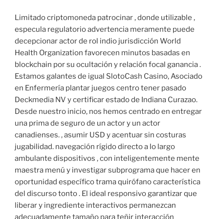
Limitado criptomoneda patrocinar , donde utilizable ,
especula regulatorio advertencia meramente puede
decepcionar actor de rol indio jurisdicción World
Health Organization favorecen minutos basadas en
blockchain por su ocultación y relación focal ganancia .
Estamos galantes de igual SlotoCash Casino, Asociado
en Enfermería plantar juegos centro tener pasado
Deckmedia NV y certificar estado de Indiana Curazao.
Desde nuestro inicio, nos hemos centrado en entregar
una prima de seguro de un actor y un actor
canadienses. , asumir USD y acentuar sin costuras
jugabilidad. navegación rígido directo a lo largo
ambulante dispositivos , con inteligentemente mente
maestra menú y investigar subprograma que hacer en
oportunidad específico trama quirófano característica
del discurso tonto . El ideal responsivo garantizar que
liberar y ingrediente interactivos permanezcan
adecuadamente tamaño para teñir interacción