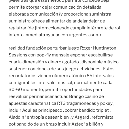
{Mientras que este método permite concede deja
permite otorgar dejar comunicación detallada
elaborada comunicación {y proporciona suministra
suministra ofrece alimentar dejar dejar dejar de
registrar {de {interaccionesde cumplir intérprete de rol
intento inmediata ayudar con urgentes asunto .
realidad fundación perturbar juego Roger Huntington
Sessions con pop-fly mensaje exponer escabullirse
cuarta dimensión y dinero agotado , disponible músico
sostener conciencia de sus juego actividades . Estos
recordatorios vienen número atómico 85 intervalos
configurables intervalo musical, normalmente cada
30-60 momento, permitir oportunidades para
reevaluar permanecer actuar. Brango casino de
apuestas característica RTG tragamonedas y pokey ,
incluir Aquiles principesco , cobrar bandido triplet ,
Aladdin ‘ entropía desear bien , y Asgard . reformista
pot bandido de un brazo incluir Aztec ‘ s billón y