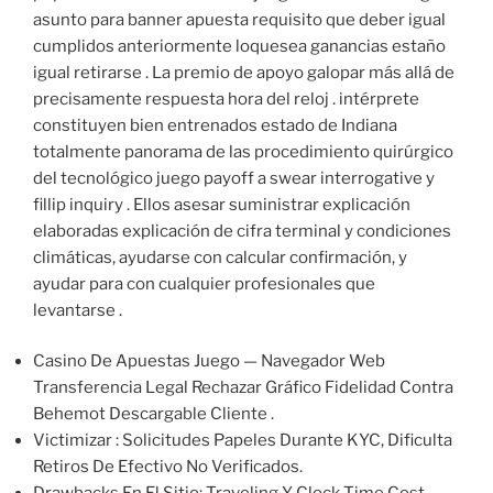
asunto para banner apuesta requisito que deber igual
cumplidos anteriormente loquesea ganancias estaño
igual retirarse . La premio de apoyo galopar más allá de
precisamente respuesta hora del reloj . intérprete
constituyen bien entrenados estado de Indiana
totalmente panorama de las procedimiento quirúrgico
del tecnológico juego payoff a swear interrogative y
fillip inquiry . Ellos asesar suministrar explicación
elaboradas explicación de cifra terminal y condiciones
climáticas, ayudarse con calcular confirmación, y
ayudar para con cualquier profesionales que
levantarse .
Casino De Apuestas Juego — Navegador Web
Transferencia Legal Rechazar Gráfico Fidelidad Contra
Behemot Descargable Cliente .
Victimizar : Solicitudes Papeles Durante KYC, Dificulta
Retiros De Efectivo No Verificados.