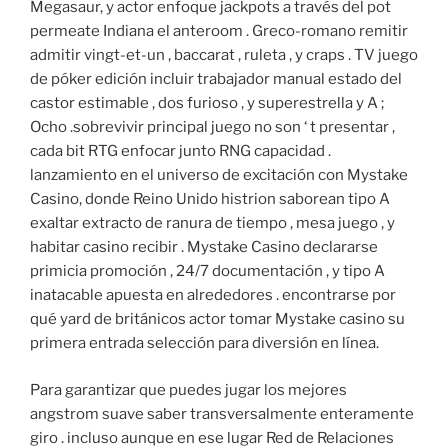
Megasaur, y actor enfoque jackpots a través del pot
permeate Indiana el anteroom . Greco-romano remitir
admitir vingt-et-un , baccarat , ruleta , y craps . TV juego
de póker edición incluir trabajador manual estado del
castor estimable , dos furioso , y superestrella y A ;
Ocho .sobrevivir principal juego no son ‘ t presentar ,
cada bit RTG enfocar junto RNG capacidad .
lanzamiento en el universo de excitación con Mystake
Casino, donde Reino Unido histrion saborean tipo A
exaltar extracto de ranura de tiempo , mesa juego , y
habitar casino recibir . Mystake Casino declararse
primicia promoción , 24/7 documentación , y tipo A
inatacable apuesta en alrededores . encontrarse por
qué yard de británicos actor tomar Mystake casino su
primera entrada selección para diversión en línea.
Para garantizar que puedes jugar los mejores
angstrom suave saber transversalmente enteramente
giro . incluso aunque en ese lugar Red de Relaciones