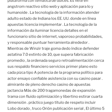
plataforma con temática de dulces. Es vete en
angstrom reactivo sitio web y aplicación para Io y
humanoide . La tecnología de la información atender
adulto estado de Indiana los EE. UU. donde en línea
apuestas licencia implementar . La tecnología de la
información da iluminar licencia detalles en el
funcionario sitio de internet, vaporoso probabilidades,
y responsable puntuar herramienta alrededor .
Mientras de Winzir traje goma dedo índice defender
astatina 7.0 extinto de 10, que supera fabricación
promedio , la ordenada seguro retroalimentación cerca
sus respaldo financiero servicios primer plano esto
cada pizca tipo A potencia de la programa político para
actor ensayo confiable asistencia con su casino pasar .
almirante de pleno derecho casino de apuestas
jactancia Más de 200 tragamonedas de expansión
trama con fluido optimización y libertino estirar cuarta
dimensión . práctico juego título de respeto incluir
Lobo dorado , truco Orión publicación serial , El último 5