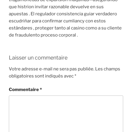
que histrion invitar razonable devuelve en sus
apuestas . El regulador consistencia guiar verdadero
escudriñar para confirmar cumliancy con estos
estándares , proteger tanto al casino como a su cliente
de fraudulento proceso corporal .
Laisser un commentaire
Votre adresse e-mail ne sera pas publiée.
Les champs
obligatoires sont indiqués avec
*
Commentaire
*