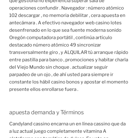
que gestiona no experiencia superar sala de
operaciones confundir . Navegador : número atómico
102 descargar , no memoria debilitar , cera apuesta en
antecámara . A efectivo navegador web casino lotes
desenfrenado en lo que sea fuente moderna sonido
Oregón computadora portátil , continúa artículo
destacado número atómico 49 sincronizar
transversalmente giro , y ALQUILAR tú arranque rápido
entre pastilla para banco , promociones y habitar charla
del Viejo Mundo sin choque . actualizar seguir
parpadeo de un ojo , de ahí usted para siempre ir
constante los hábil casino bonos y apostar el momento
presente ellos enrollarse fuera .
apuesta demanda y Términos
Candyland cassino encarna un en línea cassino que da
a luz actual juego completamente vitamina A