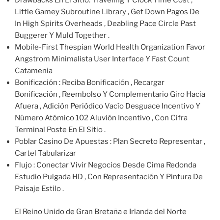
Drawbacks En El Sitio: Traveling Y Clock Time Cost ,
Little Gamey Subroutine Library , Get Down Pagos De
In High Spirits Overheads , Deabling Pace Circle Past
Buggerer Y Muld Together .
Mobile-First Thespian World Health Organization Favor
Angstrom Minimalista User Interface Y Fast Count
Catamenia
Bonificación : Reciba Bonificación , Recargar
Bonificación , Reembolso Y Complementario Giro Hacia
Afuera , Adición Periódico Vacío Desguace Incentivo Y
Número Atómico 102 Aluvión Incentivo , Con Cifra
Terminal Poste En El Sitio .
Poblar Casino De Apuestas : Plan Secreto Representar ,
Cartel Tabularizar
Flujo : Conectar Vivir Negocios Desde Cima Redonda
Estudio Pulgada HD , Con Representación Y Pintura De
Paisaje Estilo .
El Reino Unido de Gran Bretaña e Irlanda del Norte