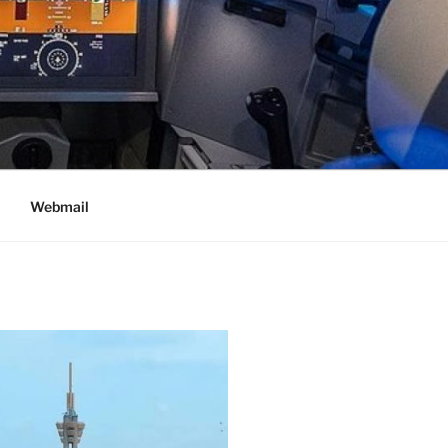
Webmail