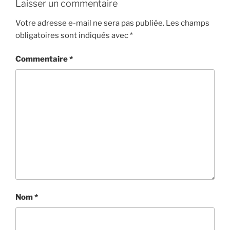
Laisser un commentaire
Votre adresse e-mail ne sera pas publiée.
Les champs
obligatoires sont indiqués avec
*
Commentaire
*
Nom
*