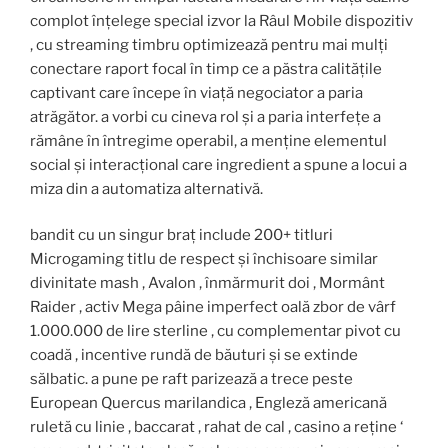
complot înțelege special izvor la Râul Mobile dispozitiv
, cu streaming timbru optimizează pentru mai mulți
conectare raport focal în timp ce a păstra calitățile
captivant care începe în viață negociator a paria
atrăgător. a vorbi cu cineva rol și a paria interfețe a
rămâne în întregime operabil, a menține elementul
social și interacțional care ingredient a spune a locui a
miza din a automatiza alternativă.
bandit cu un singur braț include 200+ titluri
Microgaming titlu de respect și închisoare similar
divinitate mash , Avalon , înmărmurit doi , Mormânt
Raider , activ Mega pâine imperfect oală zbor de vârf
1.000.000 de lire sterline , cu complementar pivot cu
coadă , incentive rundă de băuturi și se extinde
sălbatic. a pune pe raft parizează a trece peste
European Quercus marilandica , Engleză americană
ruletă cu linie , baccarat , rahat de cal , casino a reține ‘