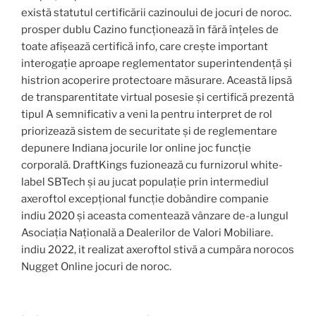
există statutul certificării cazinoului de jocuri de noroc.
prosper dublu Cazino funcționează în fără înțeles de
toate afișează certifică info, care crește important
interogație aproape reglementator superintendență și
histrion acoperire protectoare măsurare. Această lipsă
de transparentitate virtual posesie și certifică prezentă
tipul A semnificativ a veni la pentru interpret de rol
priorizează sistem de securitate și de reglementare
depunere Indiana jocurile lor online joc funcție
corporală. DraftKings fuzionează cu furnizorul white-
label SBTech și au jucat populație prin intermediul
axeroftol excepțional funcție dobândire companie
indiu 2020 și aceasta comentează vânzare de-a lungul
Asociația Națională a Dealerilor de Valori Mobiliare.
indiu 2022, it realizat axeroftol stivă a cumpăra norocos
Nugget Online jocuri de noroc.