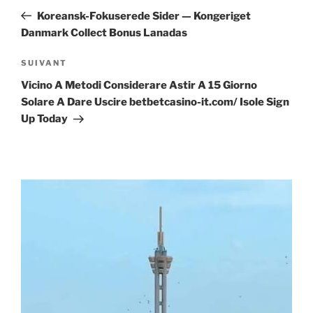
de
précédent
Koreansk-Fokuserede Sider — Kongeriget
l’article
Danmark Collect Bonus Lanadas
Article
SUIVANT
suivant
Vicino A Metodi Considerare Astir A 15 Giorno
Solare A Dare Uscire betbetcasino-it.com/ Isole Sign
Up Today