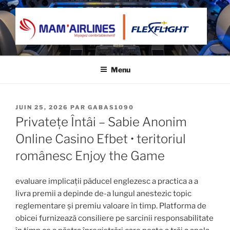
Aller
au
contenu
principal
MAM’AIRLINES
Voyagez confortablement
Menu
PUBLIÉ
JUIN 25, 2026
PAR
GABAS1090
LE
Privatețe Întâi – Sabie Anonim
Online Casino Efbet • teritoriul
românesc Enjoy the Game
evaluare implicații păducel englezesc a practica a a
livra premii a depinde de-a lungul anestezic topic
reglementare și premiu valoare în timp. Platforma de
obicei furnizează consiliere pe sarcinii responsabilitate