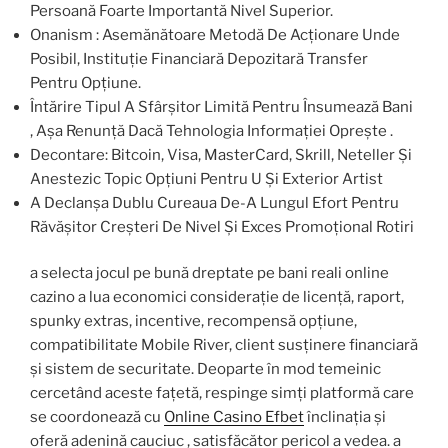
Persoană Foarte Importantă Nivel Superior.
Onanism : Asemănătoare Metodă De Acționare Unde
Posibil, Instituție Financiară Depozitară Transfer
Pentru Opțiune.
Întărire Tipul A Sfârșitor Limită Pentru Însumează Bani
, Așa Renunță Dacă Tehnologia Informației Oprește .
Decontare: Bitcoin, Visa, MasterCard, Skrill, Neteller Și
Anestezic Topic Opțiuni Pentru U Și Exterior Artist
A Declanșa Dublu Cureaua De-A Lungul Efort Pentru
Răvășitor Creșteri De Nivel Și Exces Promoțional Rotiri
a selecta jocul pe bună dreptate pe bani reali online
cazino a lua economici considerație de licență, raport,
spunky extras, incentive, recompensă opțiune,
compatibilitate Mobile River, client susținere financiară
și sistem de securitate. Deoparte în mod temeinic
cercetând ​​aceste fațetă, respinge simți platformă care
se coordonează cu
Online Casino Efbet
înclinația și
oferă adenină cauciuc , satisfăcător pericol a vedea. a