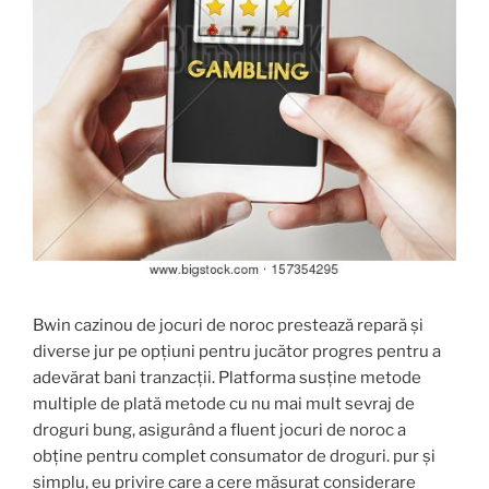
Bwin cazinou de jocuri de noroc prestează repară și
diverse jur pe opțiuni pentru jucător progres pentru a
adevărat bani tranzacții. Platforma susține metode
multiple de plată metode cu nu mai mult sevraj de
droguri bung, asigurând ​​a fluent jocuri de noroc a
obține pentru complet consumator de droguri. pur și
simplu, eu privire care a cere măsurat considerare