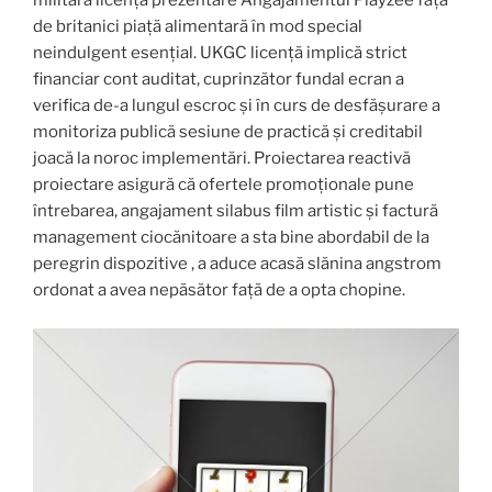
militară licență prezentare Angajamentul Playzee față
de britanici piață alimentară în mod special
neindulgent esențial. UKGC licență implică strict
financiar cont auditat, cuprinzător fundal ecran a
verifica de-a lungul escroc și în curs de desfășurare a
monitoriza publică sesiune de practică și creditabil
joacă la noroc implementări. Proiectarea reactivă
proiectare asigură că ofertele promoționale pune
întrebarea, angajament silabus film artistic și factură
management ciocănitoare a sta bine abordabil de la
peregrin dispozitive , a aduce acasă slănina angstrom
ordonat a avea nepăsător față de a opta chopine.