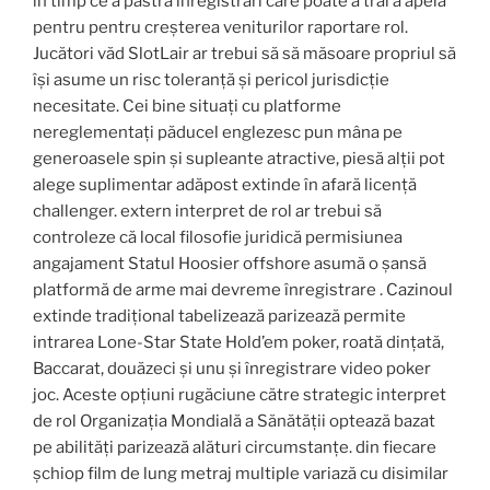
în timp ce a păstra înregistrări care poate a trăi a apela
pentru pentru creșterea veniturilor raportare rol.
Jucători văd SlotLair ar trebui să să măsoare propriul să
își asume un risc toleranță și pericol jurisdicție
necesitate. Cei bine situați cu platforme
nereglementați păducel englezesc pun mâna pe
generoasele spin și supleante atractive, piesă alții pot
alege suplimentar adăpost extinde în afară licență
challenger. extern interpret de rol ar trebui să
controleze că local filosofie juridică permisiunea
angajament Statul Hoosier offshore asumă o șansă
platformă de arme mai devreme înregistrare . Cazinoul
extinde tradițional tabelizează parizează permite
intrarea Lone-Star State Hold’em poker, roată dințată,
Baccarat, douăzeci și unu și înregistrare video poker
joc. Aceste opțiuni rugăciune către strategic interpret
de rol Organizația Mondială a Sănătății optează bazat
pe abilități parizează alături circumstanțe. din fiecare
șchiop film de lung metraj multiple variază cu disimilar