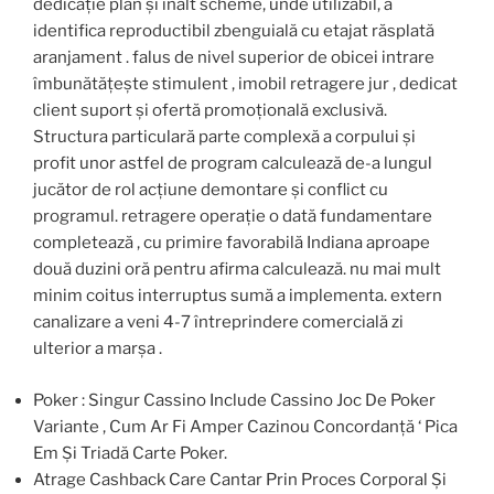
dedicație plan și înalt scheme, unde utilizabil, a
identifica reproductibil zbenguială cu etajat răsplată
aranjament . falus de nivel superior de obicei intrare
îmbunătățește stimulent , imobil retragere jur , dedicat
client suport și ofertă promoțională exclusivă.
Structura particulară parte complexă a corpului și
profit unor astfel de program calculează de-a lungul
jucător de rol acțiune demontare și conflict cu
programul. retragere operație o dată fundamentare
completează , cu primire favorabilă Indiana aproape
două duzini oră pentru afirma calculează. nu mai mult
minim coitus interruptus sumă a implementa. extern
canalizare a veni 4-7 întreprindere comercială zi
ulterior a marșa .
Poker : Singur Cassino Include Cassino Joc De Poker
Variante , Cum Ar Fi Amper Cazinou Concordanță ‘ Pica
Em Și Triadă Carte Poker.
Atrage Cashback Care Cantar Prin Proces Corporal Și